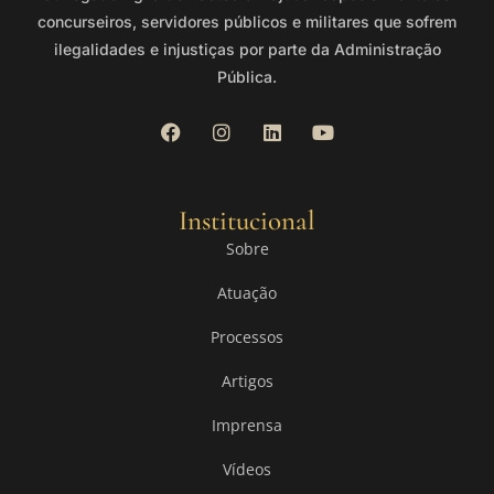
concurseiros, servidores públicos e militares que sofrem
ilegalidades e injustiças por parte da Administração
Pública.
Institucional
Sobre
Atuação
Processos
Artigos
Imprensa
Vídeos