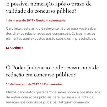
É possível nomeação após o prazo de
validade do concurso público?
1 de março de 2017
Nenhum comentário
Caro leitor, este artigo é relevante não só para você saber
dos direitos relacionados aos concursos públicos, mas os
elementos aqui expostos trarão subsídios imprescindíveis
Ler Artigo »
O Poder Judiciário pode revisar nota de
redação em concurso público?
15 de fevereiro de 2017
5 Comentários
Muitos candidatos gostariam de saber sobre a possibilidade
de entrar com ações judiciais para revisar a sua nota da
redação nos concursos públicos. Tal questionamento