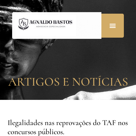
ARTIGOS E NOTÍCIAS
Ilegalidades nas reprovações do TAF nos
concursos públicos.