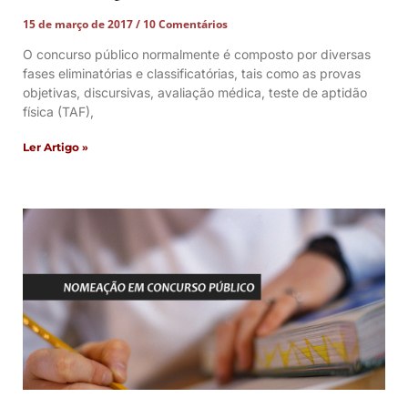
15 de março de 2017
10 Comentários
O concurso público normalmente é composto por diversas
fases eliminatórias e classificatórias, tais como as provas
objetivas, discursivas, avaliação médica, teste de aptidão
física (TAF),
Ler Artigo »