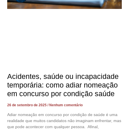
Acidentes, saúde ou incapacidade
temporária: como adiar nomeação
em concurso por condição saúde
26 de setembro de 2025
Nenhum comentário
Adiar nomeação em concurso por condição de saúde é uma
realidade que muitos candidatos não imaginam enfrentar, mas
que pode acontecer com qualquer pessoa. Afinal,