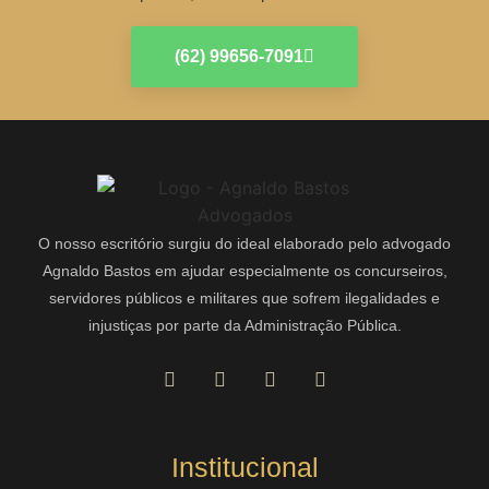
(62) 99656-7091
O nosso escritório surgiu do ideal elaborado pelo advogado
Agnaldo Bastos em ajudar especialmente os concurseiros,
servidores públicos e militares que sofrem ilegalidades e
injustiças por parte da Administração Pública.
Institucional