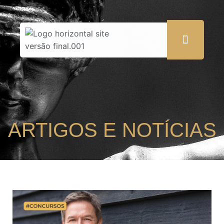
ARTIGOS E NOTÍCIAS