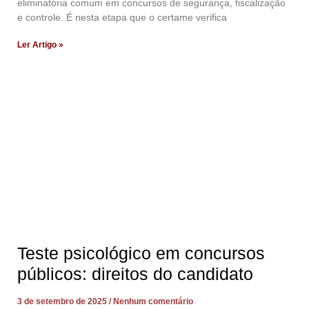
eliminatória comum em concursos de segurança, fiscalização
e controle. É nesta etapa que o certame verifica
Ler Artigo »
Teste psicológico em concursos
públicos: direitos do candidato
3 de setembro de 2025
Nenhum comentário