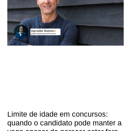
Limite de idade em concursos:
quando o candidato pode manter a