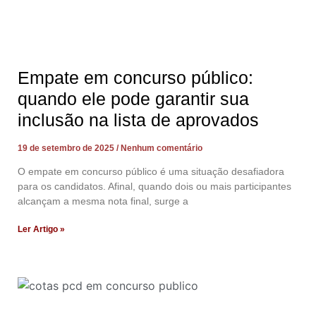
Empate em concurso público:
quando ele pode garantir sua
inclusão na lista de aprovados
19 de setembro de 2025
Nenhum comentário
O empate em concurso público é uma situação desafiadora
para os candidatos. Afinal, quando dois ou mais participantes
alcançam a mesma nota final, surge a
Ler Artigo »