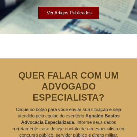
Ver Artigos Publicados
QUER FALAR COM UM
ADVOGADO
ESPECIALISTA?
Clique no botão para você enviar sua situação e seja
atendido pela equipe do escritório
Agnaldo Bastos
Advocacia Especializada
. Informe seus dados
corretamente caso deseje contato de um especialista em
concurso público, servidor público e direito militar.