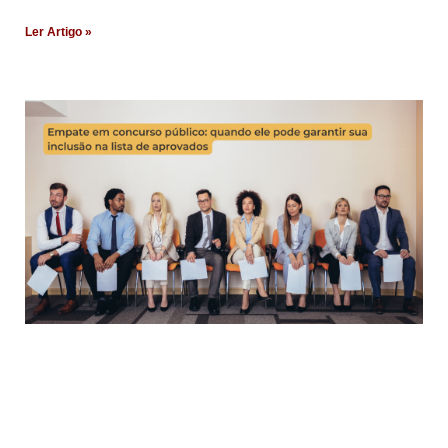
Ler Artigo »