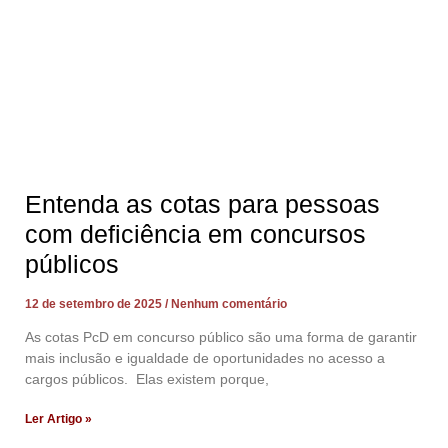
Entenda as cotas para pessoas
com deficiência em concursos
públicos
12 de setembro de 2025
Nenhum comentário
As cotas PcD em concurso público são uma forma de garantir
mais inclusão e igualdade de oportunidades no acesso a
cargos públicos. Elas existem porque,
Ler Artigo »