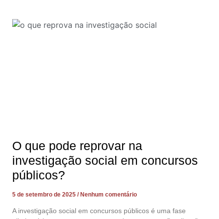
O que pode reprovar na
investigação social em concursos
públicos?
5 de setembro de 2025
Nenhum comentário
A investigação social em concursos públicos é uma fase