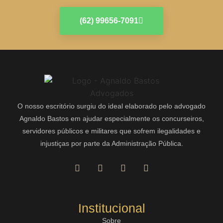
(62) 99656-7091
O nosso escritório surgiu do ideal elaborado pelo advogado
Agnaldo Bastos em ajudar especialmente os concurseiros,
servidores públicos e militares que sofrem ilegalidades e
injustiças por parte da Administração Pública.
Institucional
Sobre