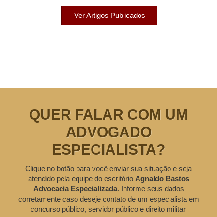
Ver Artigos Publicados
QUER FALAR COM UM
ADVOGADO
ESPECIALISTA?
Clique no botão para você enviar sua situação e seja
atendido pela equipe do escritório
Agnaldo Bastos
Advocacia Especializada
. Informe seus dados
corretamente caso deseje contato de um especialista em
concurso público, servidor público e direito militar.