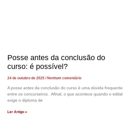
Posse antes da conclusão do
curso: é possível?
24 de outubro de 2025
Nenhum comentário
A posse antes da conclusão do curso é uma dúvida frequente
entre os concurseiros. Afinal, o que acontece quando o edital
exige o diploma de
Ler Artigo »