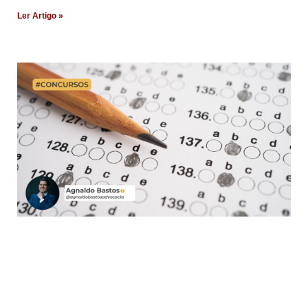
Ler Artigo »