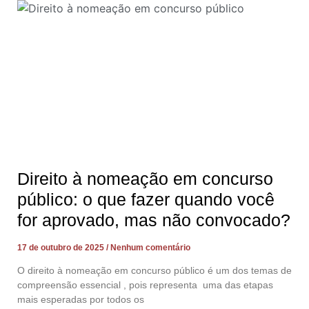
Direito à nomeação em concurso
público: o que fazer quando você
for aprovado, mas não convocado?
17 de outubro de 2025
Nenhum comentário
O direito à nomeação em concurso público é um dos temas de
compreensão essencial , pois representa uma das etapas
mais esperadas por todos os