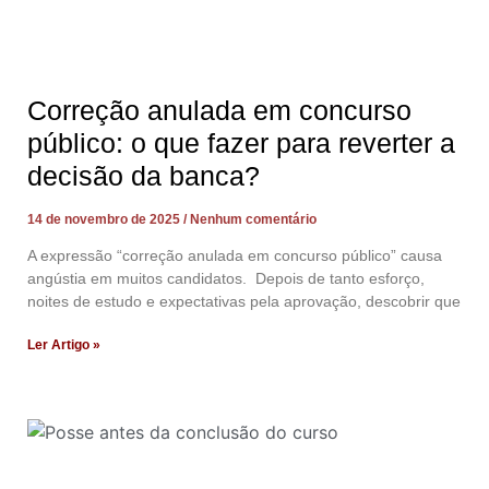
Correção anulada em concurso
público: o que fazer para reverter a
decisão da banca?
14 de novembro de 2025
Nenhum comentário
A expressão “correção anulada em concurso público” causa
angústia em muitos candidatos. Depois de tanto esforço,
noites de estudo e expectativas pela aprovação, descobrir que
Ler Artigo »