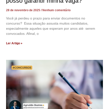
posso garantir minha vaga?
28 de novembro de 2025
Nenhum comentário
Você já perdeu o prazo para enviar documentos no
concurso? Essa situação assusta muitos candidatos,
especialmente aqueles que esperam por anos até serem
convocados. Afinal, o
Ler Artigo »