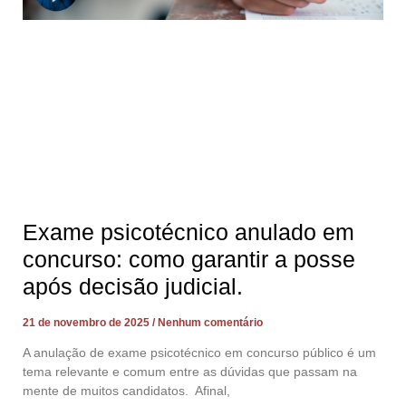
Exame psicotécnico anulado em
concurso: como garantir a posse
após decisão judicial.
21 de novembro de 2025
Nenhum comentário
A anulação de exame psicotécnico em concurso público é um
tema relevante e comum entre as dúvidas que passam na
mente de muitos candidatos. Afinal,