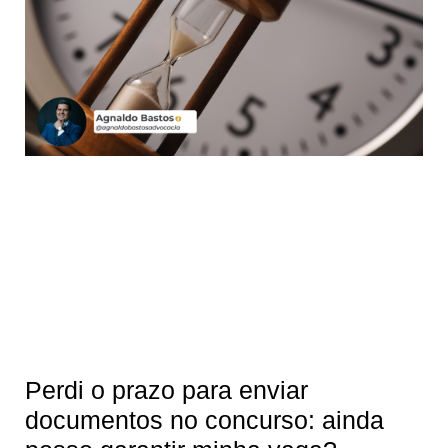
Perdi o prazo para enviar
documentos no concurso: ainda