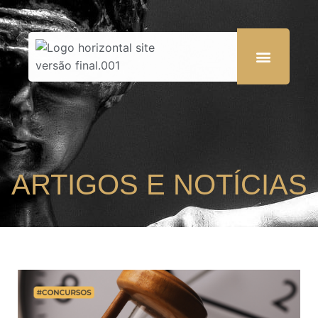
ARTIGOS E NOTÍCIAS