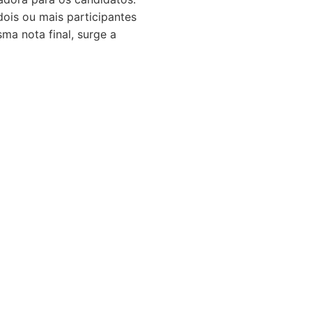
dois ou mais participantes
a nota final, surge a