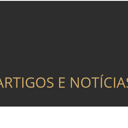
ARTIGOS E NOTÍCIA