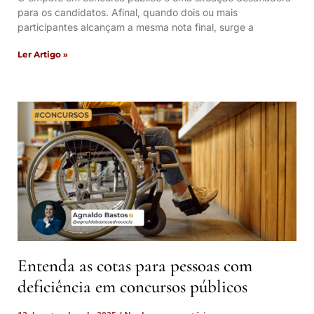
para os candidatos. Afinal, quando dois ou mais
participantes alcançam a mesma nota final, surge a
Ler Artigo »
Entenda as cotas para pessoas com
deficiência em concursos públicos