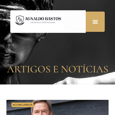
ARTIGOS E NOTÍCIAS