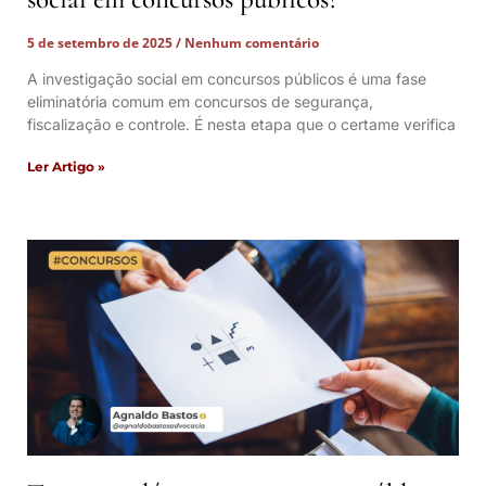
5 de setembro de 2025
Nenhum comentário
A investigação social em concursos públicos é uma fase
eliminatória comum em concursos de segurança,
fiscalização e controle. É nesta etapa que o certame verifica
Ler Artigo »