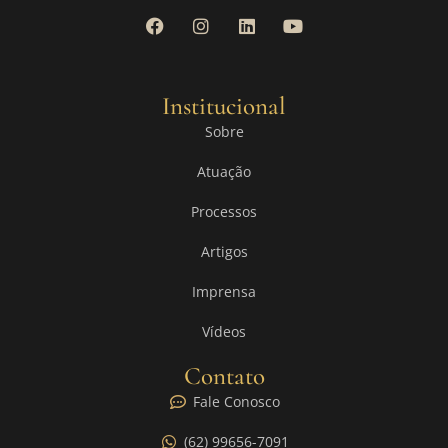
Institucional
Sobre
Atuação
Processos
Artigos
Imprensa
Vídeos
Contato
Fale Conosco
(62) 99656-7091