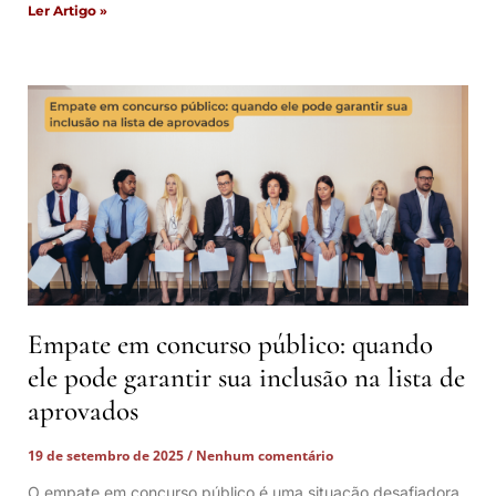
Ler Artigo »
Empate em concurso público: quando
ele pode garantir sua inclusão na lista de
aprovados
19 de setembro de 2025
Nenhum comentário
O empate em concurso público é uma situação desafiadora