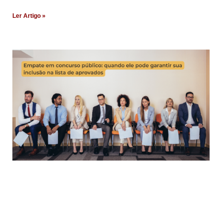
Ler Artigo »