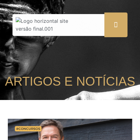
ARTIGOS E NOTÍCIAS