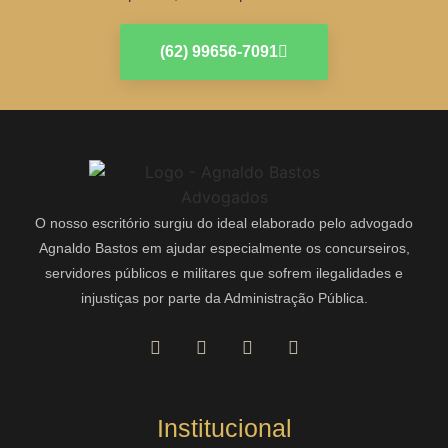
(62) 99656-7091
O nosso escritório surgiu do ideal elaborado pelo advogado
Agnaldo Bastos em ajudar especialmente os concurseiros,
servidores públicos e militares que sofrem ilegalidades e
injustiças por parte da Administração Pública.
Institucional