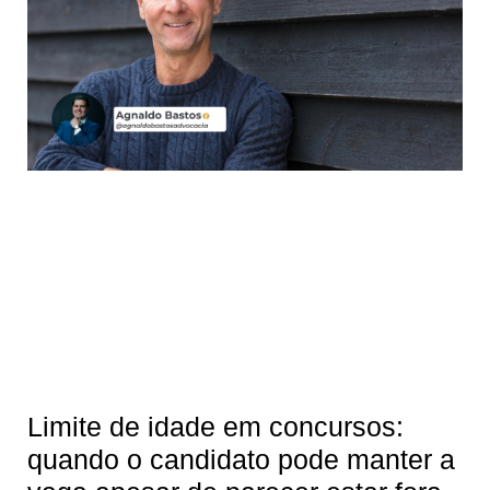
Limite de idade em concursos:
quando o candidato pode manter a