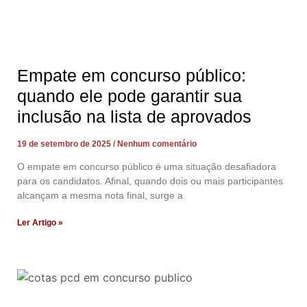
Empate em concurso público:
quando ele pode garantir sua
inclusão na lista de aprovados
19 de setembro de 2025
Nenhum comentário
O empate em concurso público é uma situação desafiadora
para os candidatos. Afinal, quando dois ou mais participantes
alcançam a mesma nota final, surge a
Ler Artigo »