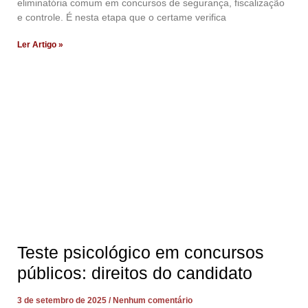
eliminatória comum em concursos de segurança, fiscalização
e controle. É nesta etapa que o certame verifica
Ler Artigo »
Teste psicológico em concursos
públicos: direitos do candidato
3 de setembro de 2025
Nenhum comentário