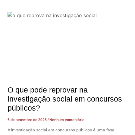
O que pode reprovar na
investigação social em concursos
públicos?
5 de setembro de 2025
Nenhum comentário
A investigação social em concursos públicos é uma fase