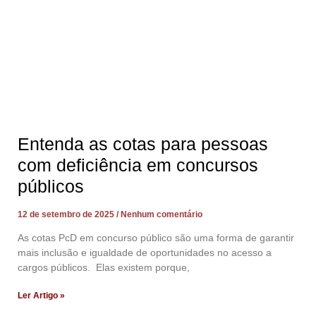
Entenda as cotas para pessoas
com deficiência em concursos
públicos
12 de setembro de 2025
Nenhum comentário
As cotas PcD em concurso público são uma forma de garantir
mais inclusão e igualdade de oportunidades no acesso a
cargos públicos. Elas existem porque,
Ler Artigo »