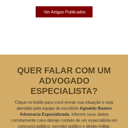
Ver Artigos Publicados
QUER FALAR COM UM
ADVOGADO
ESPECIALISTA?
Clique no botão para você enviar sua situação e seja
atendido pela equipe do escritório
Agnaldo Bastos
Advocacia Especializada
. Informe seus dados
corretamente caso deseje contato de um especialista em
concurso público, servidor público e direito militar.