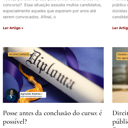
concurso? Essa situação assusta muitos candidatos,
público
especialmente aqueles que esperam por anos até
dúvidas
serem convocados. Afinal, o
candidat
Ler Artigo »
Ler Artig
Posse antes da conclusão do curso: é
Direi
possível?
públi