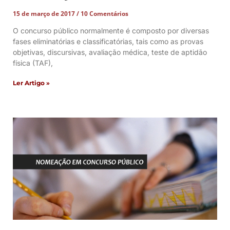
15 de março de 2017
10 Comentários
O concurso público normalmente é composto por diversas
fases eliminatórias e classificatórias, tais como as provas
objetivas, discursivas, avaliação médica, teste de aptidão
física (TAF),
Ler Artigo »