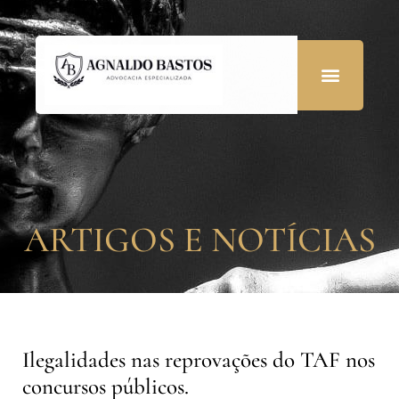
ARTIGOS E NOTÍCIAS
Ilegalidades nas reprovações do TAF nos
concursos públicos.