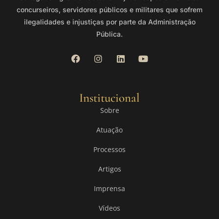
concurseiros, servidores públicos e militares que sofrem
ilegalidades e injustiças por parte da Administração
Pública.
Institucional
Sobre
Atuação
Processos
Artigos
Imprensa
Vídeos