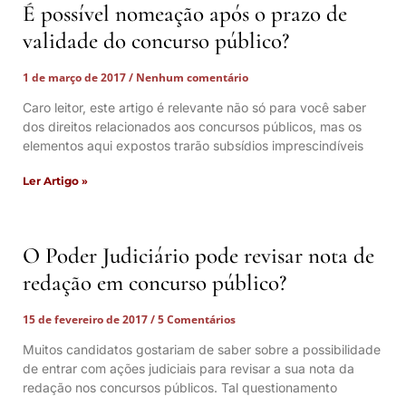
É possível nomeação após o prazo de
validade do concurso público?
1 de março de 2017
Nenhum comentário
Caro leitor, este artigo é relevante não só para você saber
dos direitos relacionados aos concursos públicos, mas os
elementos aqui expostos trarão subsídios imprescindíveis
Ler Artigo »
O Poder Judiciário pode revisar nota de
redação em concurso público?
15 de fevereiro de 2017
5 Comentários
Muitos candidatos gostariam de saber sobre a possibilidade
de entrar com ações judiciais para revisar a sua nota da
redação nos concursos públicos. Tal questionamento