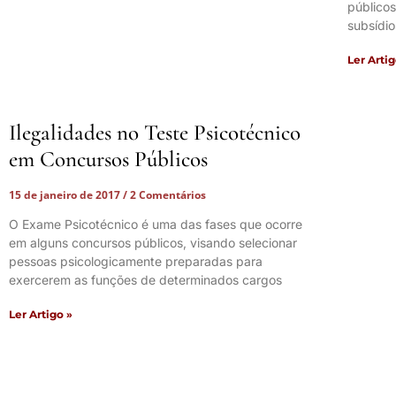
públicos
subsídio
Ler Artig
Ilegalidades no Teste Psicotécnico
em Concursos Públicos
15 de janeiro de 2017
2 Comentários
O Exame Psicotécnico é uma das fases que ocorre
em alguns concursos públicos, visando selecionar
pessoas psicologicamente preparadas para
exercerem as funções de determinados cargos
Ler Artigo »