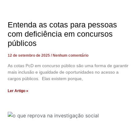
Entenda as cotas para pessoas
com deficiência em concursos
públicos
12 de setembro de 2025
Nenhum comentário
As cotas PcD em concurso público são uma forma de garantir
mais inclusão e igualdade de oportunidades no acesso a
cargos públicos. Elas existem porque,
Ler Artigo »