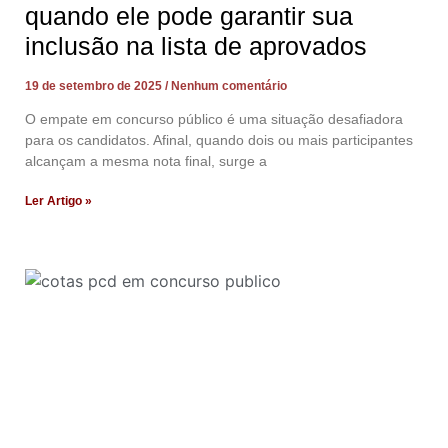
quando ele pode garantir sua
inclusão na lista de aprovados
19 de setembro de 2025
Nenhum comentário
O empate em concurso público é uma situação desafiadora
para os candidatos. Afinal, quando dois ou mais participantes
alcançam a mesma nota final, surge a
Ler Artigo »