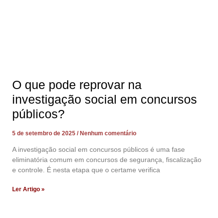
O que pode reprovar na
investigação social em concursos
públicos?
5 de setembro de 2025
Nenhum comentário
A investigação social em concursos públicos é uma fase
eliminatória comum em concursos de segurança, fiscalização
e controle. É nesta etapa que o certame verifica
Ler Artigo »