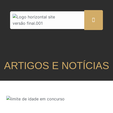
ARTIGOS E NOTÍCIAS