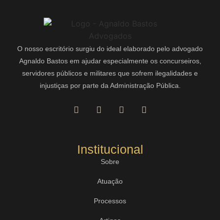
O nosso escritório surgiu do ideal elaborado pelo advogado
Agnaldo Bastos em ajudar especialmente os concurseiros,
servidores públicos e militares que sofrem ilegalidades e
injustiças por parte da Administração Pública.
Institucional
Sobre
Atuação
Processos