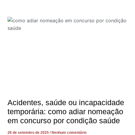
Acidentes, saúde ou incapacidade
temporária: como adiar nomeação
em concurso por condição saúde
26 de setembro de 2025
Nenhum comentário