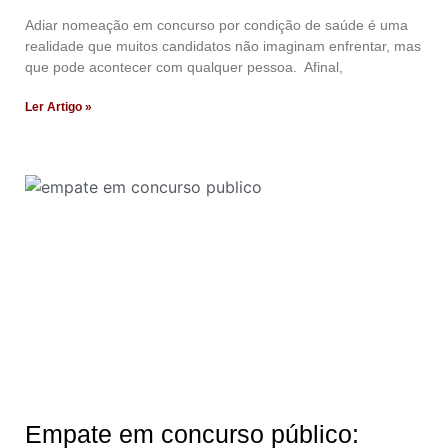
Adiar nomeação em concurso por condição de saúde é uma
realidade que muitos candidatos não imaginam enfrentar, mas
que pode acontecer com qualquer pessoa. Afinal,
Ler Artigo »
Empate em concurso público: