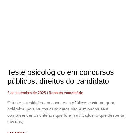
Teste psicológico em concursos
públicos: direitos do candidato
3 de setembro de 2025
Nenhum comentário
O teste psicológico em concursos públicos costuma gerar
polêmica, pois muitos candidatos são eliminados sem
compreender os critérios que foram utilizados, o que desperta
dúvidas,