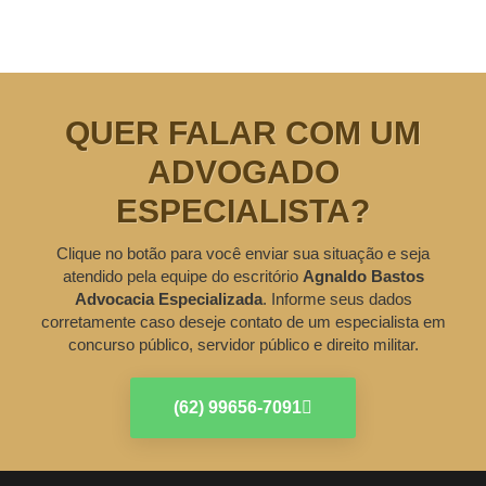
QUER FALAR COM UM
ADVOGADO
ESPECIALISTA?
Clique no botão para você enviar sua situação e seja
atendido pela equipe do escritório
Agnaldo Bastos
Advocacia Especializada
. Informe seus dados
corretamente caso deseje contato de um especialista em
concurso público, servidor público e direito militar.
(62) 99656-7091