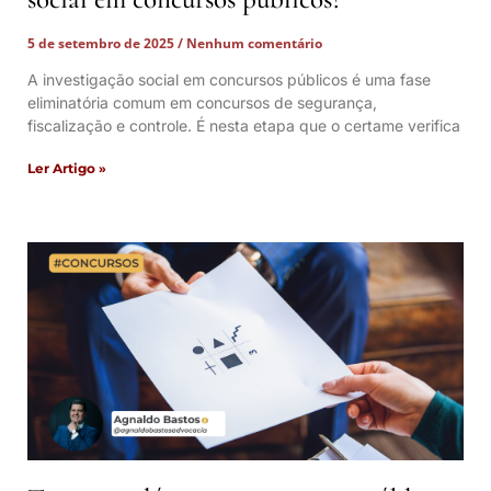
5 de setembro de 2025
Nenhum comentário
A investigação social em concursos públicos é uma fase
eliminatória comum em concursos de segurança,
fiscalização e controle. É nesta etapa que o certame verifica
Ler Artigo »