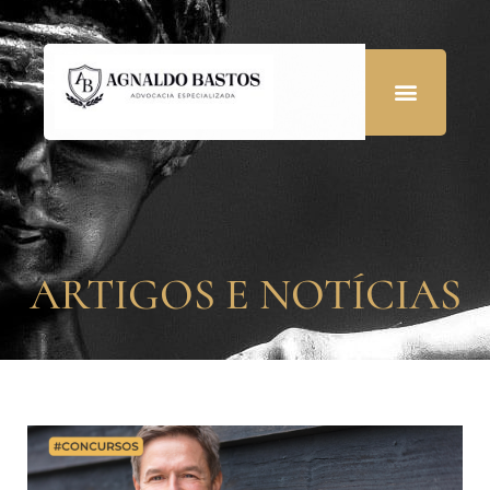
ARTIGOS E NOTÍCIAS