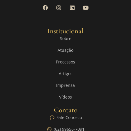
Institucional
Sobre
Atuação
Processos
Artigos
Imprensa
Vídeos
Contato
Fale Conosco
(62) 99656-7091