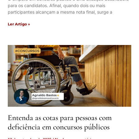
para os candidatos. Afinal, quando dois ou mais
participantes alcançam a mesma nota final, surge a
Ler Artigo »
Entenda as cotas para pessoas com
deficiência em concursos públicos