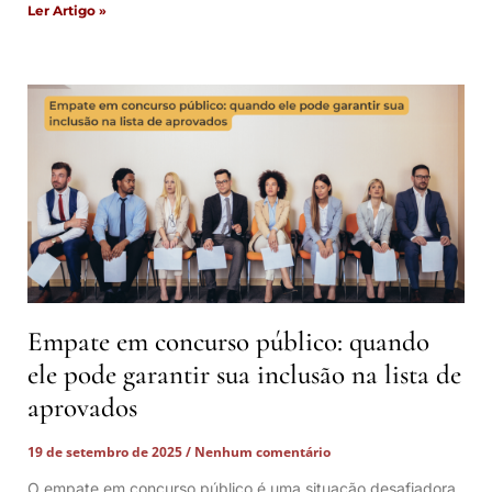
Ler Artigo »
Empate em concurso público: quando
ele pode garantir sua inclusão na lista de
aprovados
19 de setembro de 2025
Nenhum comentário
O empate em concurso público é uma situação desafiadora