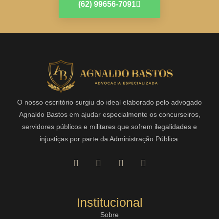
(62) 99656-7091
O nosso escritório surgiu do ideal elaborado pelo advogado
Agnaldo Bastos em ajudar especialmente os concurseiros,
servidores públicos e militares que sofrem ilegalidades e
injustiças por parte da Administração Pública.
Institucional
Sobre