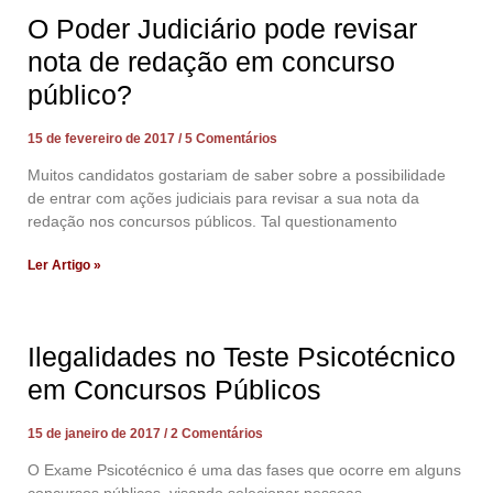
O Poder Judiciário pode revisar
nota de redação em concurso
público?
15 de fevereiro de 2017
5 Comentários
Muitos candidatos gostariam de saber sobre a possibilidade
de entrar com ações judiciais para revisar a sua nota da
redação nos concursos públicos. Tal questionamento
Ler Artigo »
Ilegalidades no Teste Psicotécnico
em Concursos Públicos
15 de janeiro de 2017
2 Comentários
O Exame Psicotécnico é uma das fases que ocorre em alguns