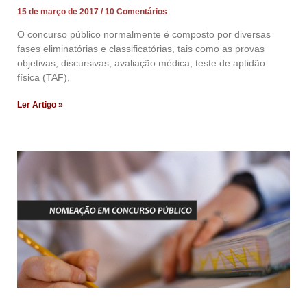
15 de março de 2017
10 Comentários
O concurso público normalmente é composto por diversas
fases eliminatórias e classificatórias, tais como as provas
objetivas, discursivas, avaliação médica, teste de aptidão
física (TAF),
Ler Artigo »