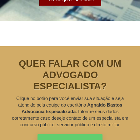
QUER FALAR COM UM
ADVOGADO
ESPECIALISTA?
Clique no botão para você enviar sua situação e seja
atendido pela equipe do escritório
Agnaldo Bastos
Advocacia Especializada
. Informe seus dados
corretamente caso deseje contato de um especialista em
concurso público, servidor público e direito militar.