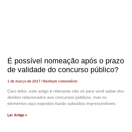
É possível nomeação após o prazo
de validade do concurso público?
1 de março de 2017
Nenhum comentário
Caro leitor, este artigo é relevante não só para você saber dos
direitos relacionados aos concursos públicos, mas os
elementos aqui expostos trarão subsídios imprescindíveis
Ler Artigo »