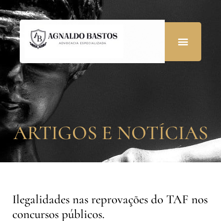
ARTIGOS E NOTÍCIAS
Ilegalidades nas reprovações do TAF nos
concursos públicos.