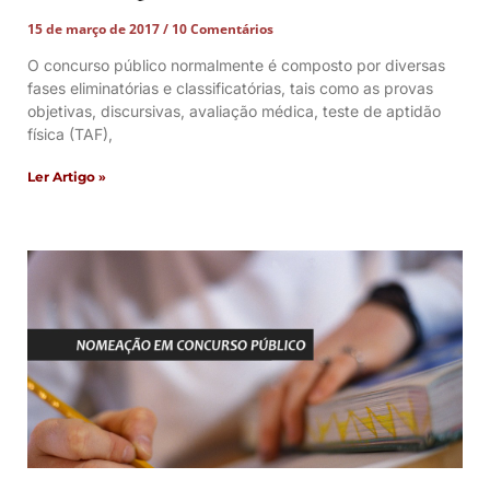
15 de março de 2017
10 Comentários
O concurso público normalmente é composto por diversas
fases eliminatórias e classificatórias, tais como as provas
objetivas, discursivas, avaliação médica, teste de aptidão
física (TAF),
Ler Artigo »