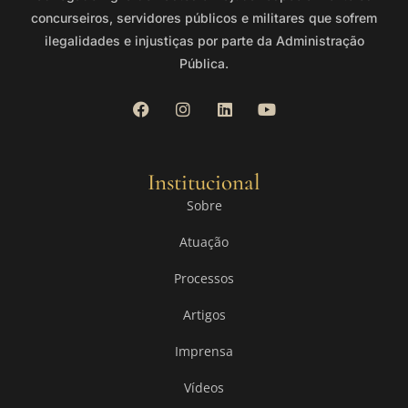
concurseiros, servidores públicos e militares que sofrem
ilegalidades e injustiças por parte da Administração
Pública.
Institucional
Sobre
Atuação
Processos
Artigos
Imprensa
Vídeos