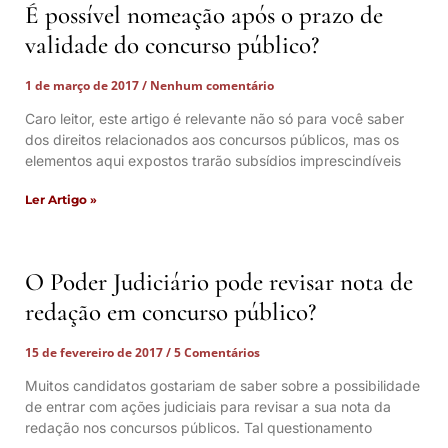
É possível nomeação após o prazo de
validade do concurso público?
1 de março de 2017
Nenhum comentário
Caro leitor, este artigo é relevante não só para você saber
dos direitos relacionados aos concursos públicos, mas os
elementos aqui expostos trarão subsídios imprescindíveis
Ler Artigo »
O Poder Judiciário pode revisar nota de
redação em concurso público?
15 de fevereiro de 2017
5 Comentários
Muitos candidatos gostariam de saber sobre a possibilidade
de entrar com ações judiciais para revisar a sua nota da
redação nos concursos públicos. Tal questionamento