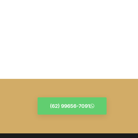
(62) 99656-7091