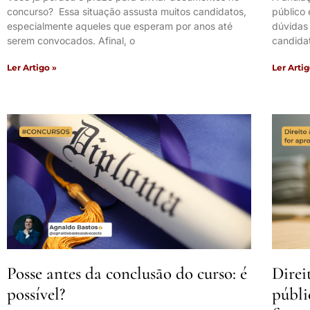
concurso? Essa situação assusta muitos candidatos,
público
especialmente aqueles que esperam por anos até
dúvidas
serem convocados. Afinal, o
candidat
Ler Artigo »
Ler Artig
Posse antes da conclusão do curso: é
Direi
possível?
públi