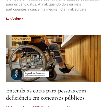
para os candidatos. Afinal, quando dois ou mais
participantes alcançam a mesma nota final, surge a
Ler Artigo »
Entenda as cotas para pessoas com
deficiência em concursos públicos