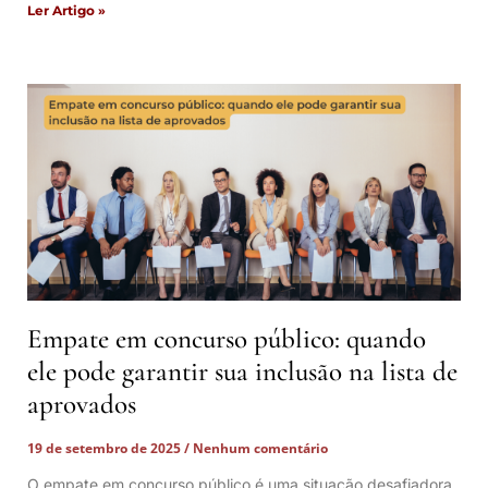
Ler Artigo »
Empate em concurso público: quando
ele pode garantir sua inclusão na lista de
aprovados
19 de setembro de 2025
Nenhum comentário
O empate em concurso público é uma situação desafiadora