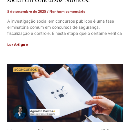
5 de setembro de 2025
Nenhum comentário
A investigação social em concursos públicos é uma fase
eliminatória comum em concursos de segurança,
fiscalização e controle. É nesta etapa que o certame verifica
Ler Artigo »