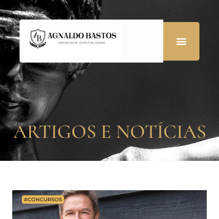
ARTIGOS E NOTÍCIAS