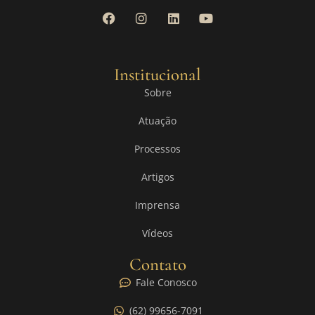
Institucional
Sobre
Atuação
Processos
Artigos
Imprensa
Vídeos
Contato
Fale Conosco
(62) 99656-7091