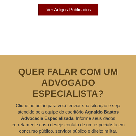
Ver Artigos Publicados
QUER FALAR COM UM
ADVOGADO
ESPECIALISTA?
Clique no botão para você enviar sua situação e seja
atendido pela equipe do escritório
Agnaldo Bastos
Advocacia Especializada
. Informe seus dados
corretamente caso deseje contato de um especialista em
concurso público, servidor público e direito militar.