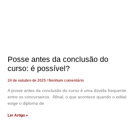
Posse antes da conclusão do
curso: é possível?
24 de outubro de 2025
Nenhum comentário
A posse antes da conclusão do curso é uma dúvida frequente
entre os concurseiros. Afinal, o que acontece quando o edital
exige o diploma de
Ler Artigo »