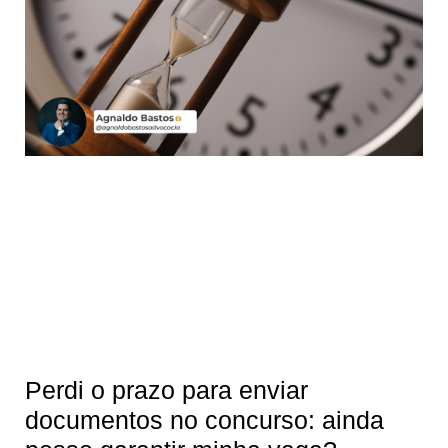
Perdi o prazo para enviar
documentos no concurso: ainda