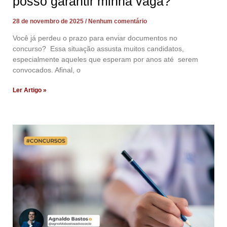
posso garantir minha vaga?
28 de novembro de 2025
Nenhum comentário
Você já perdeu o prazo para enviar documentos no
concurso? Essa situação assusta muitos candidatos,
especialmente aqueles que esperam por anos até serem
convocados. Afinal, o
Ler Artigo »