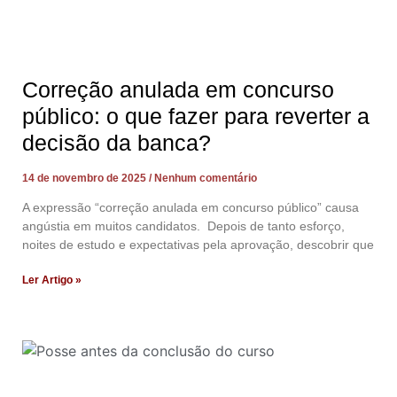
Correção anulada em concurso
público: o que fazer para reverter a
decisão da banca?
14 de novembro de 2025
Nenhum comentário
A expressão “correção anulada em concurso público” causa
angústia em muitos candidatos. Depois de tanto esforço,
noites de estudo e expectativas pela aprovação, descobrir que
Ler Artigo »