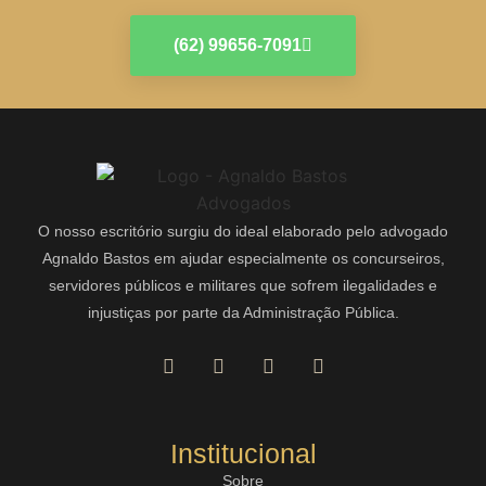
(62) 99656-7091
O nosso escritório surgiu do ideal elaborado pelo advogado
Agnaldo Bastos em ajudar especialmente os concurseiros,
servidores públicos e militares que sofrem ilegalidades e
injustiças por parte da Administração Pública.
Institucional
Sobre