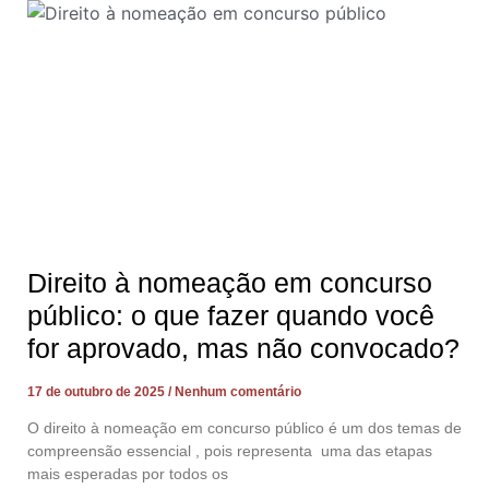
Direito à nomeação em concurso
público: o que fazer quando você
for aprovado, mas não convocado?
17 de outubro de 2025
Nenhum comentário
O direito à nomeação em concurso público é um dos temas de
compreensão essencial , pois representa uma das etapas
mais esperadas por todos os