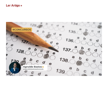
Ler Artigo »