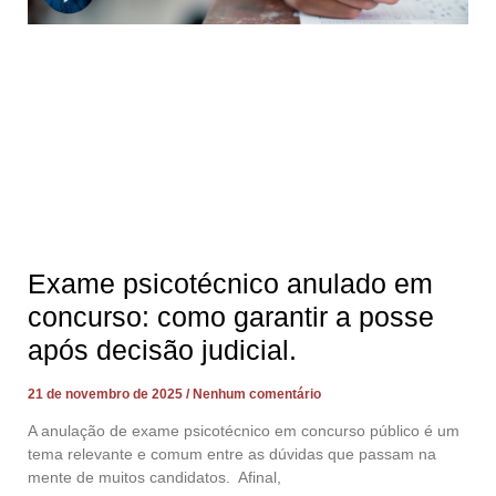
Exame psicotécnico anulado em
concurso: como garantir a posse
após decisão judicial.
21 de novembro de 2025
Nenhum comentário
A anulação de exame psicotécnico em concurso público é um
tema relevante e comum entre as dúvidas que passam na
mente de muitos candidatos. Afinal,