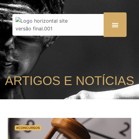
ARTIGOS E NOTÍCIAS