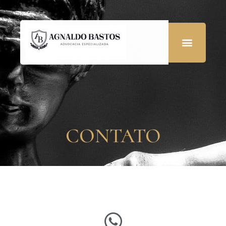
CONTATO