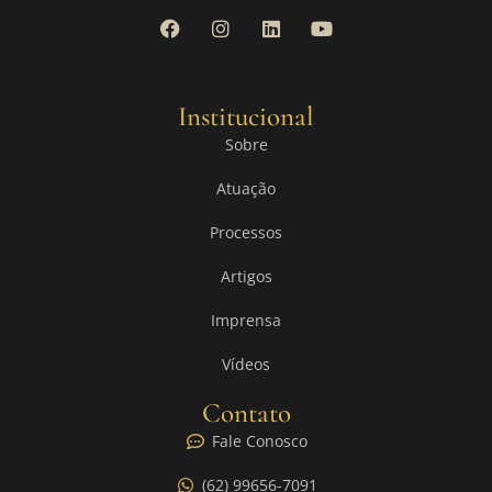
Institucional
Sobre
Atuação
Processos
Artigos
Imprensa
Vídeos
Contato
Fale Conosco
(62) 99656-7091