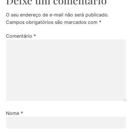
Deixe um comentário
O seu endereço de e-mail não será publicado.
Campos obrigatórios são marcados com
*
Comentário
*
Nome
*