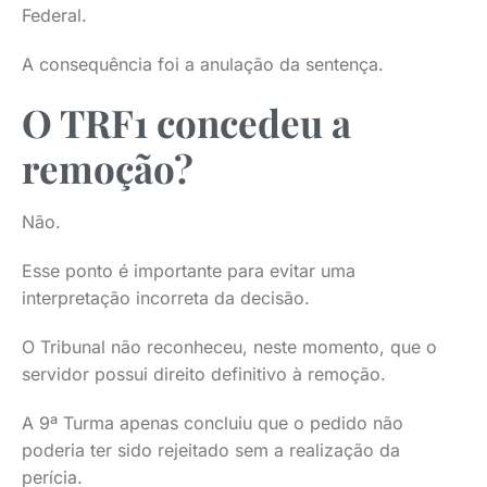
Federal.
A consequência foi a anulação da sentença.
O TRF1 concedeu a
remoção?
Não.
Esse ponto é importante para evitar uma
interpretação incorreta da decisão.
O Tribunal não reconheceu, neste momento, que o
servidor possui direito definitivo à remoção.
A 9ª Turma apenas concluiu que o pedido não
poderia ter sido rejeitado sem a realização da
perícia.