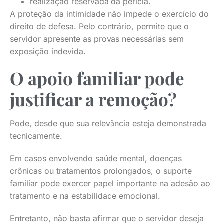
realização reservada da perícia.
A proteção da intimidade não impede o exercício do
direito de defesa. Pelo contrário, permite que o
servidor apresente as provas necessárias sem
exposição indevida.
O apoio familiar pode
justificar a remoção?
Pode, desde que sua relevância esteja demonstrada
tecnicamente.
Em casos envolvendo saúde mental, doenças
crônicas ou tratamentos prolongados, o suporte
familiar pode exercer papel importante na adesão ao
tratamento e na estabilidade emocional.
Entretanto, não basta afirmar que o servidor deseja