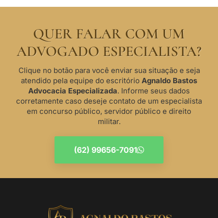
QUER FALAR COM UM
ADVOGADO ESPECIALISTA?
Clique no botão para você enviar sua situação e seja
atendido pela equipe do escritório
Agnaldo Bastos
Advocacia Especializada
. Informe seus dados
corretamente caso deseje contato de um especialista
em concurso público, servidor público e direito
militar.
(62) 99656-7091