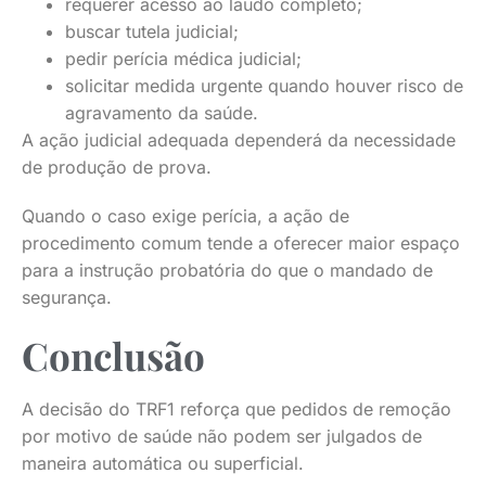
requerer acesso ao laudo completo;
buscar tutela judicial;
pedir perícia médica judicial;
solicitar medida urgente quando houver risco de
agravamento da saúde.
A ação judicial adequada dependerá da necessidade
de produção de prova.
Quando o caso exige perícia, a ação de
procedimento comum tende a oferecer maior espaço
para a instrução probatória do que o mandado de
segurança.
Conclusão
A decisão do TRF1 reforça que pedidos de remoção
por motivo de saúde não podem ser julgados de
maneira automática ou superficial.