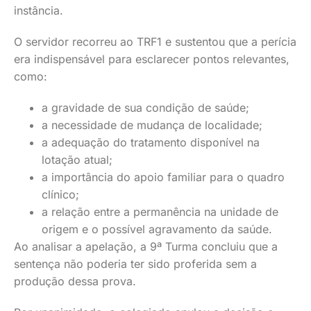
instância.
O servidor recorreu ao TRF1 e sustentou que a perícia
era indispensável para esclarecer pontos relevantes,
como:
a gravidade de sua condição de saúde;
a necessidade de mudança de localidade;
a adequação do tratamento disponível na
lotação atual;
a importância do apoio familiar para o quadro
clínico;
a relação entre a permanência na unidade de
origem e o possível agravamento da saúde.
Ao analisar a apelação, a 9ª Turma concluiu que a
sentença não poderia ter sido proferida sem a
produção dessa prova.