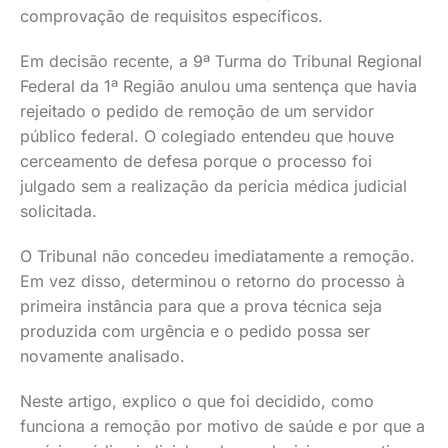
comprovação de requisitos específicos.
Em decisão recente, a 9ª Turma do Tribunal Regional
Federal da 1ª Região anulou uma sentença que havia
rejeitado o pedido de remoção de um servidor
público federal. O colegiado entendeu que houve
cerceamento de defesa porque o processo foi
julgado sem a realização da perícia médica judicial
solicitada.
O Tribunal não concedeu imediatamente a remoção.
Em vez disso, determinou o retorno do processo à
primeira instância para que a prova técnica seja
produzida com urgência e o pedido possa ser
novamente analisado.
Neste artigo, explico o que foi decidido, como
funciona a remoção por motivo de saúde e por que a