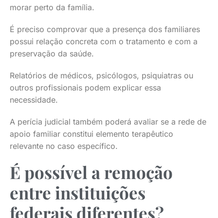
morar perto da família.
É preciso comprovar que a presença dos familiares
possui relação concreta com o tratamento e com a
preservação da saúde.
Relatórios de médicos, psicólogos, psiquiatras ou
outros profissionais podem explicar essa
necessidade.
A perícia judicial também poderá avaliar se a rede de
apoio familiar constitui elemento terapêutico
relevante no caso específico.
É possível a remoção
entre instituições
federais diferentes?