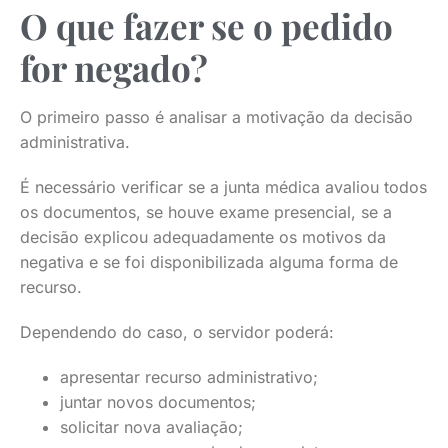
O que fazer se o pedido
for negado?
O primeiro passo é analisar a motivação da decisão
administrativa.
É necessário verificar se a junta médica avaliou todos
os documentos, se houve exame presencial, se a
decisão explicou adequadamente os motivos da
negativa e se foi disponibilizada alguma forma de
recurso.
Dependendo do caso, o servidor poderá:
apresentar recurso administrativo;
juntar novos documentos;
solicitar nova avaliação;