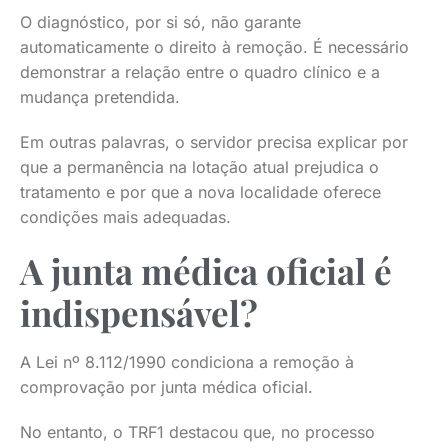
O diagnóstico, por si só, não garante
automaticamente o direito à remoção. É necessário
demonstrar a relação entre o quadro clínico e a
mudança pretendida.
Em outras palavras, o servidor precisa explicar por
que a permanência na lotação atual prejudica o
tratamento e por que a nova localidade oferece
condições mais adequadas.
A junta médica oficial é
indispensável?
A Lei nº 8.112/1990 condiciona a remoção à
comprovação por junta médica oficial.
No entanto, o TRF1 destacou que, no processo