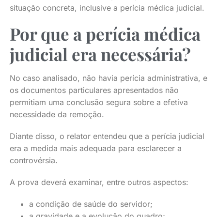
situação concreta, inclusive a perícia médica judicial.
Por que a perícia médica
judicial era necessária?
No caso analisado, não havia perícia administrativa, e
os documentos particulares apresentados não
permitiam uma conclusão segura sobre a efetiva
necessidade da remoção.
Diante disso, o relator entendeu que a perícia judicial
era a medida mais adequada para esclarecer a
controvérsia.
A prova deverá examinar, entre outros aspectos:
a condição de saúde do servidor;
a gravidade e a evolução do quadro;