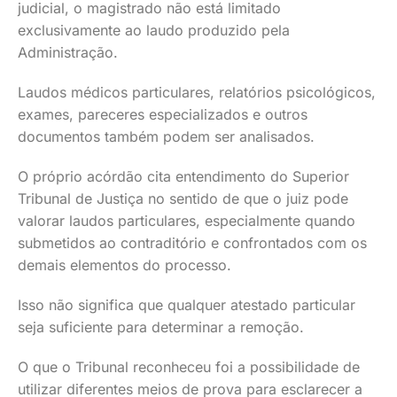
judicial, o magistrado não está limitado
exclusivamente ao laudo produzido pela
Administração.
Laudos médicos particulares, relatórios psicológicos,
exames, pareceres especializados e outros
documentos também podem ser analisados.
O próprio acórdão cita entendimento do Superior
Tribunal de Justiça no sentido de que o juiz pode
valorar laudos particulares, especialmente quando
submetidos ao contraditório e confrontados com os
demais elementos do processo.
Isso não significa que qualquer atestado particular
seja suficiente para determinar a remoção.
O que o Tribunal reconheceu foi a possibilidade de
utilizar diferentes meios de prova para esclarecer a