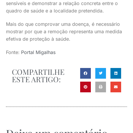
sensíveis e demonstrar a relação concreta entre o
quadro de saúde e a localidade pretendida.
Mais do que comprovar uma doença, é necessário
mostrar por que a remoção representa uma medida
efetiva de proteção à saúde.
Fonte:
Portal Migalhas
COMPARTILHE
ESTE ARTIGO: