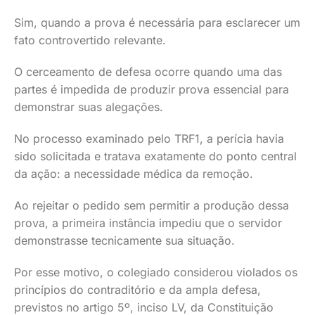
Sim, quando a prova é necessária para esclarecer um
fato controvertido relevante.
O cerceamento de defesa ocorre quando uma das
partes é impedida de produzir prova essencial para
demonstrar suas alegações.
No processo examinado pelo TRF1, a perícia havia
sido solicitada e tratava exatamente do ponto central
da ação: a necessidade médica da remoção.
Ao rejeitar o pedido sem permitir a produção dessa
prova, a primeira instância impediu que o servidor
demonstrasse tecnicamente sua situação.
Por esse motivo, o colegiado considerou violados os
princípios do contraditório e da ampla defesa,
previstos no artigo 5º, inciso LV, da Constituição