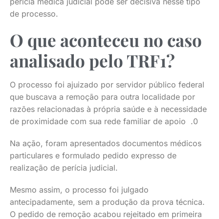
perícia médica judicial pode ser decisiva nesse tipo
de processo.
O que aconteceu no caso
analisado pelo TRF1?
O processo foi ajuizado por servidor público federal
que buscava a remoção para outra localidade por
razões relacionadas à própria saúde e à necessidade
de proximidade com sua rede familiar de apoio .0
Na ação, foram apresentados documentos médicos
particulares e formulado pedido expresso de
realização de perícia judicial.
Mesmo assim, o processo foi julgado
antecipadamente, sem a produção da prova técnica.
O pedido de remoção acabou rejeitado em primeira