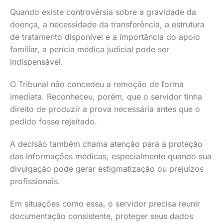
Quando existe controvérsia sobre a gravidade da
doença, a necessidade da transferência, a estrutura
de tratamento disponível e a importância do apoio
familiar, a perícia médica judicial pode ser
indispensável.
O Tribunal não concedeu a remoção de forma
imediata. Reconheceu, porém, que o servidor tinha
direito de produzir a prova necessária antes que o
pedido fosse rejeitado.
A decisão também chama atenção para a proteção
das informações médicas, especialmente quando sua
divulgação pode gerar estigmatização ou prejuízos
profissionais.
Em situações como essa, o servidor precisa reunir
documentação consistente, proteger seus dados