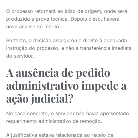
O processo retornará ao juízo de origem, onde será
produzida a prova técnica. Depois disso, haverá
nova análise do mérito.
Portanto, a decisão assegurou o direito à adequada
instrução do processo, e não a transferência imediata
do servidor.
A ausência de pedido
administrativo impede a
ação judicial?
No caso concreto, o servidor não havia apresentado
requerimento administrativo de remoção.
A justificativa estava relacionada ao receio de