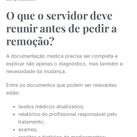
O que o servidor deve
reunir antes de pedir a
remoção?
A documentação médica precisa ser completa e
explicar não apenas o diagnóstico, mas também a
necessidade da mudança.
Entre os documentos que podem ser relevantes
estão:
laudos médicos atualizados;
relatórios do profissional responsável pelo
tratamento;
exames;