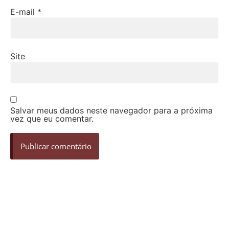
E-mail
*
Site
Salvar meus dados neste navegador para a próxima
vez que eu comentar.