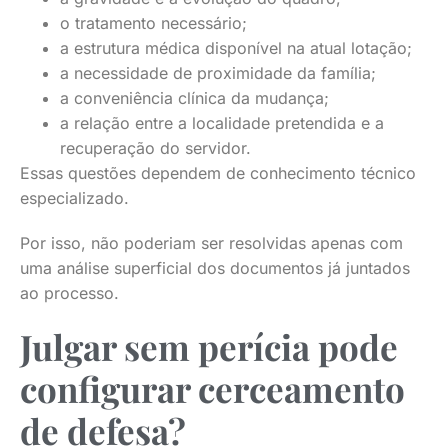
o tratamento necessário;
a estrutura médica disponível na atual lotação;
a necessidade de proximidade da família;
a conveniência clínica da mudança;
a relação entre a localidade pretendida e a
recuperação do servidor.
Essas questões dependem de conhecimento técnico
especializado.
Por isso, não poderiam ser resolvidas apenas com
uma análise superficial dos documentos já juntados
ao processo.
Julgar sem perícia pode
configurar cerceamento
de defesa?