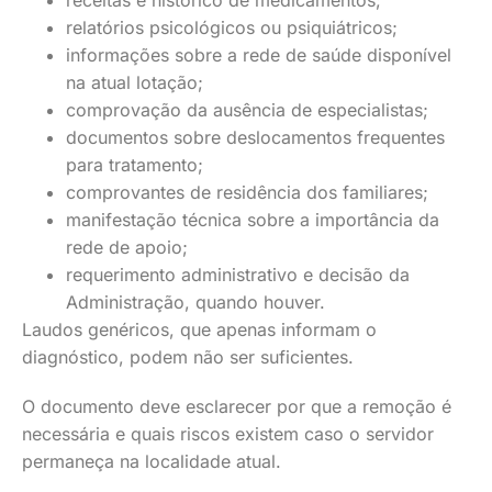
receitas e histórico de medicamentos;
relatórios psicológicos ou psiquiátricos;
informações sobre a rede de saúde disponível
na atual lotação;
comprovação da ausência de especialistas;
documentos sobre deslocamentos frequentes
para tratamento;
comprovantes de residência dos familiares;
manifestação técnica sobre a importância da
rede de apoio;
requerimento administrativo e decisão da
Administração, quando houver.
Laudos genéricos, que apenas informam o
diagnóstico, podem não ser suficientes.
O documento deve esclarecer por que a remoção é
necessária e quais riscos existem caso o servidor
permaneça na localidade atual.