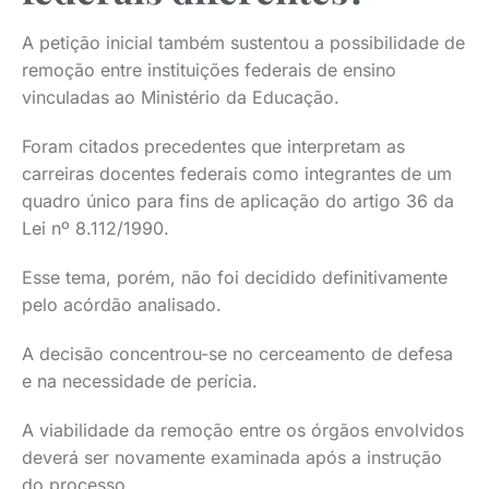
A petição inicial também sustentou a possibilidade de
remoção entre instituições federais de ensino
vinculadas ao Ministério da Educação.
Foram citados precedentes que interpretam as
carreiras docentes federais como integrantes de um
quadro único para fins de aplicação do artigo 36 da
Lei nº 8.112/1990.
Esse tema, porém, não foi decidido definitivamente
pelo acórdão analisado.
A decisão concentrou-se no cerceamento de defesa
e na necessidade de perícia.
A viabilidade da remoção entre os órgãos envolvidos
deverá ser novamente examinada após a instrução
do processo.