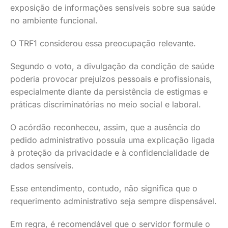
exposição de informações sensíveis sobre sua saúde
no ambiente funcional.
O TRF1 considerou essa preocupação relevante.
Segundo o voto, a divulgação da condição de saúde
poderia provocar prejuízos pessoais e profissionais,
especialmente diante da persistência de estigmas e
práticas discriminatórias no meio social e laboral.
O acórdão reconheceu, assim, que a ausência do
pedido administrativo possuía uma explicação ligada
à proteção da privacidade e à confidencialidade de
dados sensíveis.
Esse entendimento, contudo, não significa que o
requerimento administrativo seja sempre dispensável.
Em regra, é recomendável que o servidor formule o