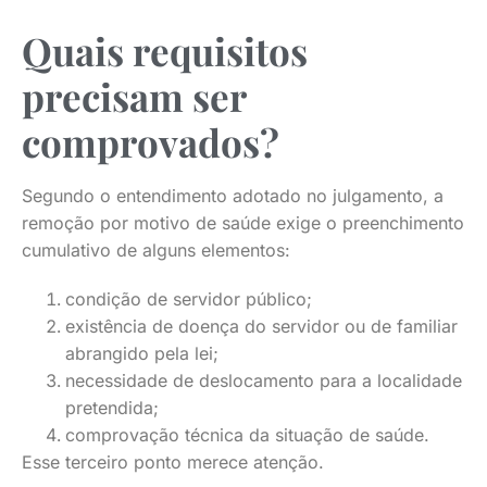
Quais requisitos
precisam ser
comprovados?
Segundo o entendimento adotado no julgamento, a
remoção por motivo de saúde exige o preenchimento
cumulativo de alguns elementos:
condição de servidor público;
existência de doença do servidor ou de familiar
abrangido pela lei;
necessidade de deslocamento para a localidade
pretendida;
comprovação técnica da situação de saúde.
Esse terceiro ponto merece atenção.