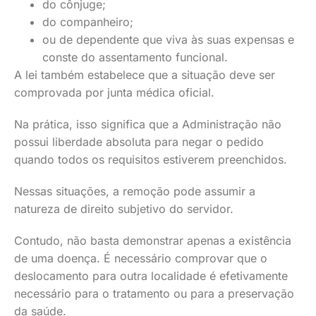
do cônjuge;
do companheiro;
ou de dependente que viva às suas expensas e
conste do assentamento funcional.
A lei também estabelece que a situação deve ser
comprovada por junta médica oficial.
Na prática, isso significa que a Administração não
possui liberdade absoluta para negar o pedido
quando todos os requisitos estiverem preenchidos.
Nessas situações, a remoção pode assumir a
natureza de direito subjetivo do servidor.
Contudo, não basta demonstrar apenas a existência
de uma doença. É necessário comprovar que o
deslocamento para outra localidade é efetivamente
necessário para o tratamento ou para a preservação
da saúde.