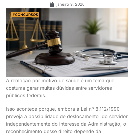
janeiro 9, 2026
A remoção por motivo de saúde é um tema que
costuma gerar muitas dúvidas entre servidores
públicos federais.
Isso acontece porque, embora a Lei nº 8.112/1990
preveja a possibilidade de deslocamento do servidor
independentemente do interesse da Administração, o
reconhecimento desse direito depende da