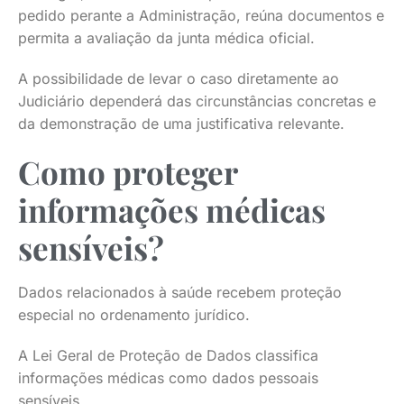
pedido perante a Administração, reúna documentos e
permita a avaliação da junta médica oficial.
A possibilidade de levar o caso diretamente ao
Judiciário dependerá das circunstâncias concretas e
da demonstração de uma justificativa relevante.
Como proteger
informações médicas
sensíveis?
Dados relacionados à saúde recebem proteção
especial no ordenamento jurídico.
A Lei Geral de Proteção de Dados classifica
informações médicas como dados pessoais
sensíveis.