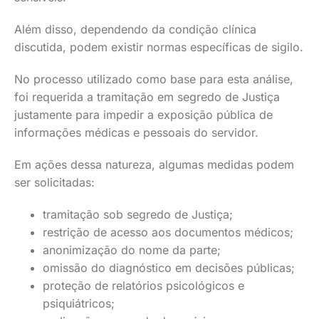
Além disso, dependendo da condição clínica
discutida, podem existir normas específicas de sigilo.
No processo utilizado como base para esta análise,
foi requerida a tramitação em segredo de Justiça
justamente para impedir a exposição pública de
informações médicas e pessoais do servidor.
Em ações dessa natureza, algumas medidas podem
ser solicitadas:
tramitação sob segredo de Justiça;
restrição de acesso aos documentos médicos;
anonimização do nome da parte;
omissão do diagnóstico em decisões públicas;
proteção de relatórios psicológicos e
psiquiátricos;