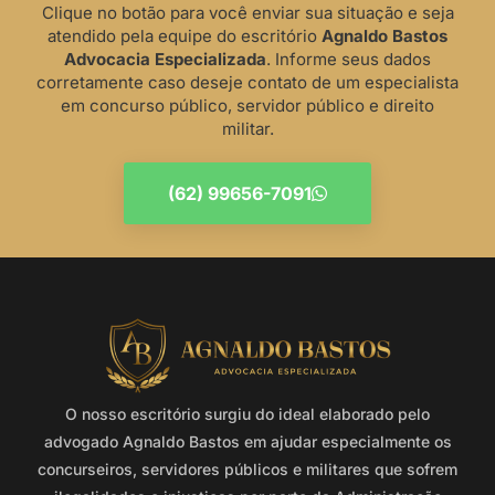
Clique no botão para você enviar sua situação e seja
atendido pela equipe do escritório
Agnaldo Bastos
Advocacia Especializada
. Informe seus dados
corretamente caso deseje contato de um especialista
em concurso público, servidor público e direito
militar.
(62) 99656-7091
O nosso escritório surgiu do ideal elaborado pelo
advogado Agnaldo Bastos em ajudar especialmente os
concurseiros, servidores públicos e militares que sofrem