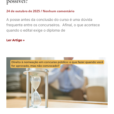
possível?
24 de outubro de 2025
Nenhum comentário
A posse antes da conclusão do curso é uma dúvida
frequente entre os concurseiros. Afinal, o que acontece
quando o edital exige o diploma de
Ler Artigo »