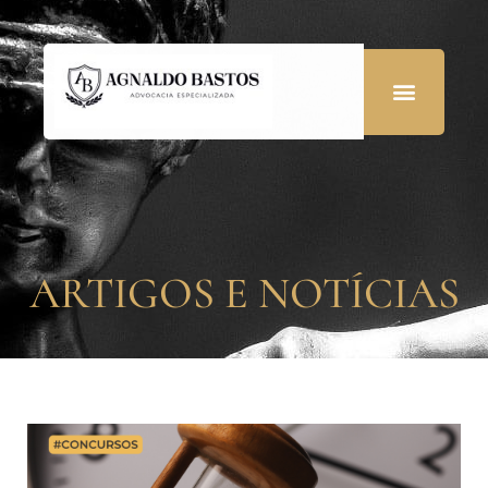
ARTIGOS E NOTÍCIAS