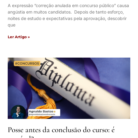
A expressão “correção anulada em concurso público” causa
angústia em muitos candidatos. Depois de tanto esforço,
noites de estudo e expectativas pela aprovação, descobrir
que
Ler Artigo »
Posse antes da conclusão do curso: é