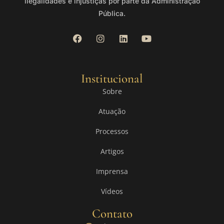
ilegalidades e injustiças por parte da Administração
Pública.
Institucional
Sobre
Atuação
Processos
Artigos
Imprensa
Vídeos
Contato