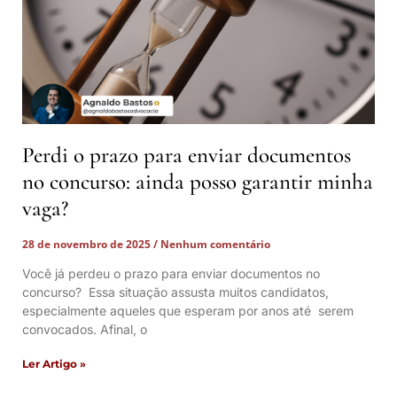
Perdi o prazo para enviar documentos
no concurso: ainda posso garantir minha
vaga?
28 de novembro de 2025
Nenhum comentário
Você já perdeu o prazo para enviar documentos no
concurso? Essa situação assusta muitos candidatos,
especialmente aqueles que esperam por anos até serem
convocados. Afinal, o
Ler Artigo »