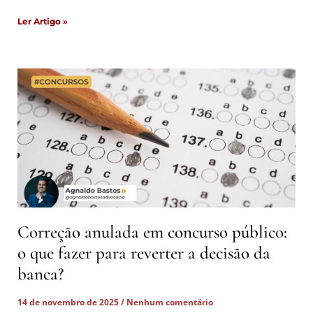
Ler Artigo »
Correção anulada em concurso público:
o que fazer para reverter a decisão da
banca?
14 de novembro de 2025
Nenhum comentário