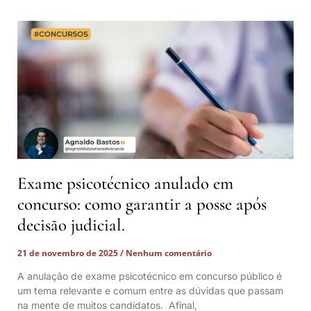
Exame psicotécnico anulado em
concurso: como garantir a posse após
decisão judicial.
21 de novembro de 2025
Nenhum comentário
A anulação de exame psicotécnico em concurso público é
um tema relevante e comum entre as dúvidas que passam
na mente de muitos candidatos. Afinal,