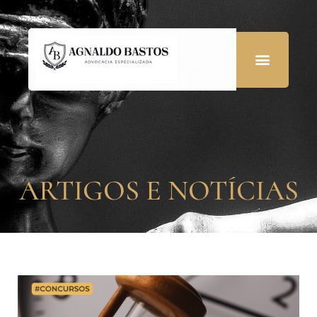
ARTIGOS E NOTÍCIAS