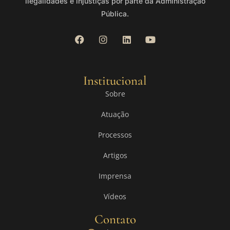
ilegalidades e injustiças por parte da Administração
Pública.
Institucional
Sobre
Atuação
Processos
Artigos
Imprensa
Vídeos
Contato