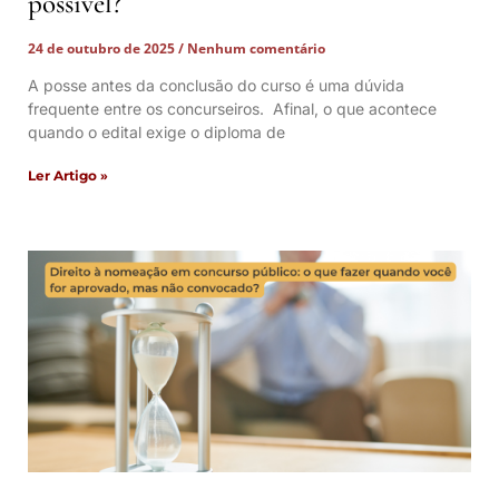
possível?
24 de outubro de 2025
Nenhum comentário
A posse antes da conclusão do curso é uma dúvida
frequente entre os concurseiros. Afinal, o que acontece
quando o edital exige o diploma de
Ler Artigo »