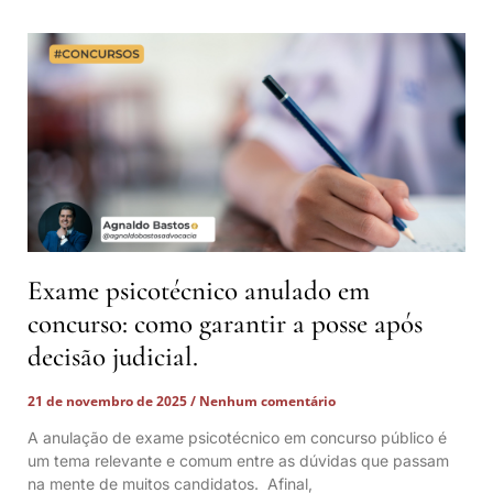
Exame psicotécnico anulado em
concurso: como garantir a posse após
decisão judicial.
21 de novembro de 2025
Nenhum comentário
A anulação de exame psicotécnico em concurso público é
um tema relevante e comum entre as dúvidas que passam
na mente de muitos candidatos. Afinal,