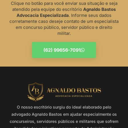
Clique no botão para você enviar sua situação e seja
atendido pela equipe do escritório
Agnaldo Bastos
Advocacia Especializada
. Informe seus dados
corretamente caso deseje contato de um especialista
em concurso público, servidor público e direito
militar.
(62) 99656-7091
O nosso escritório surgiu do ideal elaborado pelo
advogado Agnaldo Bastos em ajudar especialmente os
concurseiros, servidores públicos e militares que sofrem