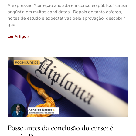
A expressão “correção anulada em concurso público” causa
angústia em muitos candidatos. Depois de tanto esforço,
noites de estudo e expectativas pela aprovação, descobrir
que
Ler Artigo »
Posse antes da conclusão do curso: é