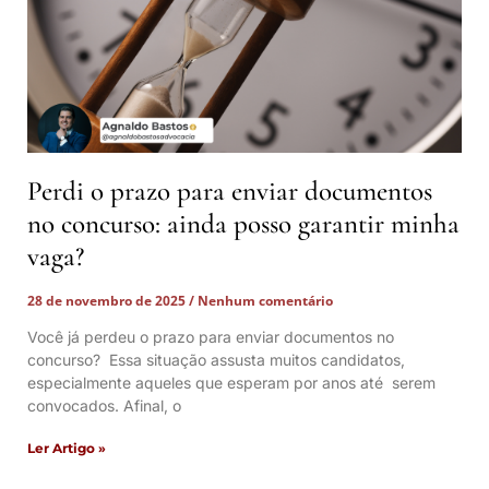
Perdi o prazo para enviar documentos
no concurso: ainda posso garantir minha
vaga?
28 de novembro de 2025
Nenhum comentário
Você já perdeu o prazo para enviar documentos no
concurso? Essa situação assusta muitos candidatos,
especialmente aqueles que esperam por anos até serem
convocados. Afinal, o
Ler Artigo »