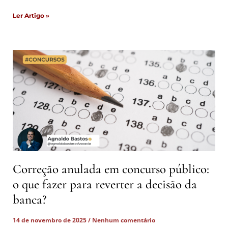
Ler Artigo »
Correção anulada em concurso público:
o que fazer para reverter a decisão da
banca?
14 de novembro de 2025
Nenhum comentário