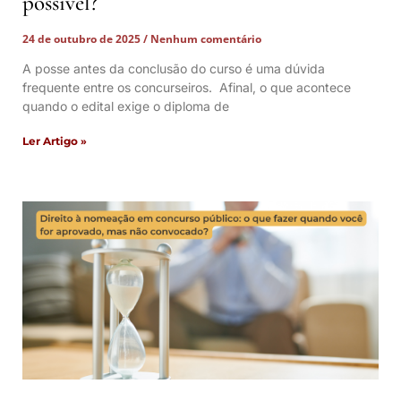
possível?
24 de outubro de 2025
Nenhum comentário
A posse antes da conclusão do curso é uma dúvida
frequente entre os concurseiros. Afinal, o que acontece
quando o edital exige o diploma de
Ler Artigo »