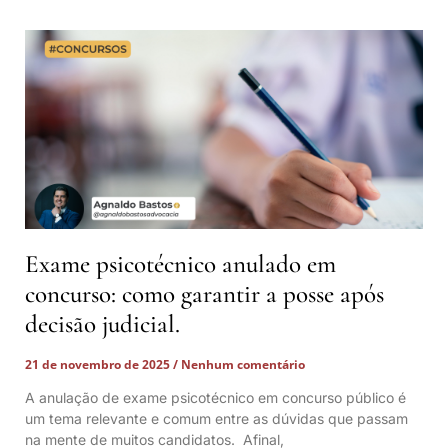
Exame psicotécnico anulado em
concurso: como garantir a posse após
decisão judicial.
21 de novembro de 2025
Nenhum comentário
A anulação de exame psicotécnico em concurso público é
um tema relevante e comum entre as dúvidas que passam
na mente de muitos candidatos. Afinal,