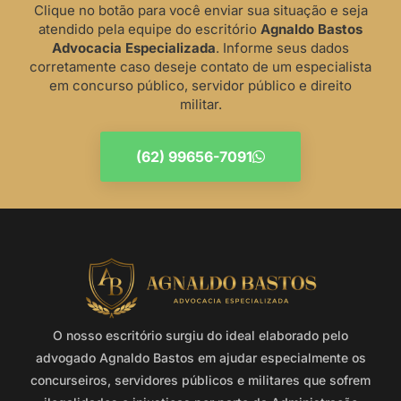
Clique no botão para você enviar sua situação e seja
atendido pela equipe do escritório
Agnaldo Bastos
Advocacia Especializada
. Informe seus dados
corretamente caso deseje contato de um especialista
em concurso público, servidor público e direito
militar.
(62) 99656-7091
O nosso escritório surgiu do ideal elaborado pelo
advogado Agnaldo Bastos em ajudar especialmente os
concurseiros, servidores públicos e militares que sofrem