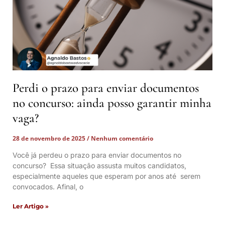
Perdi o prazo para enviar documentos
no concurso: ainda posso garantir minha
vaga?
28 de novembro de 2025
Nenhum comentário
Você já perdeu o prazo para enviar documentos no
concurso? Essa situação assusta muitos candidatos,
especialmente aqueles que esperam por anos até serem
convocados. Afinal, o
Ler Artigo »