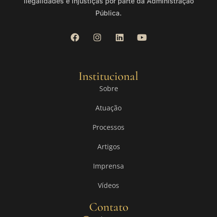
ilegalidades e injustiças por parte da Administração
Pública.
Institucional
Sobre
Atuação
Processos
Artigos
Imprensa
Vídeos
Contato