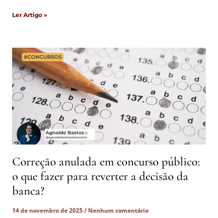
Ler Artigo »
Correção anulada em concurso público:
o que fazer para reverter a decisão da
banca?
14 de novembro de 2025
Nenhum comentário