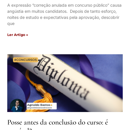
A expressão “correção anulada em concurso público” causa
angústia em muitos candidatos. Depois de tanto esforço,
noites de estudo e expectativas pela aprovação, descobrir
que
Ler Artigo »
Posse antes da conclusão do curso: é