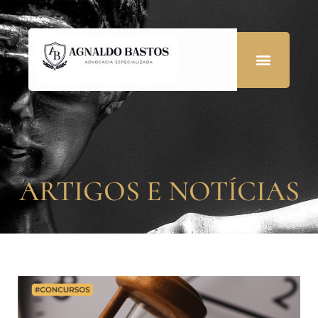
ARTIGOS E NOTÍCIAS