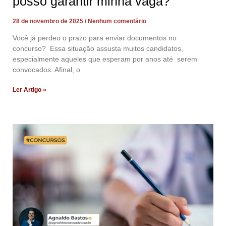
posso garantir minha vaga?
28 de novembro de 2025
Nenhum comentário
Você já perdeu o prazo para enviar documentos no
concurso? Essa situação assusta muitos candidatos,
especialmente aqueles que esperam por anos até serem
convocados. Afinal, o
Ler Artigo »