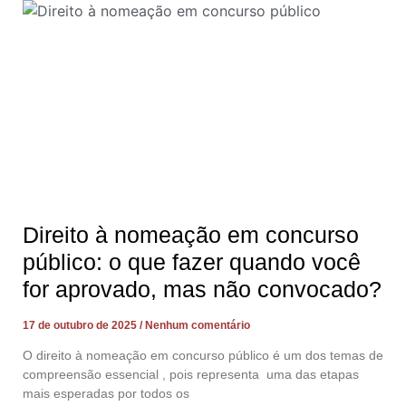
Direito à nomeação em concurso
público: o que fazer quando você
for aprovado, mas não convocado?
17 de outubro de 2025
Nenhum comentário
O direito à nomeação em concurso público é um dos temas de
compreensão essencial , pois representa uma das etapas
mais esperadas por todos os