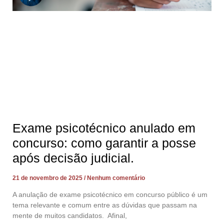
Exame psicotécnico anulado em
concurso: como garantir a posse
após decisão judicial.
21 de novembro de 2025
Nenhum comentário
A anulação de exame psicotécnico em concurso público é um
tema relevante e comum entre as dúvidas que passam na
mente de muitos candidatos. Afinal,