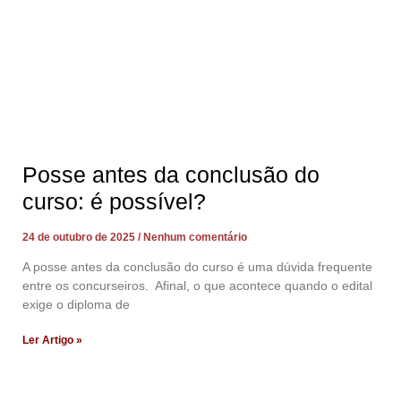
Posse antes da conclusão do
curso: é possível?
24 de outubro de 2025
Nenhum comentário
A posse antes da conclusão do curso é uma dúvida frequente
entre os concurseiros. Afinal, o que acontece quando o edital
exige o diploma de
Ler Artigo »