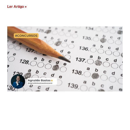
Ler Artigo »