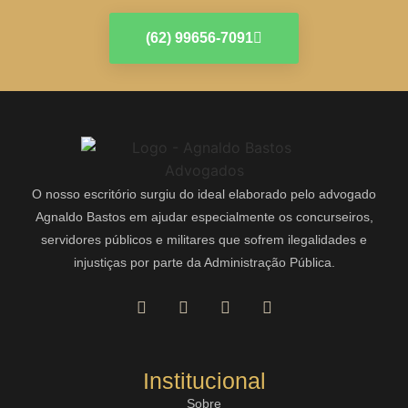
(62) 99656-7091
O nosso escritório surgiu do ideal elaborado pelo advogado
Agnaldo Bastos em ajudar especialmente os concurseiros,
servidores públicos e militares que sofrem ilegalidades e
injustiças por parte da Administração Pública.
Institucional
Sobre