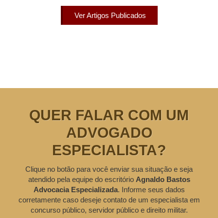
Ver Artigos Publicados
QUER FALAR COM UM
ADVOGADO
ESPECIALISTA?
Clique no botão para você enviar sua situação e seja
atendido pela equipe do escritório
Agnaldo Bastos
Advocacia Especializada
. Informe seus dados
corretamente caso deseje contato de um especialista em
concurso público, servidor público e direito militar.