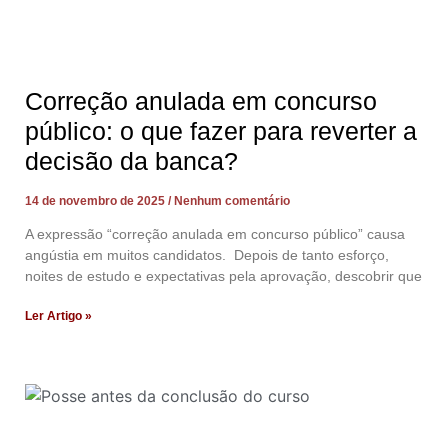
Correção anulada em concurso
público: o que fazer para reverter a
decisão da banca?
14 de novembro de 2025
Nenhum comentário
A expressão “correção anulada em concurso público” causa
angústia em muitos candidatos. Depois de tanto esforço,
noites de estudo e expectativas pela aprovação, descobrir que
Ler Artigo »