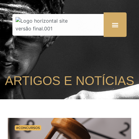
ARTIGOS E NOTÍCIAS