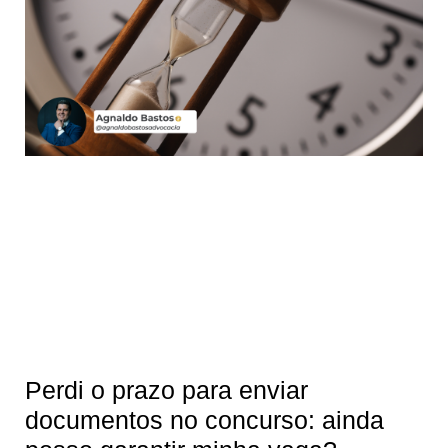
Perdi o prazo para enviar
documentos no concurso: ainda