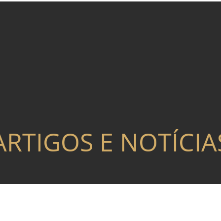
ARTIGOS E NOTÍCIA