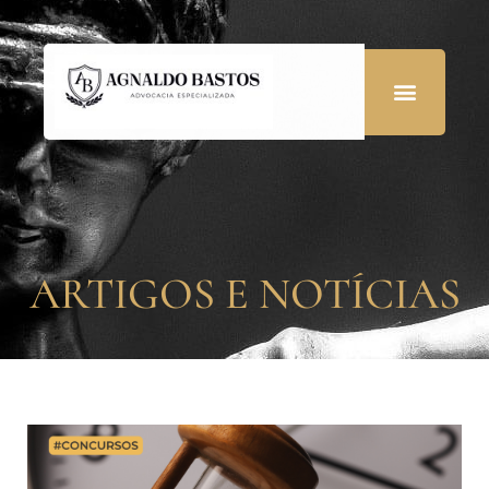
ARTIGOS E NOTÍCIAS