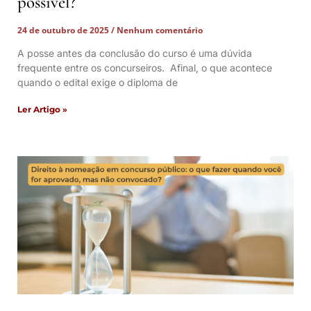
possível?
24 de outubro de 2025
Nenhum comentário
A posse antes da conclusão do curso é uma dúvida
frequente entre os concurseiros. Afinal, o que acontece
quando o edital exige o diploma de
Ler Artigo »