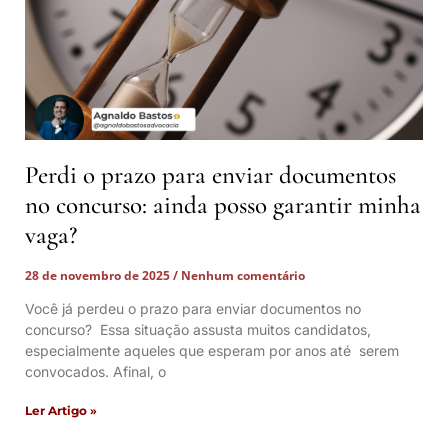
Perdi o prazo para enviar documentos
no concurso: ainda posso garantir minha
vaga?
28 de novembro de 2025
Nenhum comentário
Você já perdeu o prazo para enviar documentos no
concurso? Essa situação assusta muitos candidatos,
especialmente aqueles que esperam por anos até serem
convocados. Afinal, o
Ler Artigo »