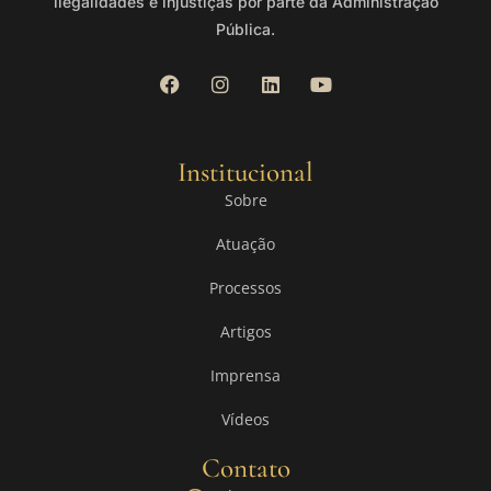
ilegalidades e injustiças por parte da Administração
Pública.
Institucional
Sobre
Atuação
Processos
Artigos
Imprensa
Vídeos
Contato