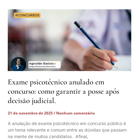
Exame psicotécnico anulado em
concurso: como garantir a posse após
decisão judicial.
21 de novembro de 2025
Nenhum comentário
A anulação de exame psicotécnico em concurso público é
um tema relevante e comum entre as dúvidas que passam
na mente de muitos candidatos. Afinal,