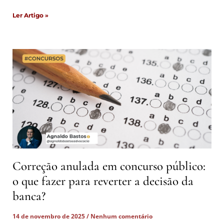
Ler Artigo »
Correção anulada em concurso público:
o que fazer para reverter a decisão da
banca?
14 de novembro de 2025
Nenhum comentário