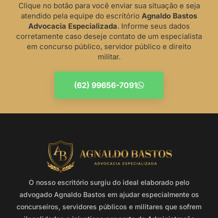
Clique no botão para você enviar sua situação e seja
atendido pela equipe do escritório
Agnaldo Bastos
Advocacia Especializada
. Informe seus dados
corretamente caso deseje contato de um especialista
em concurso público, servidor público e direito
militar.
(62) 99656-7091
O nosso escritório surgiu do ideal elaborado pelo
advogado Agnaldo Bastos em ajudar especialmente os
concurseiros, servidores públicos e militares que sofrem