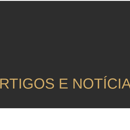
RTIGOS E NOTÍCI