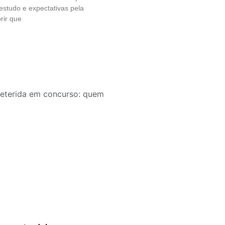
 estudo e expectativas pela
rir que