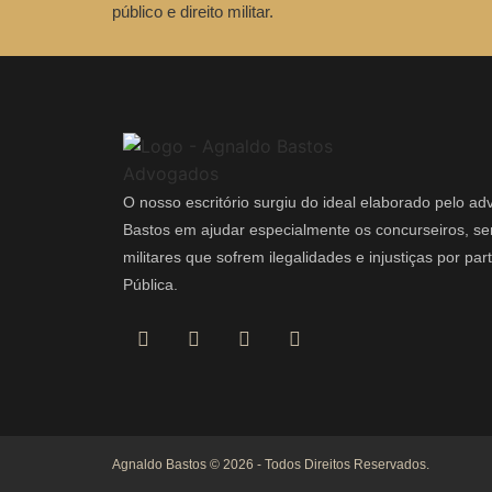
público e direito militar.
O nosso escritório surgiu do ideal elaborado pelo a
Bastos em ajudar especialmente os concurseiros, ser
militares que sofrem ilegalidades e injustiças por pa
Pública.
Agnaldo Bastos © 2026 - Todos Direitos Reservados.