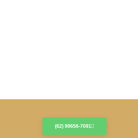
(62) 99656-7091