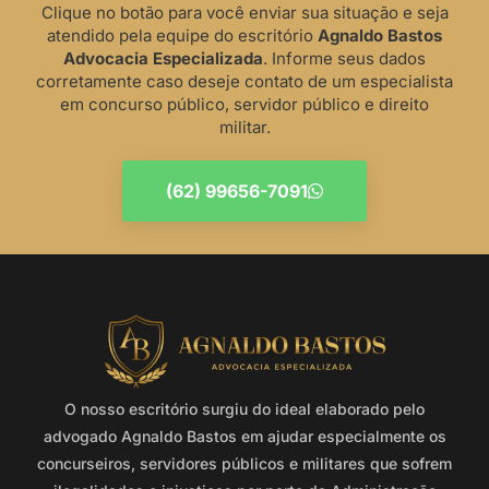
Clique no botão para você enviar sua situação e seja
atendido pela equipe do escritório
Agnaldo Bastos
Advocacia Especializada
. Informe seus dados
corretamente caso deseje contato de um especialista
em concurso público, servidor público e direito
militar.
(62) 99656-7091
O nosso escritório surgiu do ideal elaborado pelo
advogado Agnaldo Bastos em ajudar especialmente os
concurseiros, servidores públicos e militares que sofrem