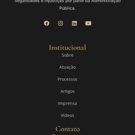
ilegalidades e injustiças por parte da Administração
Pública.
Institucional
Sobre
Atuação
Processos
Artigos
Imprensa
Vídeos
Contato