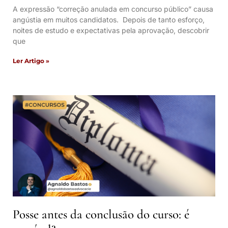
A expressão “correção anulada em concurso público” causa
angústia em muitos candidatos. Depois de tanto esforço,
noites de estudo e expectativas pela aprovação, descobrir
que
Ler Artigo »
Posse antes da conclusão do curso: é