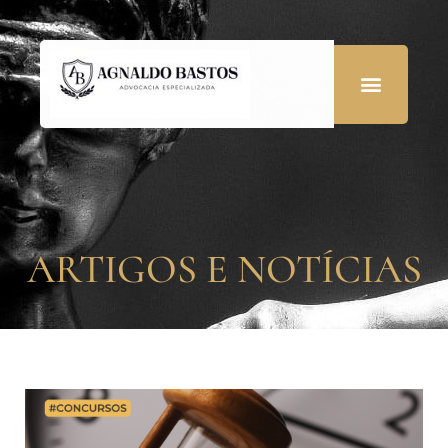
ARTIGOS E NOTÍCIAS