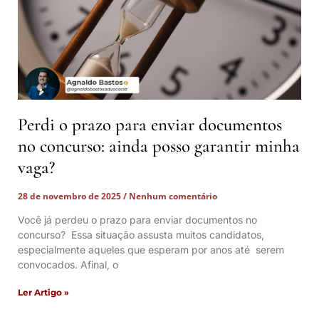
Perdi o prazo para enviar documentos
no concurso: ainda posso garantir minha
vaga?
28 de novembro de 2025
Nenhum comentário
Você já perdeu o prazo para enviar documentos no
concurso? Essa situação assusta muitos candidatos,
especialmente aqueles que esperam por anos até serem
convocados. Afinal, o
Ler Artigo »