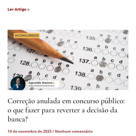
Ler Artigo »
Correção anulada em concurso público:
o que fazer para reverter a decisão da
banca?
14 de novembro de 2025
Nenhum comentário