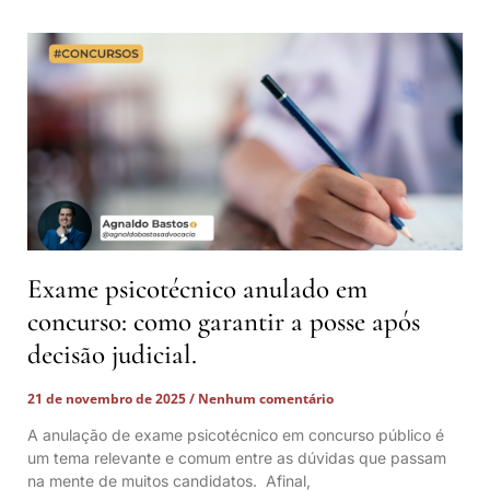
Exame psicotécnico anulado em
concurso: como garantir a posse após
decisão judicial.
21 de novembro de 2025
Nenhum comentário
A anulação de exame psicotécnico em concurso público é
um tema relevante e comum entre as dúvidas que passam
na mente de muitos candidatos. Afinal,