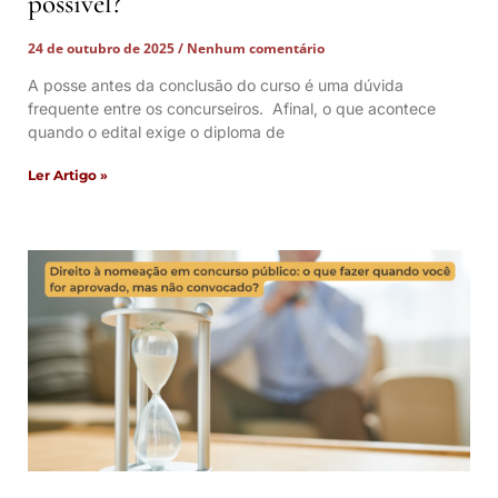
possível?
24 de outubro de 2025
Nenhum comentário
A posse antes da conclusão do curso é uma dúvida
frequente entre os concurseiros. Afinal, o que acontece
quando o edital exige o diploma de
Ler Artigo »