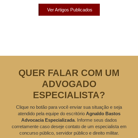
Ver Artigos Publicados
QUER FALAR COM UM
ADVOGADO
ESPECIALISTA?
Clique no botão para você enviar sua situação e seja
atendido pela equipe do escritório
Agnaldo Bastos
Advocacia Especializada
. Informe seus dados
corretamente caso deseje contato de um especialista em
concurso público, servidor público e direito militar.