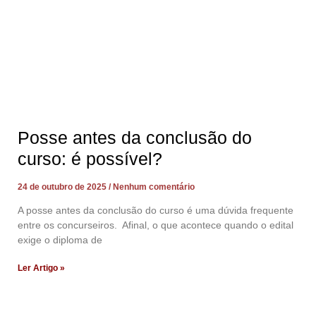
Posse antes da conclusão do
curso: é possível?
24 de outubro de 2025
Nenhum comentário
A posse antes da conclusão do curso é uma dúvida frequente
entre os concurseiros. Afinal, o que acontece quando o edital
exige o diploma de
Ler Artigo »