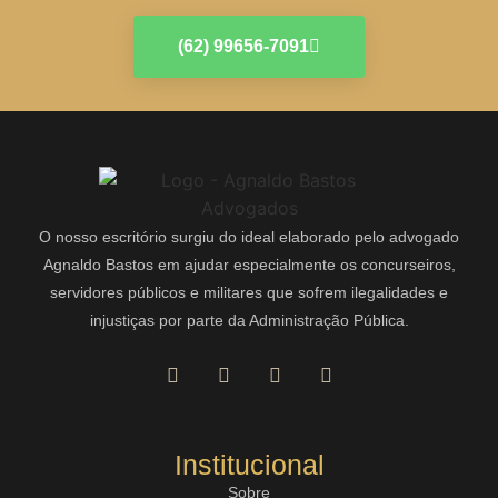
(62) 99656-7091
O nosso escritório surgiu do ideal elaborado pelo advogado
Agnaldo Bastos em ajudar especialmente os concurseiros,
servidores públicos e militares que sofrem ilegalidades e
injustiças por parte da Administração Pública.
Institucional
Sobre