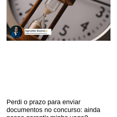
Perdi o prazo para enviar
documentos no concurso: ainda