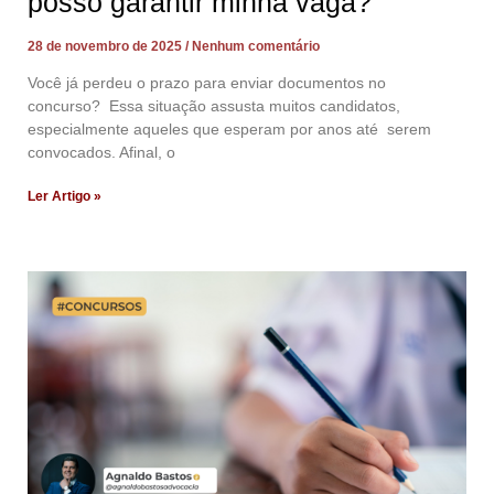
posso garantir minha vaga?
28 de novembro de 2025
Nenhum comentário
Você já perdeu o prazo para enviar documentos no
concurso? Essa situação assusta muitos candidatos,
especialmente aqueles que esperam por anos até serem
convocados. Afinal, o
Ler Artigo »