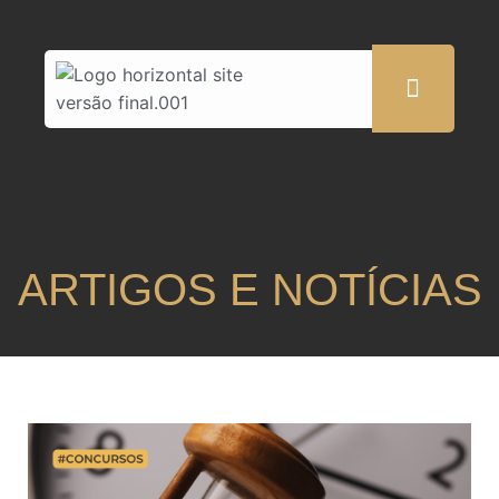
ARTIGOS E NOTÍCIAS