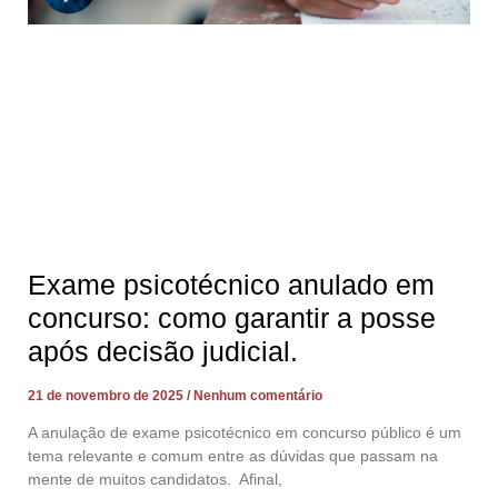
Exame psicotécnico anulado em
concurso: como garantir a posse
após decisão judicial.
21 de novembro de 2025
Nenhum comentário
A anulação de exame psicotécnico em concurso público é um
tema relevante e comum entre as dúvidas que passam na
mente de muitos candidatos. Afinal,