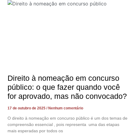
Direito à nomeação em concurso
público: o que fazer quando você
for aprovado, mas não convocado?
17 de outubro de 2025
Nenhum comentário
O direito à nomeação em concurso público é um dos temas de
compreensão essencial , pois representa uma das etapas
mais esperadas por todos os