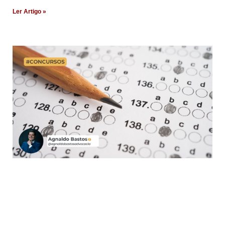
Ler Artigo »