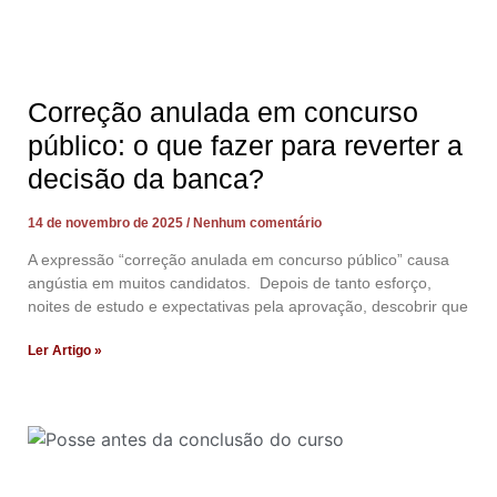
Correção anulada em concurso
público: o que fazer para reverter a
decisão da banca?
14 de novembro de 2025
Nenhum comentário
A expressão “correção anulada em concurso público” causa
angústia em muitos candidatos. Depois de tanto esforço,
noites de estudo e expectativas pela aprovação, descobrir que
Ler Artigo »