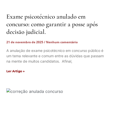
Exame psicotécnico anulado em
concurso: como garantir a posse após
decisão judicial.
21 de novembro de 2025
Nenhum comentário
A anulação de exame psicotécnico em concurso público é
um tema relevante e comum entre as dúvidas que passam
na mente de muitos candidatos. Afinal,
Ler Artigo »