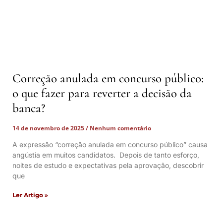
Correção anulada em concurso público:
o que fazer para reverter a decisão da
banca?
14 de novembro de 2025
Nenhum comentário
A expressão “correção anulada em concurso público” causa
angústia em muitos candidatos. Depois de tanto esforço,
noites de estudo e expectativas pela aprovação, descobrir
que
Ler Artigo »