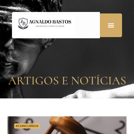
ARTIGOS E NOTÍCIAS