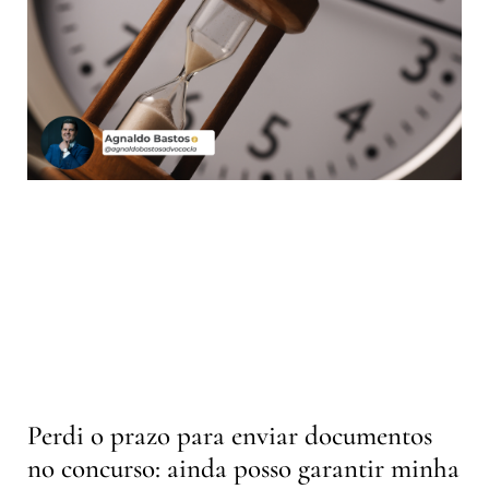
Perdi o prazo para enviar documentos
no concurso: ainda posso garantir minha