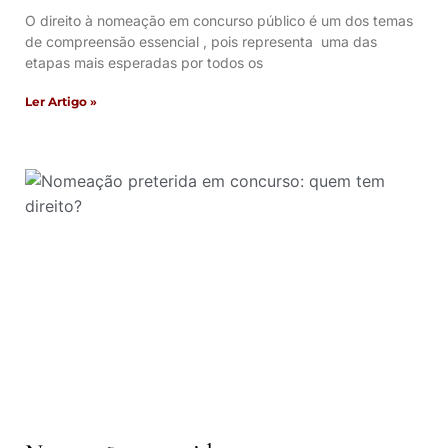
O direito à nomeação em concurso público é um dos temas
de compreensão essencial , pois representa uma das
etapas mais esperadas por todos os
Ler Artigo »