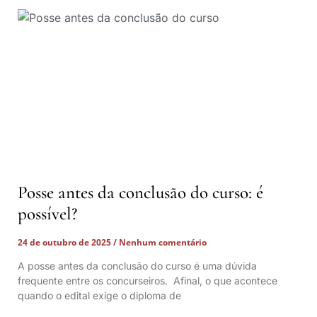
Posse antes da conclusão do curso: é
possível?
24 de outubro de 2025
Nenhum comentário
A posse antes da conclusão do curso é uma dúvida
frequente entre os concurseiros. Afinal, o que acontece
quando o edital exige o diploma de