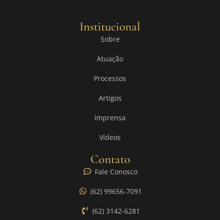
Institucional
Sobre
Atuação
Processos
Artigos
Imprensa
Vídeos
Contato
Fale Conosco
(62) 99656-7091
(62) 3142-6281