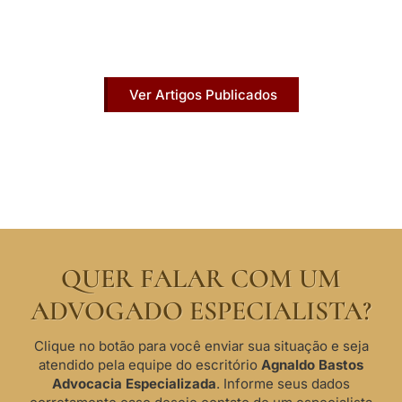
Acesse agora nossos artigos que já foram
publicados na mídia.
Ver Artigos Publicados
QUER FALAR COM UM
ADVOGADO ESPECIALISTA?
Clique no botão para você enviar sua situação e seja
atendido pela equipe do escritório
Agnaldo Bastos
Advocacia Especializada
. Informe seus dados