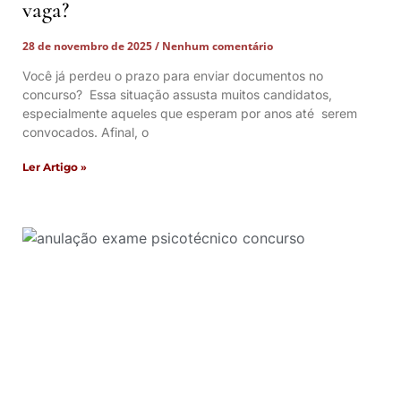
vaga?
28 de novembro de 2025
Nenhum comentário
Você já perdeu o prazo para enviar documentos no
concurso? Essa situação assusta muitos candidatos,
especialmente aqueles que esperam por anos até serem
convocados. Afinal, o
Ler Artigo »