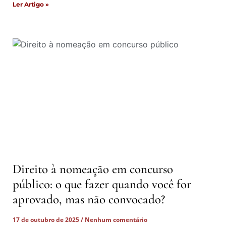
Ler Artigo »
Direito à nomeação em concurso
público: o que fazer quando você for
aprovado, mas não convocado?
17 de outubro de 2025
Nenhum comentário