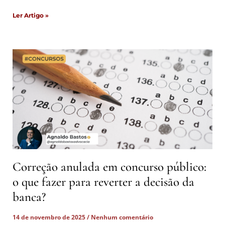
Ler Artigo »
Correção anulada em concurso público:
o que fazer para reverter a decisão da
banca?
14 de novembro de 2025
Nenhum comentário