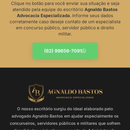
Clique no botão para você enviar sua situação e seja
atendido pela equipe do escritório
Agnaldo Bastos
Advocacia Especializada
. Informe seus dados
corretamente caso deseje contato de um especialista
em concurso público, servidor público e direito
militar.
(62) 99656-7091
O nosso escritório surgiu do ideal elaborado pelo
advogado Agnaldo Bastos em ajudar especialmente os
concurseiros, servidores públicos e militares que sofrem