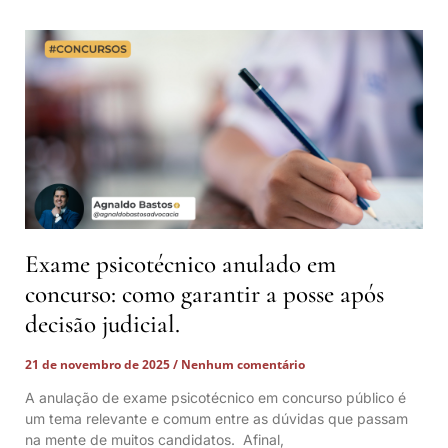
Exame psicotécnico anulado em
concurso: como garantir a posse após
decisão judicial.
21 de novembro de 2025
Nenhum comentário
A anulação de exame psicotécnico em concurso público é
um tema relevante e comum entre as dúvidas que passam
na mente de muitos candidatos. Afinal,