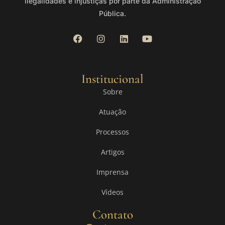
ilegalidades e injustiças por parte da Administração
Pública.
Institucional
Sobre
Atuação
Processos
Artigos
Imprensa
Vídeos
Contato