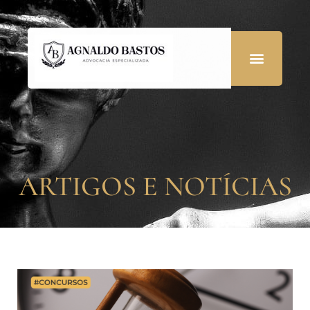
ARTIGOS E NOTÍCIAS