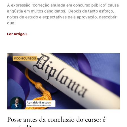
A expressão “correção anulada em concurso público” causa
angústia em muitos candidatos. Depois de tanto esforço,
noites de estudo e expectativas pela aprovação, descobrir
que
Ler Artigo »
Posse antes da conclusão do curso: é