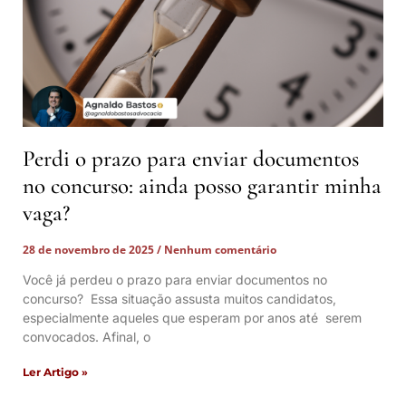
Perdi o prazo para enviar documentos
no concurso: ainda posso garantir minha
vaga?
28 de novembro de 2025
Nenhum comentário
Você já perdeu o prazo para enviar documentos no
concurso? Essa situação assusta muitos candidatos,
especialmente aqueles que esperam por anos até serem
convocados. Afinal, o
Ler Artigo »