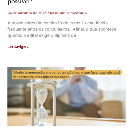
possível?
24 de outubro de 2025
Nenhum comentário
A posse antes da conclusão do curso é uma dúvida
frequente entre os concurseiros. Afinal, o que acontece
quando o edital exige o diploma de
Ler Artigo »