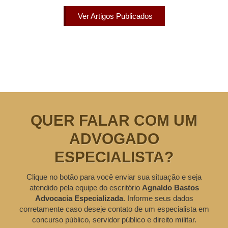
Ver Artigos Publicados
QUER FALAR COM UM
ADVOGADO
ESPECIALISTA?
Clique no botão para você enviar sua situação e seja
atendido pela equipe do escritório
Agnaldo Bastos
Advocacia Especializada
. Informe seus dados
corretamente caso deseje contato de um especialista em
concurso público, servidor público e direito militar.