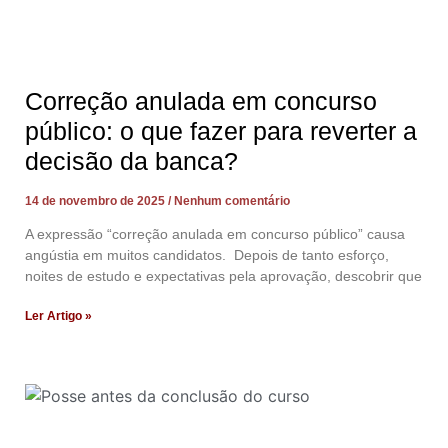
Correção anulada em concurso
público: o que fazer para reverter a
decisão da banca?
14 de novembro de 2025
Nenhum comentário
A expressão “correção anulada em concurso público” causa
angústia em muitos candidatos. Depois de tanto esforço,
noites de estudo e expectativas pela aprovação, descobrir que
Ler Artigo »