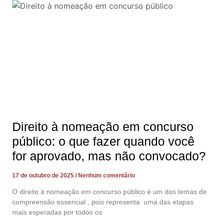
Direito à nomeação em concurso
público: o que fazer quando você
for aprovado, mas não convocado?
17 de outubro de 2025
Nenhum comentário
O direito à nomeação em concurso público é um dos temas de
compreensão essencial , pois representa uma das etapas
mais esperadas por todos os