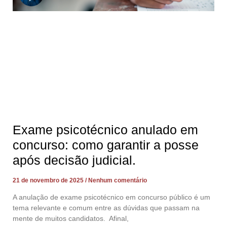
Exame psicotécnico anulado em
concurso: como garantir a posse
após decisão judicial.
21 de novembro de 2025
Nenhum comentário
A anulação de exame psicotécnico em concurso público é um
tema relevante e comum entre as dúvidas que passam na
mente de muitos candidatos. Afinal,