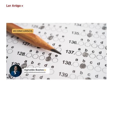
Ler Artigo »