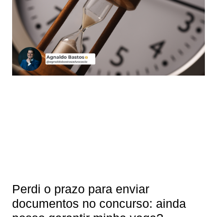
Perdi o prazo para enviar
documentos no concurso: ainda