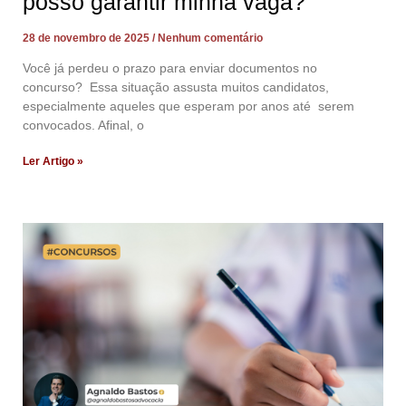
posso garantir minha vaga?
28 de novembro de 2025
Nenhum comentário
Você já perdeu o prazo para enviar documentos no
concurso? Essa situação assusta muitos candidatos,
especialmente aqueles que esperam por anos até serem
convocados. Afinal, o
Ler Artigo »