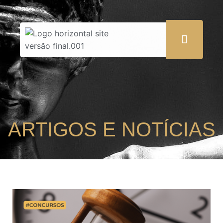
ARTIGOS E NOTÍCIAS