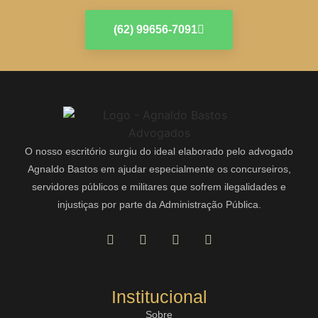
(62) 99656-7091
O nosso escritório surgiu do ideal elaborado pelo advogado
Agnaldo Bastos em ajudar especialmente os concurseiros,
servidores públicos e militares que sofrem ilegalidades e
injustiças por parte da Administração Pública.
Institucional
Sobre