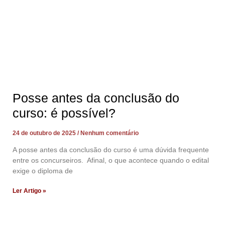
Posse antes da conclusão do
curso: é possível?
24 de outubro de 2025
Nenhum comentário
A posse antes da conclusão do curso é uma dúvida frequente
entre os concurseiros. Afinal, o que acontece quando o edital
exige o diploma de
Ler Artigo »