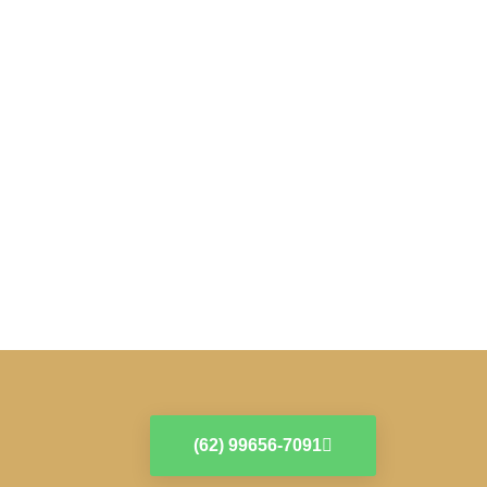
(62) 99656-7091