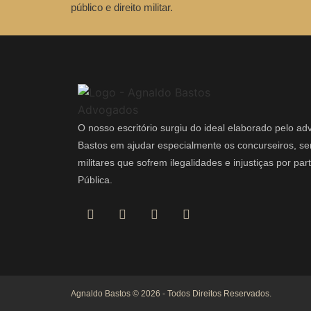
público e direito militar.
O nosso escritório surgiu do ideal elaborado pelo a
Bastos em ajudar especialmente os concurseiros, ser
militares que sofrem ilegalidades e injustiças por pa
Pública.
Agnaldo Bastos © 2026 - Todos Direitos Reservados.