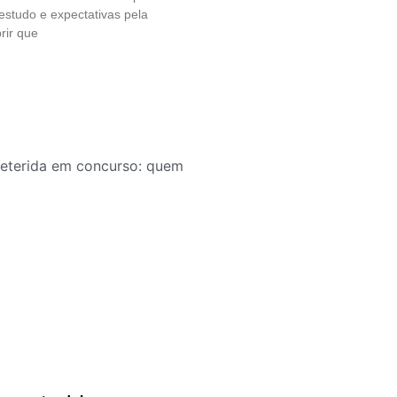
 estudo e expectativas pela
rir que