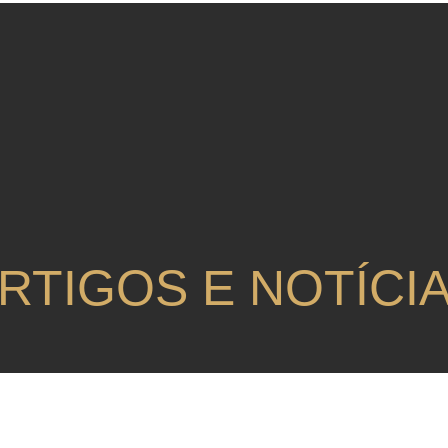
RTIGOS E NOTÍCI