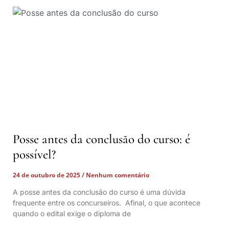
Posse antes da conclusão do curso: é
possível?
24 de outubro de 2025
Nenhum comentário
A posse antes da conclusão do curso é uma dúvida
frequente entre os concurseiros. Afinal, o que acontece
quando o edital exige o diploma de