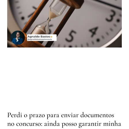
Perdi o prazo para enviar documentos
no concurso: ainda posso garantir minha