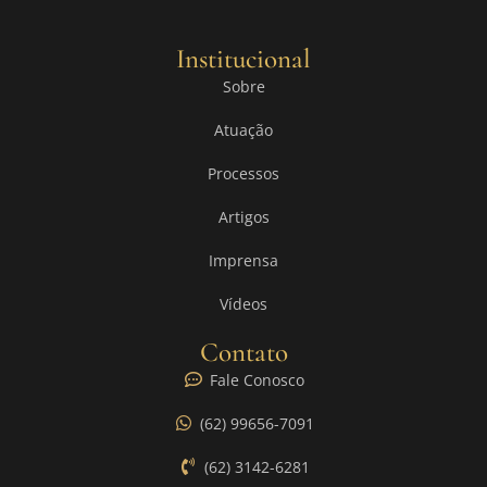
Institucional
Sobre
Atuação
Processos
Artigos
Imprensa
Vídeos
Contato
Fale Conosco
(62) 99656-7091
(62) 3142-6281