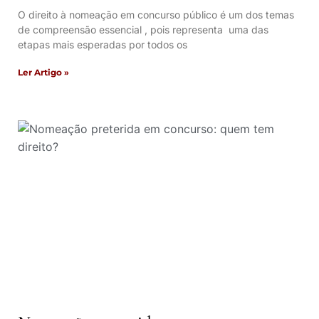
O direito à nomeação em concurso público é um dos temas
de compreensão essencial , pois representa uma das
etapas mais esperadas por todos os
Ler Artigo »