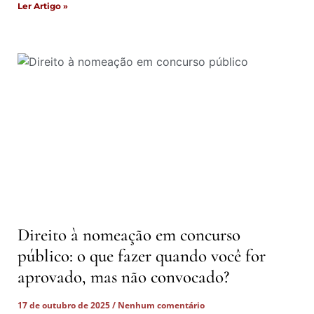
Ler Artigo »
Direito à nomeação em concurso
público: o que fazer quando você for
aprovado, mas não convocado?
17 de outubro de 2025
Nenhum comentário