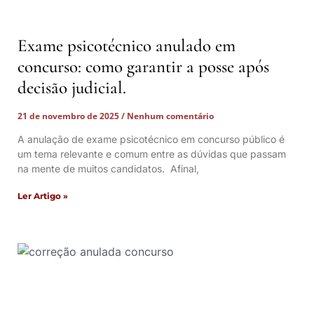
Exame psicotécnico anulado em
concurso: como garantir a posse após
decisão judicial.
21 de novembro de 2025
Nenhum comentário
A anulação de exame psicotécnico em concurso público é
um tema relevante e comum entre as dúvidas que passam
na mente de muitos candidatos. Afinal,
Ler Artigo »