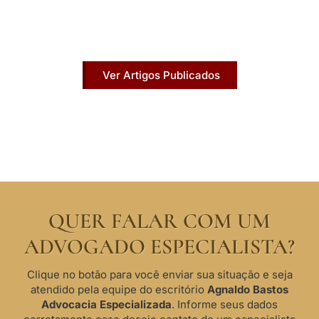
Acesse agora nossos artigos que já foram
publicados na mídia.
Ver Artigos Publicados
QUER FALAR COM UM
ADVOGADO ESPECIALISTA?
Clique no botão para você enviar sua situação e seja
atendido pela equipe do escritório
Agnaldo Bastos
Advocacia Especializada
. Informe seus dados