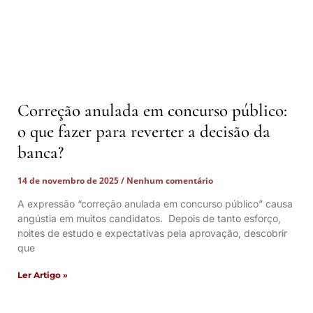
Correção anulada em concurso público:
o que fazer para reverter a decisão da
banca?
14 de novembro de 2025
Nenhum comentário
A expressão “correção anulada em concurso público” causa
angústia em muitos candidatos. Depois de tanto esforço,
noites de estudo e expectativas pela aprovação, descobrir
que
Ler Artigo »