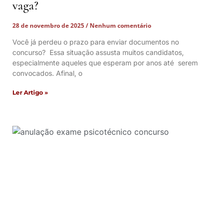
vaga?
28 de novembro de 2025
Nenhum comentário
Você já perdeu o prazo para enviar documentos no
concurso? Essa situação assusta muitos candidatos,
especialmente aqueles que esperam por anos até serem
convocados. Afinal, o
Ler Artigo »