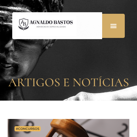
ARTIGOS E NOTÍCIAS