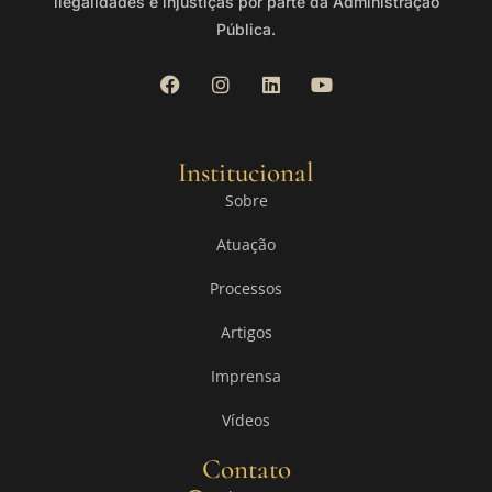
ilegalidades e injustiças por parte da Administração
Pública.
Institucional
Sobre
Atuação
Processos
Artigos
Imprensa
Vídeos
Contato