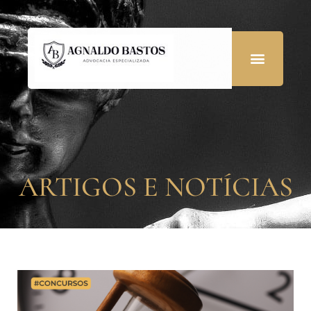
ARTIGOS E NOTÍCIAS