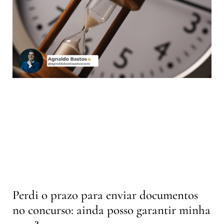
Perdi o prazo para enviar documentos
no concurso: ainda posso garantir minha