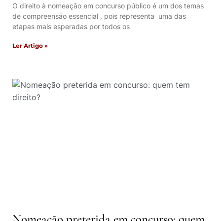
O direito à nomeação em concurso público é um dos temas
de compreensão essencial , pois representa uma das
etapas mais esperadas por todos os
Ler Artigo »
Nomeação preterida em concurso: quem