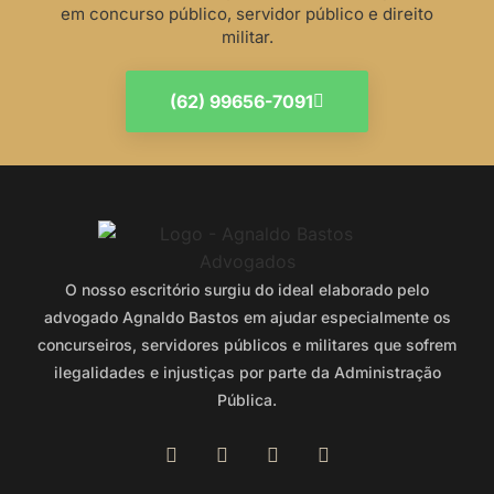
em concurso público, servidor público e direito
militar.
(62) 99656-7091
O nosso escritório surgiu do ideal elaborado pelo
advogado Agnaldo Bastos em ajudar especialmente os
concurseiros, servidores públicos e militares que sofrem
ilegalidades e injustiças por parte da Administração
Pública.