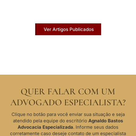
Acesse agora nossos artigos que já foram
publicados na mídia.
Ver Artigos Publicados
QUER FALAR COM UM
ADVOGADO ESPECIALISTA?
Clique no botão para você enviar sua situação e seja
atendido pela equipe do escritório
Agnaldo Bastos
Advocacia Especializada
. Informe seus dados
corretamente caso deseje contato de um especialista