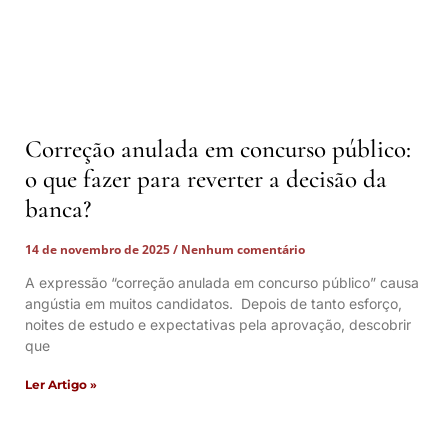
Correção anulada em concurso público:
o que fazer para reverter a decisão da
banca?
14 de novembro de 2025
Nenhum comentário
A expressão “correção anulada em concurso público” causa
angústia em muitos candidatos. Depois de tanto esforço,
noites de estudo e expectativas pela aprovação, descobrir
que
Ler Artigo »