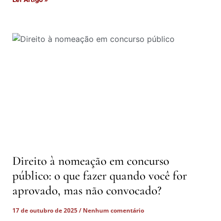
Direito à nomeação em concurso
público: o que fazer quando você for
aprovado, mas não convocado?
17 de outubro de 2025
Nenhum comentário