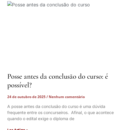
Posse antes da conclusão do curso: é
possível?
24 de outubro de 2025
Nenhum comentário
A posse antes da conclusão do curso é uma dúvida
frequente entre os concurseiros. Afinal, o que acontece
quando o edital exige o diploma de
Ler Artigo »