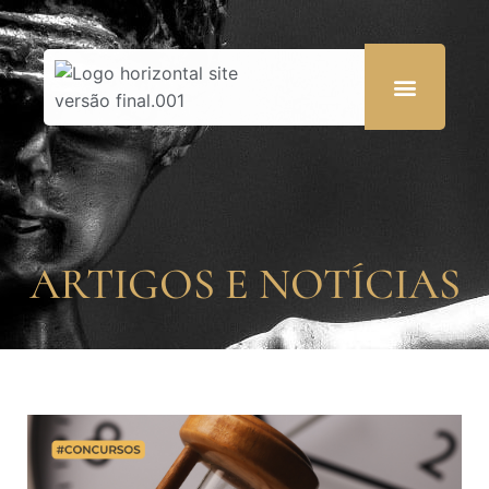
ARTIGOS E NOTÍCIAS