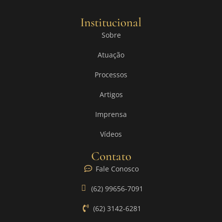
Institucional
Sobre
Atuação
Processos
Artigos
Imprensa
Vídeos
Contato
Fale Conosco
(62) 99656-7091
(62) 3142-6281