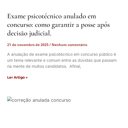
Exame psicotécnico anulado em
concurso: como garantir a posse após
decisão judicial.
21 de novembro de 2025
Nenhum comentário
A anulação de exame psicotécnico em concurso público é
um tema relevante e comum entre as dúvidas que passam
na mente de muitos candidatos. Afinal,
Ler Artigo »