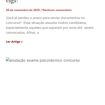
vaga?
28 de novembro de 2025
Nenhum comentário
Você já perdeu o prazo para enviar documentos no
concurso? Essa situação assusta muitos candidatos,
especialmente aqueles que esperam por anos até serem
convocados. Afinal, o
Ler Artigo »