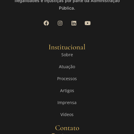
ilegalidades e injustiças por parte da Administração
Pública.
Institucional
Sobre
Atuação
Processos
Artigos
Imprensa
Vídeos
Contato