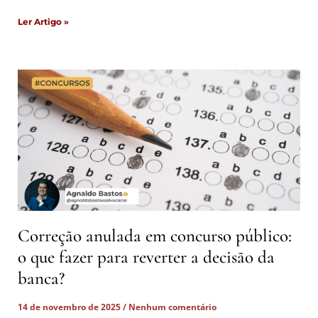
Ler Artigo »
Correção anulada em concurso público:
o que fazer para reverter a decisão da
banca?
14 de novembro de 2025
Nenhum comentário