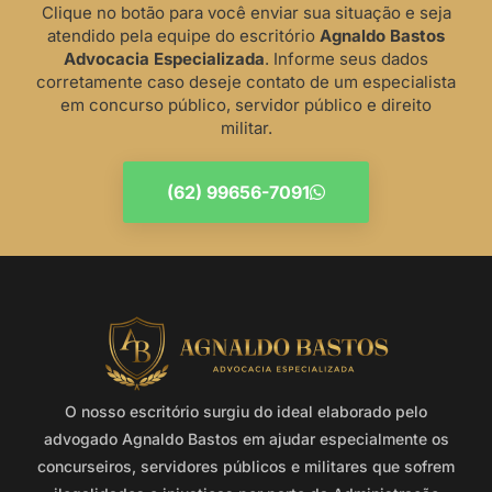
Clique no botão para você enviar sua situação e seja
atendido pela equipe do escritório
Agnaldo Bastos
Advocacia Especializada
. Informe seus dados
corretamente caso deseje contato de um especialista
em concurso público, servidor público e direito
militar.
(62) 99656-7091
O nosso escritório surgiu do ideal elaborado pelo
advogado Agnaldo Bastos em ajudar especialmente os
concurseiros, servidores públicos e militares que sofrem