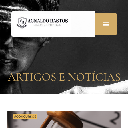
ARTIGOS E NOTÍCIAS