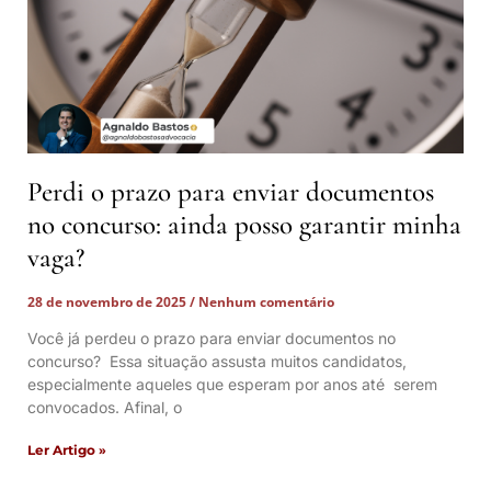
Perdi o prazo para enviar documentos
no concurso: ainda posso garantir minha
vaga?
28 de novembro de 2025
Nenhum comentário
Você já perdeu o prazo para enviar documentos no
concurso? Essa situação assusta muitos candidatos,
especialmente aqueles que esperam por anos até serem
convocados. Afinal, o
Ler Artigo »