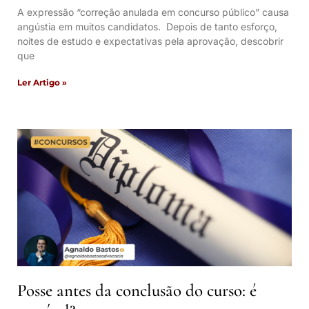
A expressão “correção anulada em concurso público” causa
angústia em muitos candidatos. Depois de tanto esforço,
noites de estudo e expectativas pela aprovação, descobrir
que
Ler Artigo »
Posse antes da conclusão do curso: é