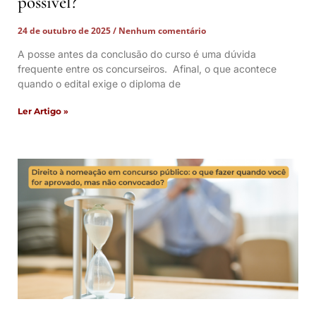
possível?
24 de outubro de 2025
Nenhum comentário
A posse antes da conclusão do curso é uma dúvida
frequente entre os concurseiros. Afinal, o que acontece
quando o edital exige o diploma de
Ler Artigo »