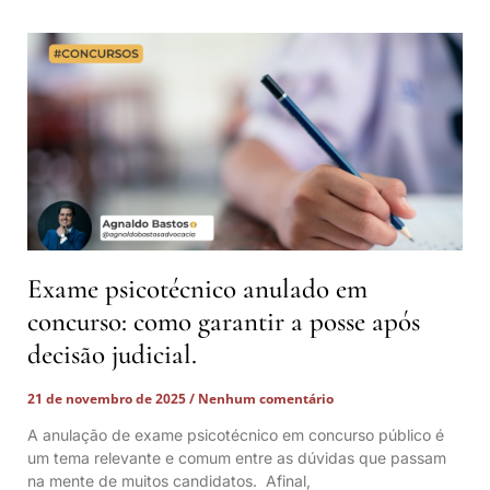
Exame psicotécnico anulado em
concurso: como garantir a posse após
decisão judicial.
21 de novembro de 2025
Nenhum comentário
A anulação de exame psicotécnico em concurso público é
um tema relevante e comum entre as dúvidas que passam
na mente de muitos candidatos. Afinal,