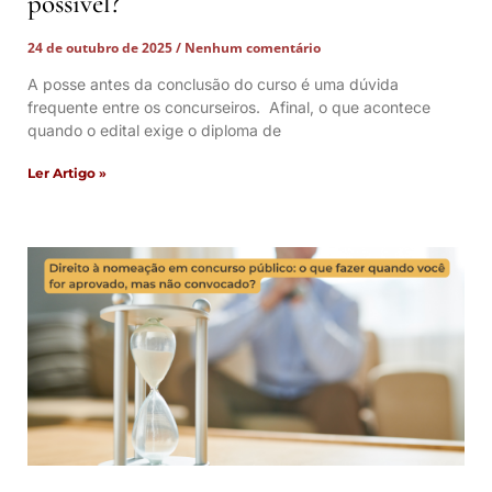
possível?
24 de outubro de 2025
Nenhum comentário
A posse antes da conclusão do curso é uma dúvida
frequente entre os concurseiros. Afinal, o que acontece
quando o edital exige o diploma de
Ler Artigo »