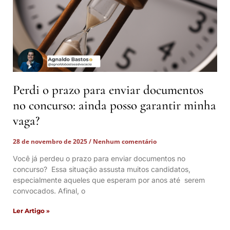
Perdi o prazo para enviar documentos
no concurso: ainda posso garantir minha
vaga?
28 de novembro de 2025
Nenhum comentário
Você já perdeu o prazo para enviar documentos no
concurso? Essa situação assusta muitos candidatos,
especialmente aqueles que esperam por anos até serem
convocados. Afinal, o
Ler Artigo »