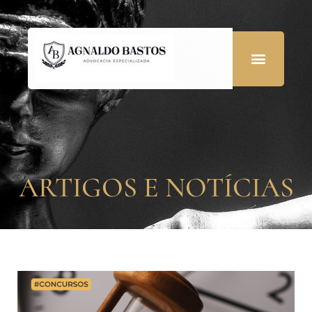
ARTIGOS E NOTÍCIAS