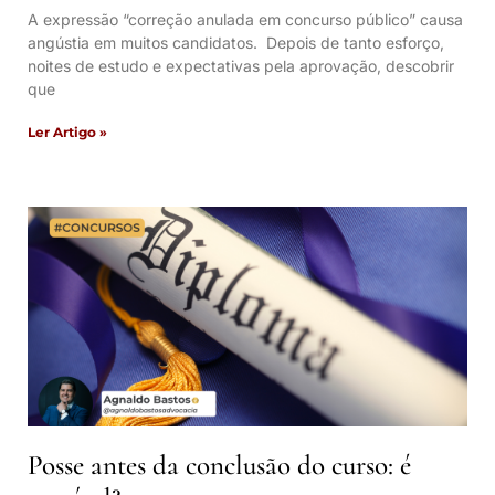
A expressão “correção anulada em concurso público” causa
angústia em muitos candidatos. Depois de tanto esforço,
noites de estudo e expectativas pela aprovação, descobrir
que
Ler Artigo »
Posse antes da conclusão do curso: é