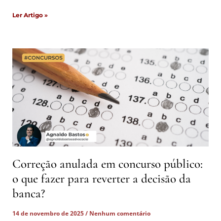
Ler Artigo »
Correção anulada em concurso público:
o que fazer para reverter a decisão da
banca?
14 de novembro de 2025
Nenhum comentário