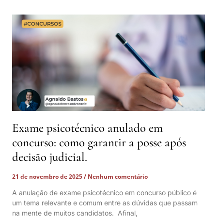
Exame psicotécnico anulado em
concurso: como garantir a posse após
decisão judicial.
21 de novembro de 2025
Nenhum comentário
A anulação de exame psicotécnico em concurso público é
um tema relevante e comum entre as dúvidas que passam
na mente de muitos candidatos. Afinal,