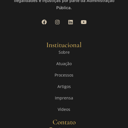
ilegalidades e injustiças por parte da Administração
Pública.
Institucional
Sobre
Atuação
Processos
Artigos
Imprensa
Vídeos
Contato