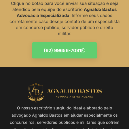
Clique no botão para você enviar sua situação e seja
atendido pela equipe do escritório
Agnaldo Bastos
Advocacia Especializada
. Informe seus dados
corretamente caso deseje contato de um especialista
em concurso público, servidor público e direito
militar.
(62) 99656-7091
O nosso escritório surgiu do ideal elaborado pelo
advogado Agnaldo Bastos em ajudar especialmente os
concurseiros, servidores públicos e militares que sofrem