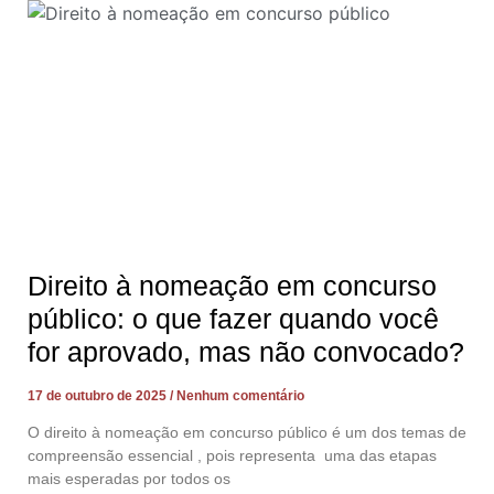
Direito à nomeação em concurso
público: o que fazer quando você
for aprovado, mas não convocado?
17 de outubro de 2025
Nenhum comentário
O direito à nomeação em concurso público é um dos temas de
compreensão essencial , pois representa uma das etapas
mais esperadas por todos os