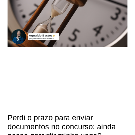
Perdi o prazo para enviar
documentos no concurso: ainda