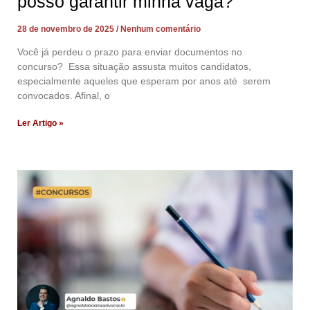
posso garantir minha vaga?
28 de novembro de 2025
Nenhum comentário
Você já perdeu o prazo para enviar documentos no
concurso? Essa situação assusta muitos candidatos,
especialmente aqueles que esperam por anos até serem
convocados. Afinal, o
Ler Artigo »