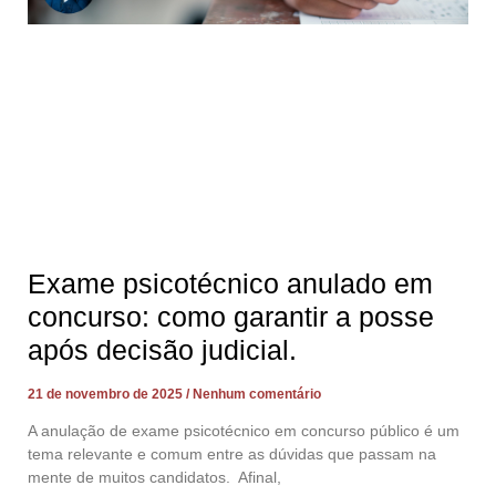
Exame psicotécnico anulado em
concurso: como garantir a posse
após decisão judicial.
21 de novembro de 2025
Nenhum comentário
A anulação de exame psicotécnico em concurso público é um
tema relevante e comum entre as dúvidas que passam na
mente de muitos candidatos. Afinal,