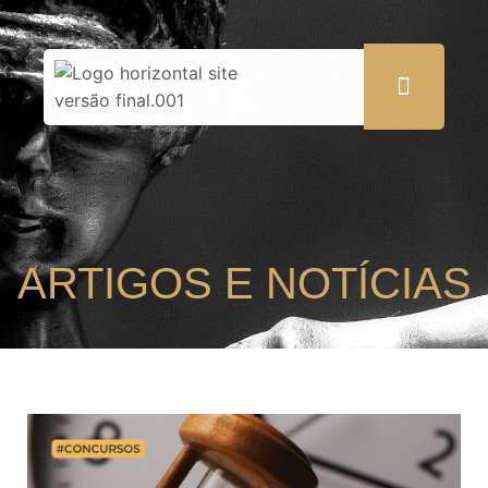
ARTIGOS E NOTÍCIAS