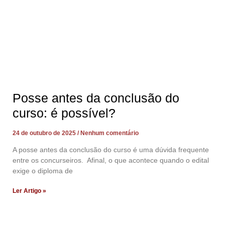
Posse antes da conclusão do
curso: é possível?
24 de outubro de 2025
Nenhum comentário
A posse antes da conclusão do curso é uma dúvida frequente
entre os concurseiros. Afinal, o que acontece quando o edital
exige o diploma de
Ler Artigo »