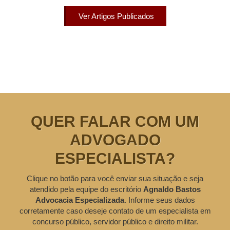
Ver Artigos Publicados
QUER FALAR COM UM
ADVOGADO
ESPECIALISTA?
Clique no botão para você enviar sua situação e seja
atendido pela equipe do escritório
Agnaldo Bastos
Advocacia Especializada
. Informe seus dados
corretamente caso deseje contato de um especialista em
concurso público, servidor público e direito militar.