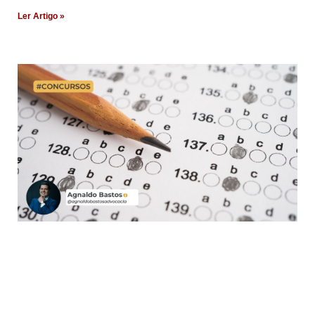
Ler Artigo »