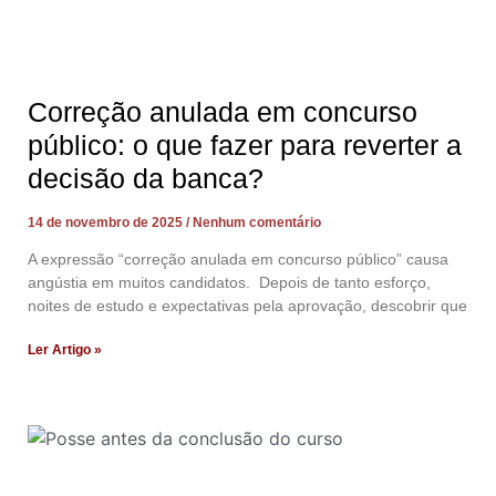
Correção anulada em concurso
público: o que fazer para reverter a
decisão da banca?
14 de novembro de 2025
Nenhum comentário
A expressão “correção anulada em concurso público” causa
angústia em muitos candidatos. Depois de tanto esforço,
noites de estudo e expectativas pela aprovação, descobrir que
Ler Artigo »