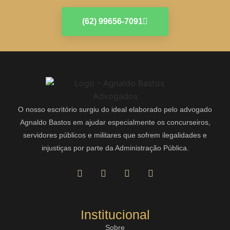
(62) 99656-7091
O nosso escritório surgiu do ideal elaborado pelo advogado
Agnaldo Bastos em ajudar especialmente os concurseiros,
servidores públicos e militares que sofrem ilegalidades e
injustiças por parte da Administração Pública.
Institucional
Sobre