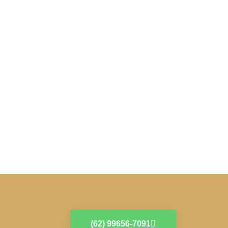
(62) 99656-7091