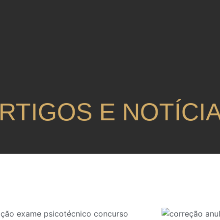
RTIGOS E NOTÍCI