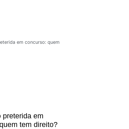
preterida em
quem tem direito?