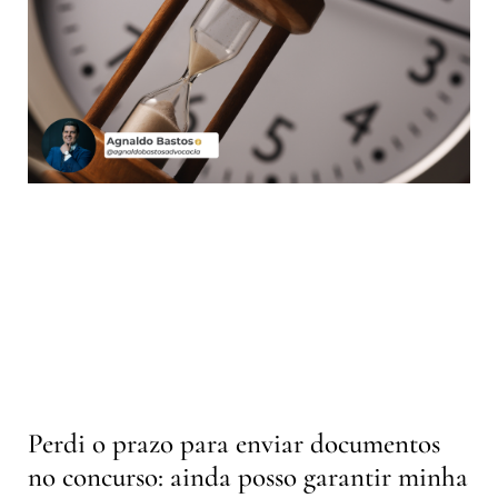
Perdi o prazo para enviar documentos
no concurso: ainda posso garantir minha