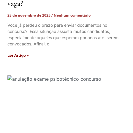
vaga?
28 de novembro de 2025
Nenhum comentário
Você já perdeu o prazo para enviar documentos no
concurso? Essa situação assusta muitos candidatos,
especialmente aqueles que esperam por anos até serem
convocados. Afinal, o
Ler Artigo »