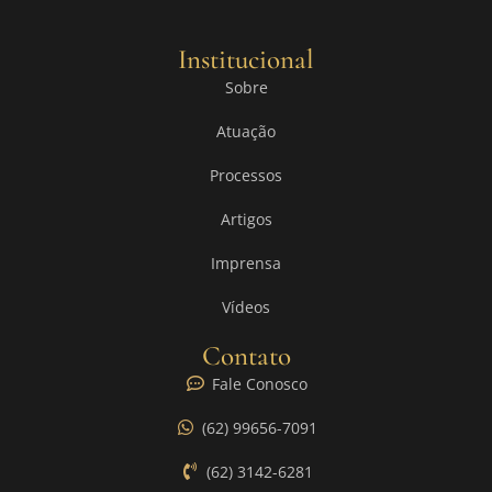
Institucional
Sobre
Atuação
Processos
Artigos
Imprensa
Vídeos
Contato
Fale Conosco
(62) 99656-7091
(62) 3142-6281