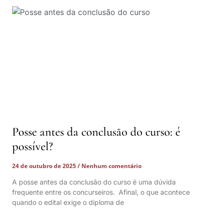
Posse antes da conclusão do curso: é
possível?
24 de outubro de 2025
Nenhum comentário
A posse antes da conclusão do curso é uma dúvida
frequente entre os concurseiros. Afinal, o que acontece
quando o edital exige o diploma de