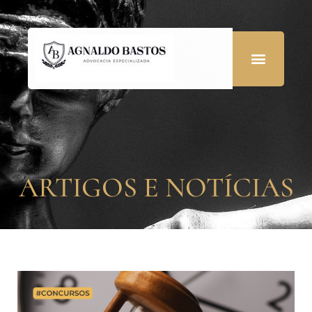
ARTIGOS E NOTÍCIAS