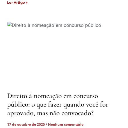
Ler Artigo »
Direito à nomeação em concurso
público: o que fazer quando você for
aprovado, mas não convocado?
17 de outubro de 2025
Nenhum comentário