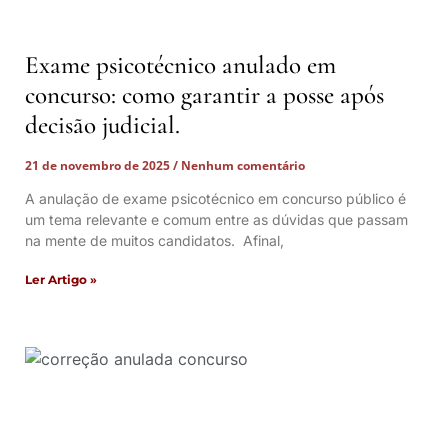
Exame psicotécnico anulado em
concurso: como garantir a posse após
decisão judicial.
21 de novembro de 2025
Nenhum comentário
A anulação de exame psicotécnico em concurso público é
um tema relevante e comum entre as dúvidas que passam
na mente de muitos candidatos. Afinal,
Ler Artigo »