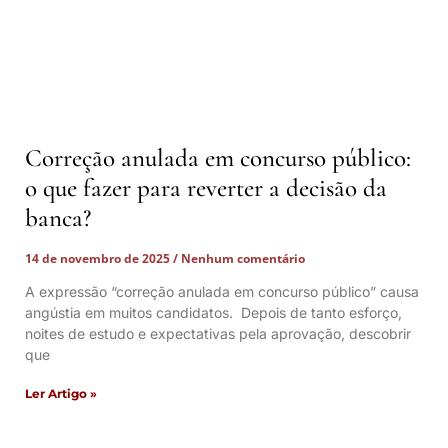
Correção anulada em concurso público:
o que fazer para reverter a decisão da
banca?
14 de novembro de 2025
Nenhum comentário
A expressão “correção anulada em concurso público” causa
angústia em muitos candidatos. Depois de tanto esforço,
noites de estudo e expectativas pela aprovação, descobrir
que
Ler Artigo »