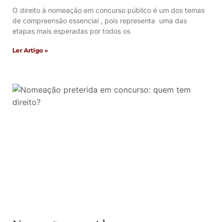
O direito à nomeação em concurso público é um dos temas
de compreensão essencial , pois representa uma das
etapas mais esperadas por todos os
Ler Artigo »