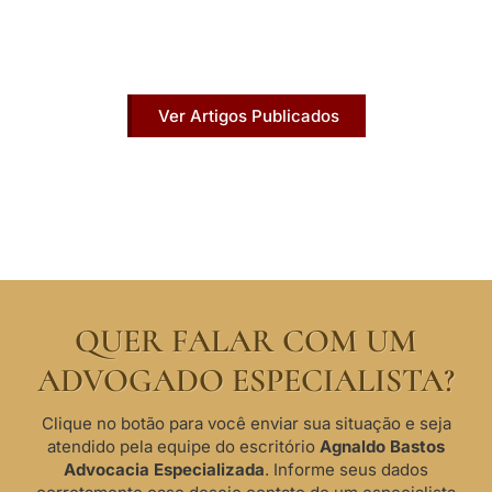
Acesse agora nossos artigos que já foram
publicados na mídia.
Ver Artigos Publicados
QUER FALAR COM UM
ADVOGADO ESPECIALISTA?
Clique no botão para você enviar sua situação e seja
atendido pela equipe do escritório
Agnaldo Bastos
Advocacia Especializada
. Informe seus dados