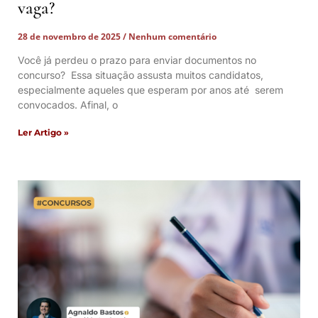
vaga?
28 de novembro de 2025
Nenhum comentário
Você já perdeu o prazo para enviar documentos no
concurso? Essa situação assusta muitos candidatos,
especialmente aqueles que esperam por anos até serem
convocados. Afinal, o
Ler Artigo »