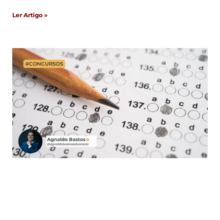
Ler Artigo »