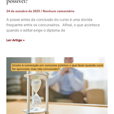
possível?
24 de outubro de 2025
Nenhum comentário
A posse antes da conclusão do curso é uma dúvida
frequente entre os concurseiros. Afinal, o que acontece
quando o edital exige o diploma de
Ler Artigo »