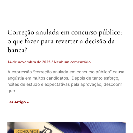
Correção anulada em concurso público:
o que fazer para reverter a decisão da
banca?
14 de novembro de 2025
Nenhum comentário
A expressão “correção anulada em concurso público” causa
angústia em muitos candidatos. Depois de tanto esforço,
noites de estudo e expectativas pela aprovação, descobrir
que
Ler Artigo »