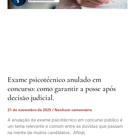
Exame psicotécnico anulado em
concurso: como garantir a posse após
decisão judicial.
21 de novembro de 2025
Nenhum comentário
A anulação de exame psicotécnico em concurso público é
um tema relevante e comum entre as dúvidas que passam
na mente de muitos candidatos. Afinal,