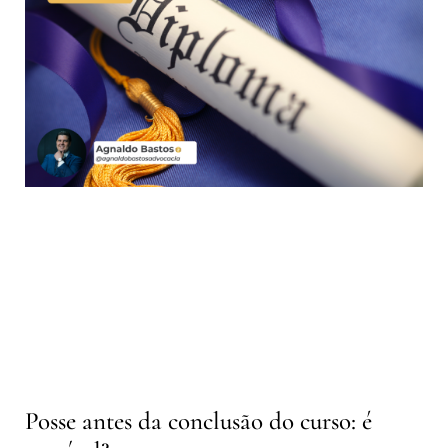
Posse antes da conclusão do curso: é