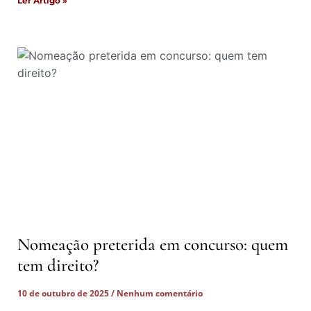
Ler Artigo »
Nomeação preterida em concurso: quem
tem direito?
10 de outubro de 2025
Nenhum comentário