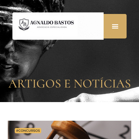
ARTIGOS E NOTÍCIAS