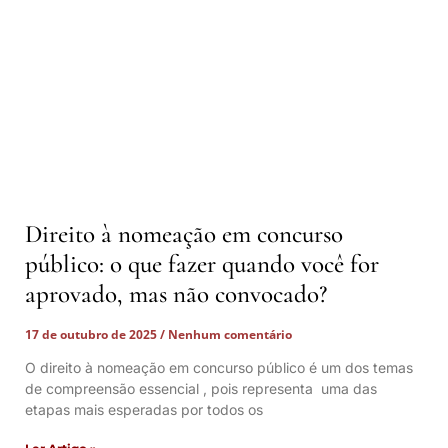
Direito à nomeação em concurso
público: o que fazer quando você for
aprovado, mas não convocado?
17 de outubro de 2025
Nenhum comentário
O direito à nomeação em concurso público é um dos temas
de compreensão essencial , pois representa uma das
etapas mais esperadas por todos os