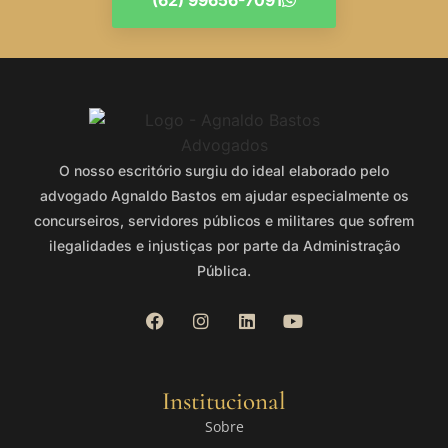
(62) 99656-7091
O nosso escritório surgiu do ideal elaborado pelo
advogado Agnaldo Bastos em ajudar especialmente os
concurseiros, servidores públicos e militares que sofrem
ilegalidades e injustiças por parte da Administração
Pública.
Institucional
Sobre