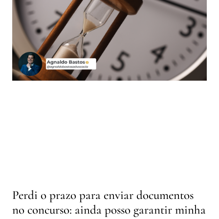
Perdi o prazo para enviar documentos
no concurso: ainda posso garantir minha