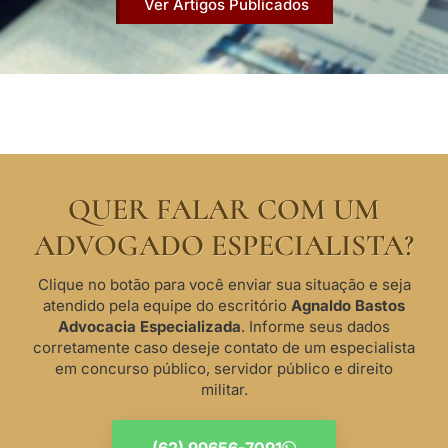
Ver Artigos Publicados
QUER FALAR COM UM
ADVOGADO ESPECIALISTA?
Clique no botão para você enviar sua situação e seja
atendido pela equipe do escritório
Agnaldo Bastos
Advocacia Especializada
. Informe seus dados
corretamente caso deseje contato de um especialista
em concurso público, servidor público e direito
militar.