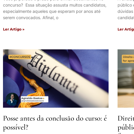
concurso? Essa situação assusta muitos candidatos,
público
especialmente aqueles que esperam por anos até
dúvidas
serem convocados. Afinal, o
candidat
Ler Artigo »
Ler Artig
Posse antes da conclusão do curso: é
Direi
possível?
públi