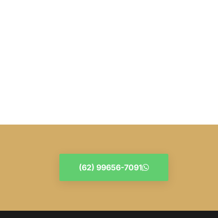
(62) 99656-7091