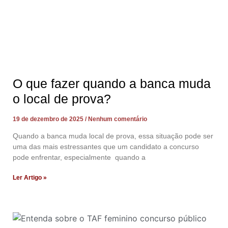
O que fazer quando a banca muda
o local de prova?
19 de dezembro de 2025
Nenhum comentário
Quando a banca muda local de prova, essa situação pode ser
uma das mais estressantes que um candidato a concurso
pode enfrentar, especialmente quando a
Ler Artigo »