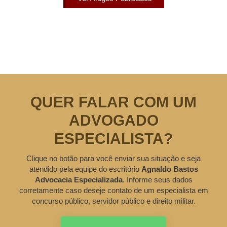
QUER FALAR COM UM
ADVOGADO
ESPECIALISTA?
Clique no botão para você enviar sua situação e seja
atendido pela equipe do escritório
Agnaldo Bastos
Advocacia Especializada
. Informe seus dados
corretamente caso deseje contato de um especialista em
concurso público, servidor público e direito militar.