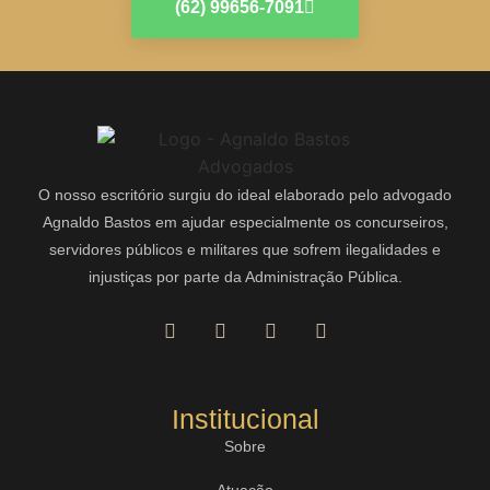
(62) 99656-7091
O nosso escritório surgiu do ideal elaborado pelo advogado
Agnaldo Bastos em ajudar especialmente os concurseiros,
servidores públicos e militares que sofrem ilegalidades e
injustiças por parte da Administração Pública.
Institucional
Sobre
Atuação