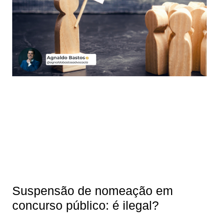
Suspensão de nomeação em
concurso público: é ilegal?