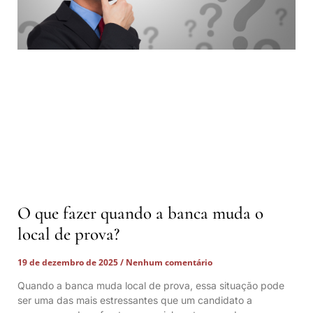
O que fazer quando a banca muda o
local de prova?
19 de dezembro de 2025
Nenhum comentário
Quando a banca muda local de prova, essa situação pode
ser uma das mais estressantes que um candidato a