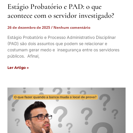
Estágio Probatório e PAD: o que
acontece com o servidor investigado?
26 de dezembro de 2025
Nenhum comentário
Estágio Probatório e Processo Administrativo Disciplinar
(PAD) são dois assuntos que podem se relacionar e
costumam gerar medo e insegurança entre os servidores
públicos. Afinal,
Ler Artigo »