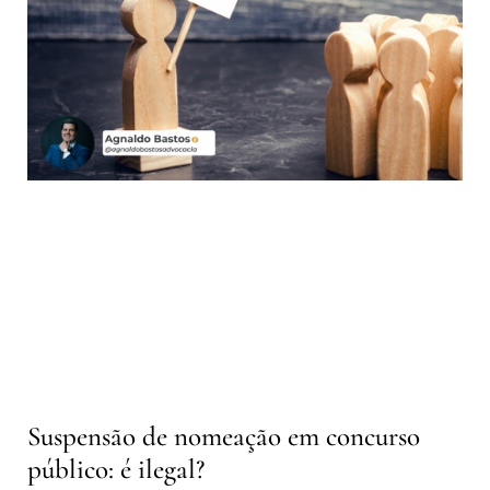
Suspensão de nomeação em concurso
público: é ilegal?