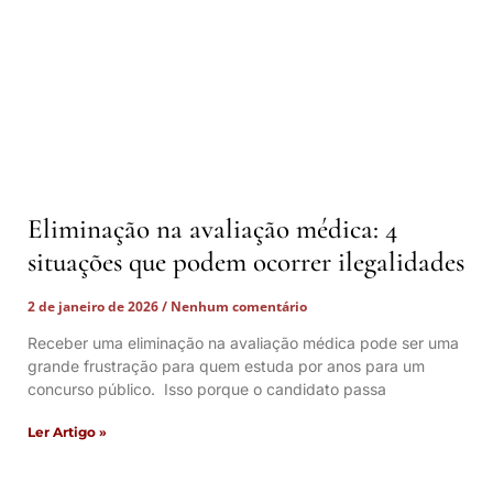
Eliminação na avaliação médica: 4
situações que podem ocorrer ilegalidades
2 de janeiro de 2026
Nenhum comentário
Receber uma eliminação na avaliação médica pode ser uma
grande frustração para quem estuda por anos para um
concurso público. Isso porque o candidato passa
Ler Artigo »