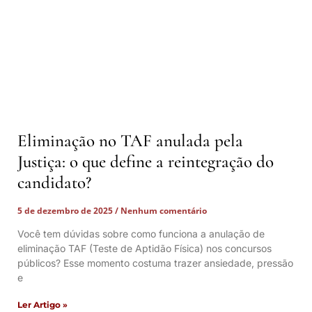
Eliminação no TAF anulada pela
Justiça: o que define a reintegração do
candidato?
5 de dezembro de 2025
Nenhum comentário
Você tem dúvidas sobre como funciona a anulação de
eliminação TAF (Teste de Aptidão Física) nos concursos
públicos? Esse momento costuma trazer ansiedade, pressão
e
Ler Artigo »