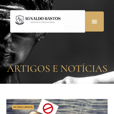
ARTIGOS E NOTÍCIAS