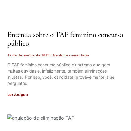
Entenda sobre o TAF feminino concurso
público
12 de dezembro de 2025
Nenhum comentário
O TAF feminino concurso público é um tema que gera
muitas dúvidas e, infelizmente, também eliminações
injustas. Por isso, você, candidata, provavelmente já se
perguntou
Ler Artigo »