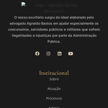
O nosso escritório surgiu do ideal elaborado pelo
advogado Agnaldo Bastos em ajudar especialmente os
concurseiros, servidores públicos e militares que sofrem
ilegalidades e injustiças por parte da Administração
Pública.
Institucional
Sobre
Atuação
Processos
Artigos