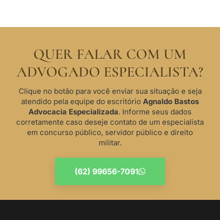
QUER FALAR COM UM
ADVOGADO ESPECIALISTA?
Clique no botão para você enviar sua situação e seja
atendido pela equipe do escritório
Agnaldo Bastos
Advocacia Especializada
. Informe seus dados
corretamente caso deseje contato de um especialista
em concurso público, servidor público e direito
militar.
(62) 99656-7091