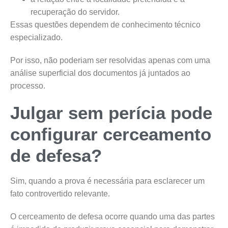
recuperação do servidor.
Essas questões dependem de conhecimento técnico
especializado.
Por isso, não poderiam ser resolvidas apenas com uma
análise superficial dos documentos já juntados ao
processo.
Julgar sem perícia pode
configurar cerceamento
de defesa?
Sim, quando a prova é necessária para esclarecer um
fato controvertido relevante.
O cerceamento de defesa ocorre quando uma das partes