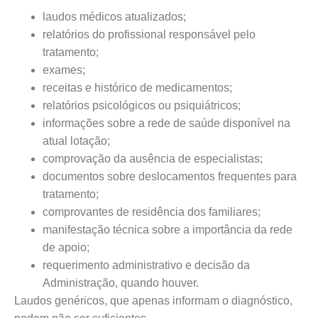
laudos médicos atualizados;
relatórios do profissional responsável pelo
tratamento;
exames;
receitas e histórico de medicamentos;
relatórios psicológicos ou psiquiátricos;
informações sobre a rede de saúde disponível na
atual lotação;
comprovação da ausência de especialistas;
documentos sobre deslocamentos frequentes para
tratamento;
comprovantes de residência dos familiares;
manifestação técnica sobre a importância da rede
de apoio;
requerimento administrativo e decisão da
Administração, quando houver.
Laudos genéricos, que apenas informam o diagnóstico,