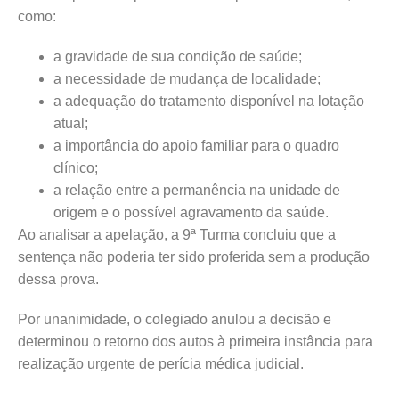
como:
a gravidade de sua condição de saúde;
a necessidade de mudança de localidade;
a adequação do tratamento disponível na lotação
atual;
a importância do apoio familiar para o quadro
clínico;
a relação entre a permanência na unidade de
origem e o possível agravamento da saúde.
Ao analisar a apelação, a 9ª Turma concluiu que a
sentença não poderia ter sido proferida sem a produção
dessa prova.
Por unanimidade, o colegiado anulou a decisão e
determinou o retorno dos autos à primeira instância para
realização urgente de perícia médica judicial.