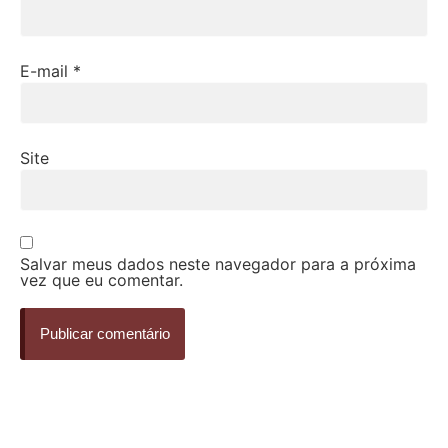
E-mail
*
Site
Salvar meus dados neste navegador para a próxima
vez que eu comentar.