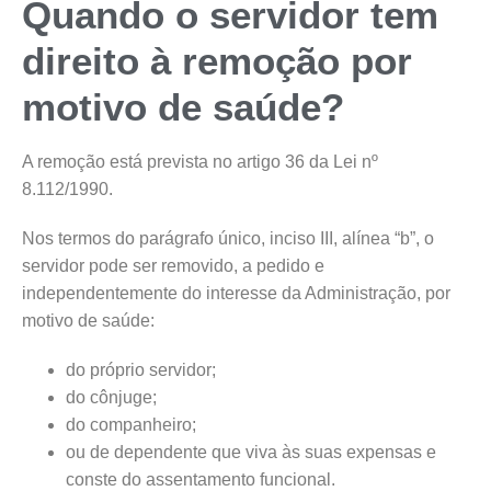
Quando o servidor tem
direito à remoção por
motivo de saúde?
A remoção está prevista no artigo 36 da Lei nº
8.112/1990.
Nos termos do parágrafo único, inciso III, alínea “b”, o
servidor pode ser removido, a pedido e
independentemente do interesse da Administração, por
motivo de saúde:
do próprio servidor;
do cônjuge;
do companheiro;
ou de dependente que viva às suas expensas e
conste do assentamento funcional.