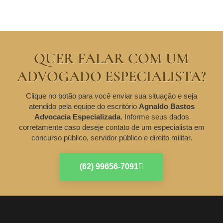
QUER FALAR COM UM
ADVOGADO ESPECIALISTA?
Clique no botão para você enviar sua situação e seja
atendido pela equipe do escritório
Agnaldo Bastos
Advocacia Especializada
. Informe seus dados
corretamente caso deseje contato de um especialista em
concurso público, servidor público e direito militar.
(62) 99656-7091