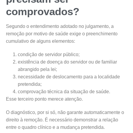
comprovados?
Segundo o entendimento adotado no julgamento, a
remoção por motivo de saúde exige o preenchimento
cumulativo de alguns elementos:
condição de servidor público;
existência de doença do servidor ou de familiar
abrangido pela lei;
necessidade de deslocamento para a localidade
pretendida;
comprovação técnica da situação de saúde.
Esse terceiro ponto merece atenção.
O diagnóstico, por si só, não garante automaticamente o
direito à remoção. É necessário demonstrar a relação
entre o quadro clínico e a mudança pretendida.