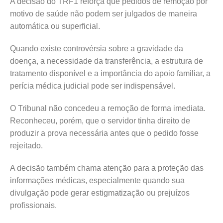
A decisão do TRF1 reforça que pedidos de remoção por
motivo de saúde não podem ser julgados de maneira
automática ou superficial.
Quando existe controvérsia sobre a gravidade da
doença, a necessidade da transferência, a estrutura de
tratamento disponível e a importância do apoio familiar, a
perícia médica judicial pode ser indispensável.
O Tribunal não concedeu a remoção de forma imediata.
Reconheceu, porém, que o servidor tinha direito de
produzir a prova necessária antes que o pedido fosse
rejeitado.
A decisão também chama atenção para a proteção das
informações médicas, especialmente quando sua
divulgação pode gerar estigmatização ou prejuízos
profissionais.