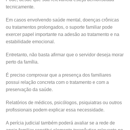
tecnicamente.
Em casos envolvendo saúde mental, doenças crônicas
ou tratamentos prolongados, o suporte familiar pode
exercer papel importante na adesão ao tratamento e na
estabilidade emocional.
Entretanto, não basta afirmar que o servidor deseja morar
perto da família.
É preciso comprovar que a presença dos familiares
possui relação concreta com o tratamento e com a
preservação da saúde.
Relatórios de médicos, psicólogos, psiquiatras ou outros
profissionais podem explicar essa necessidade.
A perícia judicial também poderá avaliar se a rede de