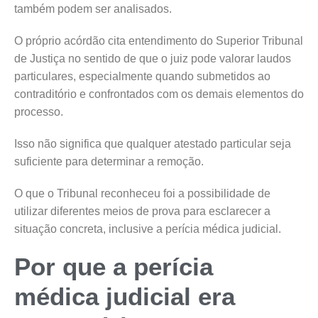
também podem ser analisados.
O próprio acórdão cita entendimento do Superior Tribunal
de Justiça no sentido de que o juiz pode valorar laudos
particulares, especialmente quando submetidos ao
contraditório e confrontados com os demais elementos do
processo.
Isso não significa que qualquer atestado particular seja
suficiente para determinar a remoção.
O que o Tribunal reconheceu foi a possibilidade de
utilizar diferentes meios de prova para esclarecer a
situação concreta, inclusive a perícia médica judicial.
Por que a perícia
médica judicial era