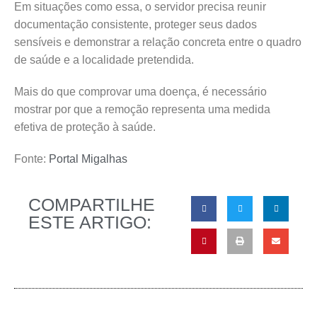
Em situações como essa, o servidor precisa reunir
documentação consistente, proteger seus dados
sensíveis e demonstrar a relação concreta entre o quadro
de saúde e a localidade pretendida.
Mais do que comprovar uma doença, é necessário
mostrar por que a remoção representa uma medida
efetiva de proteção à saúde.
Fonte:
Portal Migalhas
COMPARTILHE
ESTE ARTIGO: