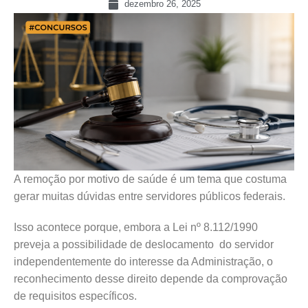
dezembro 26, 2025
A remoção por motivo de saúde é um tema que costuma
gerar muitas dúvidas entre servidores públicos federais.
Isso acontece porque, embora a Lei nº 8.112/1990
preveja a possibilidade de deslocamento do servidor
independentemente do interesse da Administração, o
reconhecimento desse direito depende da comprovação
de requisitos específicos.