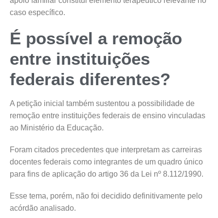
apoio familiar constitui elemento terapêutico relevante no
caso específico.
É possível a remoção
entre instituições
federais diferentes?
A petição inicial também sustentou a possibilidade de
remoção entre instituições federais de ensino vinculadas
ao Ministério da Educação.
Foram citados precedentes que interpretam as carreiras
docentes federais como integrantes de um quadro único
para fins de aplicação do artigo 36 da Lei nº 8.112/1990.
Esse tema, porém, não foi decidido definitivamente pelo
acórdão analisado.