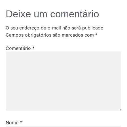
Deixe um comentário
O seu endereço de e-mail não será publicado.
Campos obrigatórios são marcados com
*
Comentário
*
Nome
*