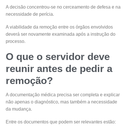
A decisão concentrou-se no cerceamento de defesa e na
necessidade de perícia.
A viabilidade da remoção entre os órgãos envolvidos
deverá ser novamente examinada após a instrução do
processo.
O que o servidor deve
reunir antes de pedir a
remoção?
A documentação médica precisa ser completa e explicar
não apenas o diagnóstico, mas também a necessidade
da mudança.
Entre os documentos que podem ser relevantes estão: