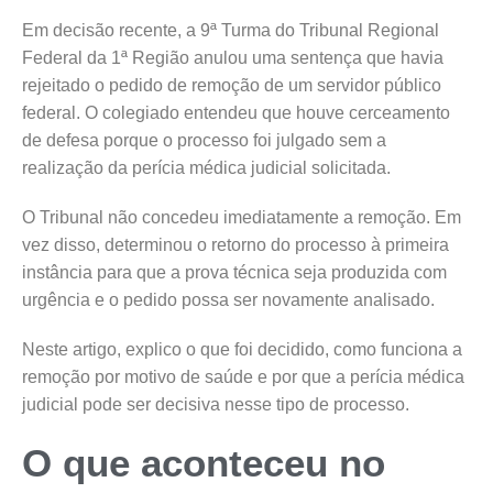
Em decisão recente, a 9ª Turma do Tribunal Regional
Federal da 1ª Região anulou uma sentença que havia
rejeitado o pedido de remoção de um servidor público
federal. O colegiado entendeu que houve cerceamento
de defesa porque o processo foi julgado sem a
realização da perícia médica judicial solicitada.
O Tribunal não concedeu imediatamente a remoção. Em
vez disso, determinou o retorno do processo à primeira
instância para que a prova técnica seja produzida com
urgência e o pedido possa ser novamente analisado.
Neste artigo, explico o que foi decidido, como funciona a
remoção por motivo de saúde e por que a perícia médica
judicial pode ser decisiva nesse tipo de processo.
O que aconteceu no