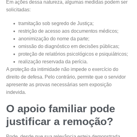
Em ações dessa natureza, algumas medidas podem ser
solicitadas:
tramitação sob segredo de Justiça;
restrição de acesso aos documentos médicos;
anonimização do nome da parte;
omissão do diagnóstico em decisões públicas;
proteção de relatórios psicológicos e psiquiátricos;
realização reservada da perícia.
A proteção da intimidade não impede o exercício do
direito de defesa. Pelo contrário, permite que o servidor
apresente as provas necessárias sem exposição
indevida.
O apoio familiar pode
justificar a remoção?
Pode, desde que sua relevância esteja demonstrada