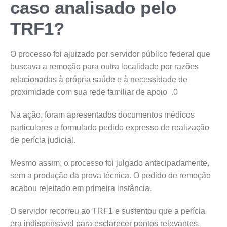
caso analisado pelo
TRF1?
O processo foi ajuizado por servidor público federal que
buscava a remoção para outra localidade por razões
relacionadas à própria saúde e à necessidade de
proximidade com sua rede familiar de apoio .0
Na ação, foram apresentados documentos médicos
particulares e formulado pedido expresso de realização
de perícia judicial.
Mesmo assim, o processo foi julgado antecipadamente,
sem a produção da prova técnica. O pedido de remoção
acabou rejeitado em primeira instância.
O servidor recorreu ao TRF1 e sustentou que a perícia
era indispensável para esclarecer pontos relevantes,