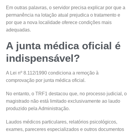
Em outras palavras, o servidor precisa explicar por que a
permanência na lotação atual prejudica o tratamento e
por que a nova localidade oferece condições mais
adequadas.
A junta médica oficial é
indispensável?
A Lei nº 8.112/1990 condiciona a remoção à
comprovação por junta médica oficial.
No entanto, o TRF1 destacou que, no processo judicial, o
magistrado não está limitado exclusivamente ao laudo
produzido pela Administração.
Laudos médicos particulares, relatórios psicológicos,
exames, pareceres especializados e outros documentos