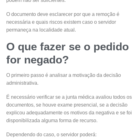
podem não ser suficientes.
O documento deve esclarecer por que a remoção é
necessária e quais riscos existem caso o servidor
permaneça na localidade atual.
O que fazer se o pedido
for negado?
O primeiro passo é analisar a motivação da decisão
administrativa.
É necessário verificar se a junta médica avaliou todos os
documentos, se houve exame presencial, se a decisão
explicou adequadamente os motivos da negativa e se foi
disponibilizada alguma forma de recurso.
Dependendo do caso, o servidor poderá: