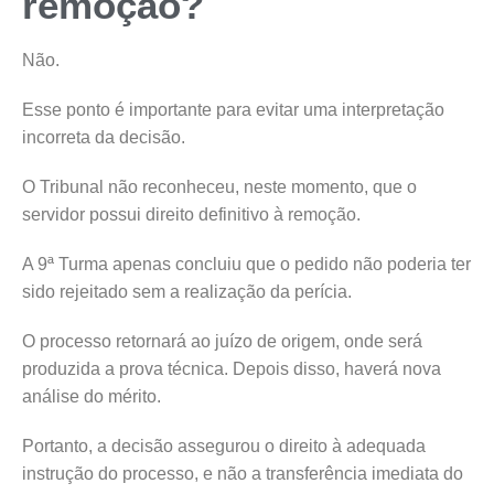
remoção?
Não.
Esse ponto é importante para evitar uma interpretação
incorreta da decisão.
O Tribunal não reconheceu, neste momento, que o
servidor possui direito definitivo à remoção.
A 9ª Turma apenas concluiu que o pedido não poderia ter
sido rejeitado sem a realização da perícia.
O processo retornará ao juízo de origem, onde será
produzida a prova técnica. Depois disso, haverá nova
análise do mérito.
Portanto, a decisão assegurou o direito à adequada
instrução do processo, e não a transferência imediata do