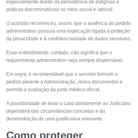
especialmente diante da persistência de estigmas e
práticas discriminatórias no meio social e laboral.
O acórdão reconheceu, assim, que a ausência do pedido
administrativo possuía uma explicação ligada à proteção
da privacidade e à confidencialidade de dados sensíveis.
Esse entendimento, contudo, não significa que o
requerimento administrativo seja sempre dispensável.
Em regra, é recomendável que o servidor formule o
pedido perante a Administração, reúna documentos e
permita a avaliação da junta médica oficial.
A possibilidade de levar o caso diretamente ao Judiciário
dependerá das circunstâncias concretas e da
demonstração de uma justificativa relevante.
Como proteger