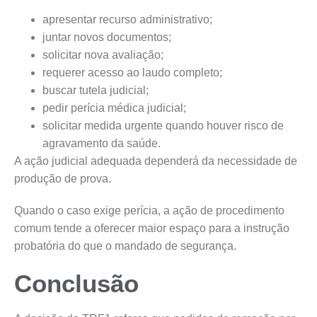
apresentar recurso administrativo;
juntar novos documentos;
solicitar nova avaliação;
requerer acesso ao laudo completo;
buscar tutela judicial;
pedir perícia médica judicial;
solicitar medida urgente quando houver risco de
agravamento da saúde.
A ação judicial adequada dependerá da necessidade de
produção de prova.
Quando o caso exige perícia, a ação de procedimento
comum tende a oferecer maior espaço para a instrução
probatória do que o mandado de segurança.
Conclusão