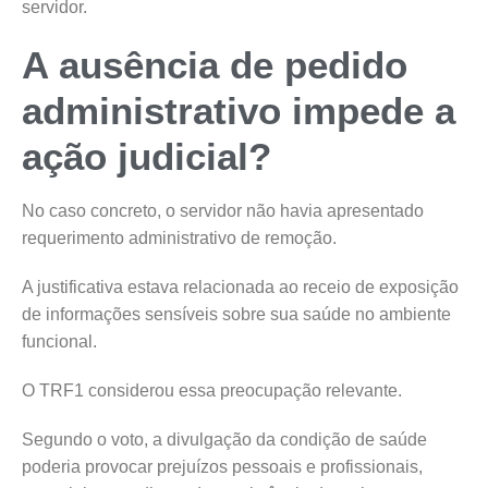
servidor.
A ausência de pedido
administrativo impede a
ação judicial?
No caso concreto, o servidor não havia apresentado
requerimento administrativo de remoção.
A justificativa estava relacionada ao receio de exposição
de informações sensíveis sobre sua saúde no ambiente
funcional.
O TRF1 considerou essa preocupação relevante.
Segundo o voto, a divulgação da condição de saúde
poderia provocar prejuízos pessoais e profissionais,