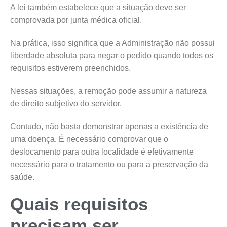
A lei também estabelece que a situação deve ser
comprovada por junta médica oficial.
Na prática, isso significa que a Administração não possui
liberdade absoluta para negar o pedido quando todos os
requisitos estiverem preenchidos.
Nessas situações, a remoção pode assumir a natureza
de direito subjetivo do servidor.
Contudo, não basta demonstrar apenas a existência de
uma doença. É necessário comprovar que o
deslocamento para outra localidade é efetivamente
necessário para o tratamento ou para a preservação da
saúde.
Quais requisitos
precisam ser