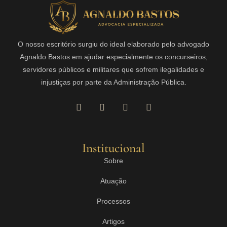
O nosso escritório surgiu do ideal elaborado pelo advogado
Agnaldo Bastos em ajudar especialmente os concurseiros,
servidores públicos e militares que sofrem ilegalidades e
injustiças por parte da Administração Pública.
Institucional
Sobre
Atuação
Processos
Artigos