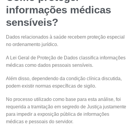
informações médicas
sensíveis?
Dados relacionados à saúde recebem proteção especial
no ordenamento jurídico.
A Lei Geral de Proteção de Dados classifica informações
médicas como dados pessoais sensíveis.
Além disso, dependendo da condição clínica discutida,
podem existir normas específicas de sigilo.
No processo utilizado como base para esta análise, foi
requerida a tramitação em segredo de Justiça justamente
para impedir a exposição pública de informações
médicas e pessoais do servidor.