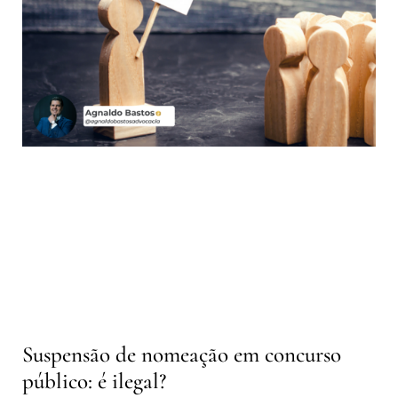
Suspensão de nomeação em concurso
público: é ilegal?