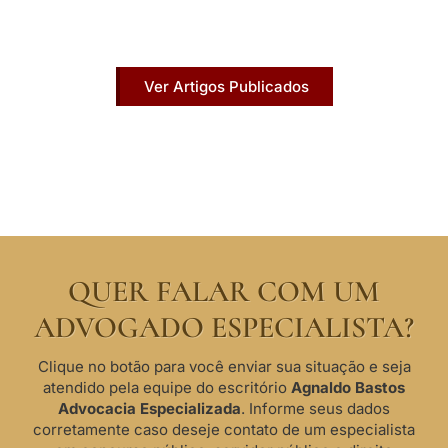
Acesse agora nossos artigos que já foram
publicados na mídia.
Ver Artigos Publicados
QUER FALAR COM UM
ADVOGADO ESPECIALISTA?
Clique no botão para você enviar sua situação e seja
atendido pela equipe do escritório
Agnaldo Bastos
Advocacia Especializada
. Informe seus dados
corretamente caso deseje contato de um especialista