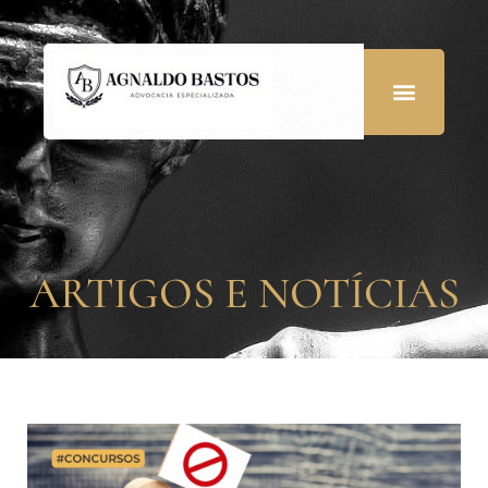
ARTIGOS E NOTÍCIAS