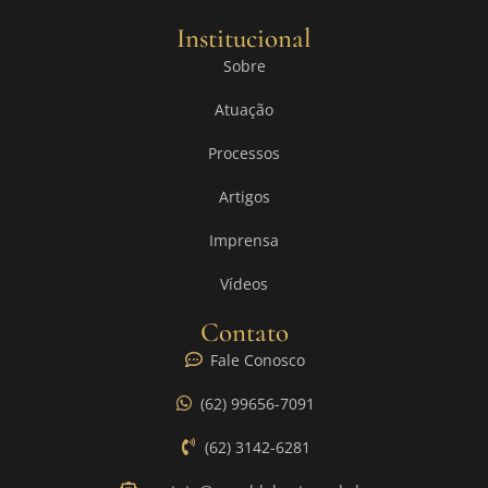
Institucional
Sobre
Atuação
Processos
Artigos
Imprensa
Vídeos
Contato
Fale Conosco
(62) 99656-7091
(62) 3142-6281