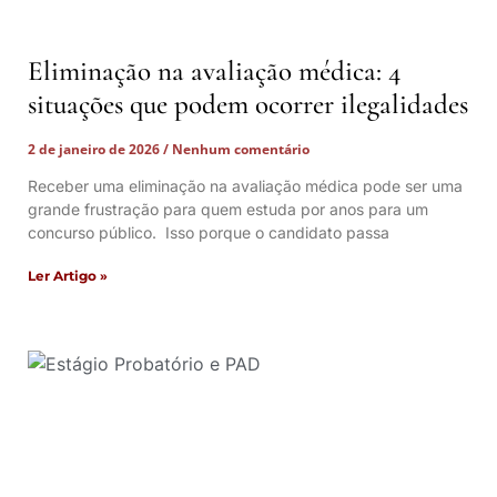
Eliminação na avaliação médica: 4
situações que podem ocorrer ilegalidades
2 de janeiro de 2026
Nenhum comentário
Receber uma eliminação na avaliação médica pode ser uma
grande frustração para quem estuda por anos para um
concurso público. Isso porque o candidato passa
Ler Artigo »