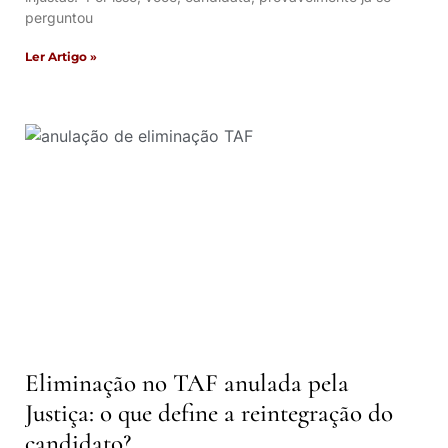
perguntou
Ler Artigo »
Eliminação no TAF anulada pela
Justiça: o que define a reintegração do
candidato?