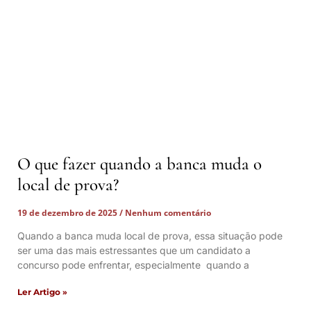
O que fazer quando a banca muda o
local de prova?
19 de dezembro de 2025
Nenhum comentário
Quando a banca muda local de prova, essa situação pode
ser uma das mais estressantes que um candidato a
concurso pode enfrentar, especialmente quando a
Ler Artigo »