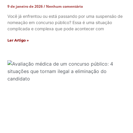
9 de janeiro de 2026
Nenhum comentário
Você já enfrentou ou está passando por uma suspensão de
nomeação em concurso público? Essa é uma situação
complicada e complexa que pode acontecer com
Ler Artigo »