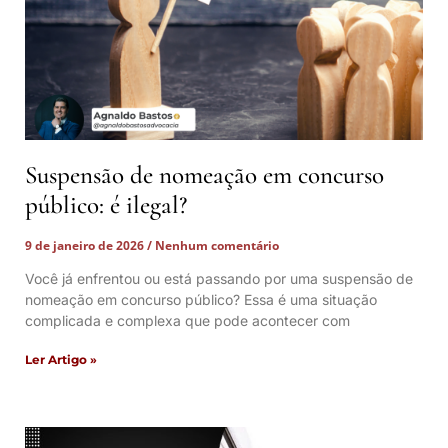
Suspensão de nomeação em concurso
público: é ilegal?
9 de janeiro de 2026
Nenhum comentário
Você já enfrentou ou está passando por uma suspensão de
nomeação em concurso público? Essa é uma situação
complicada e complexa que pode acontecer com
Ler Artigo »