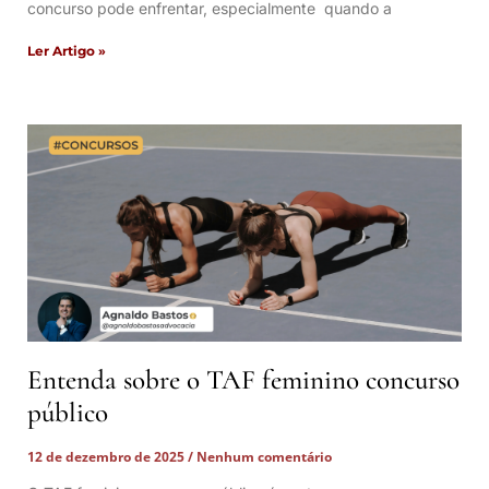
concurso pode enfrentar, especialmente quando a
Ler Artigo »
Entenda sobre o TAF feminino concurso
público
12 de dezembro de 2025
Nenhum comentário