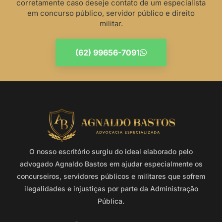
corretamente caso deseje contato de um especialista
em concurso público, servidor público e direito
militar.
(62) 99656-7091
O nosso escritório surgiu do ideal elaborado pelo
advogado Agnaldo Bastos em ajudar especialmente os
concurseiros, servidores públicos e militares que sofrem
ilegalidades e injustiças por parte da Administração
Pública.