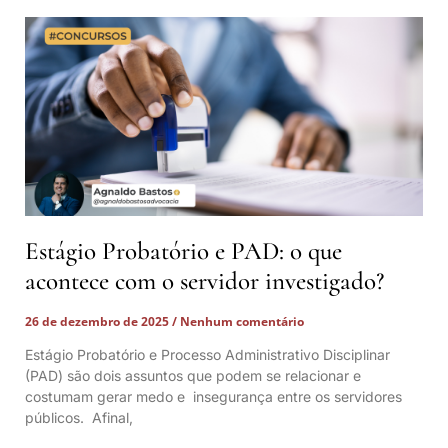
Estágio Probatório e PAD: o que
acontece com o servidor investigado?
26 de dezembro de 2025
Nenhum comentário
Estágio Probatório e Processo Administrativo Disciplinar
(PAD) são dois assuntos que podem se relacionar e
costumam gerar medo e insegurança entre os servidores
públicos. Afinal,