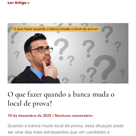
Ler Artigo »
O que fazer quando a banca muda o
local de prova?
19 de dezembro de 2025
Nenhum comentário
Quando a banca muda local de prova, essa situação pode
ser uma das mais estressantes que um candidato a