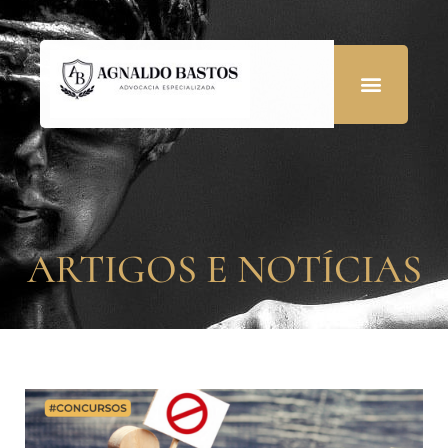
ARTIGOS E NOTÍCIAS