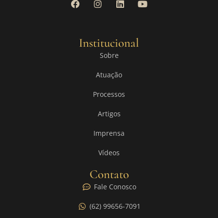
Institucional
Sobre
Atuação
Processos
Artigos
Imprensa
Vídeos
Contato
Fale Conosco
(62) 99656-7091