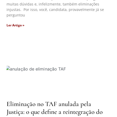
muitas dúvidas e, infelizmente, também eliminações
injustas. Por isso, você, candidata, provavelmente já se
perguntou
Ler Artigo »
Eliminação no TAF anulada pela
Justiça: o que define a reintegração do