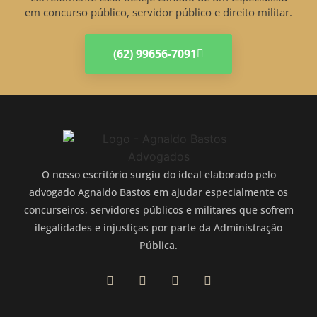
em concurso público, servidor público e direito militar.
(62) 99656-7091
O nosso escritório surgiu do ideal elaborado pelo
advogado Agnaldo Bastos em ajudar especialmente os
concurseiros, servidores públicos e militares que sofrem
ilegalidades e injustiças por parte da Administração
Pública.