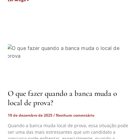
O que fazer quando a banca muda o
local de prova?
19 de dezembro de 2025
Nenhum comentário
Quando a banca muda local de prova, essa situação pode
ser uma das mais estressantes que um candidato a
concurso pode enfrentar, especialmente quando a