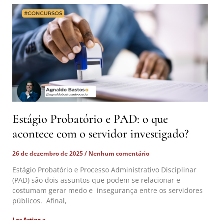
Estágio Probatório e PAD: o que
acontece com o servidor investigado?
26 de dezembro de 2025
Nenhum comentário
Estágio Probatório e Processo Administrativo Disciplinar
(PAD) são dois assuntos que podem se relacionar e
costumam gerar medo e insegurança entre os servidores
públicos. Afinal,
Ler Artigo »