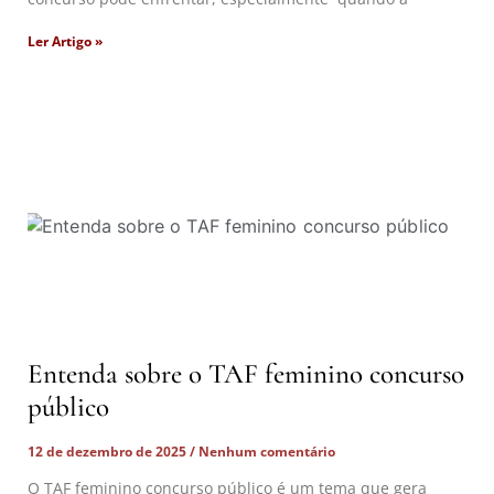
Ler Artigo »
Entenda sobre o TAF feminino concurso
público
12 de dezembro de 2025
Nenhum comentário
O TAF feminino concurso público é um tema que gera