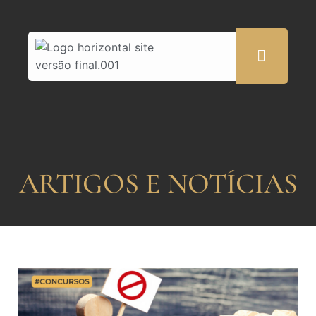
ARTIGOS E NOTÍCIAS