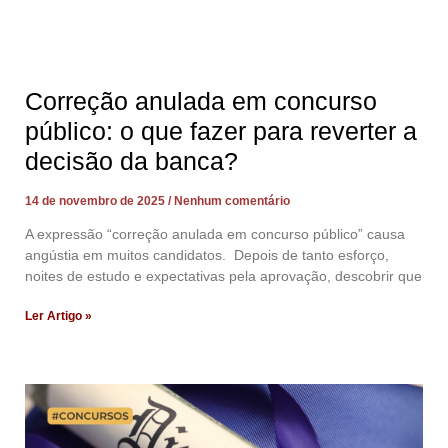
Correção anulada em concurso
público: o que fazer para reverter a
decisão da banca?
14 de novembro de 2025
Nenhum comentário
A expressão “correção anulada em concurso público” causa
angústia em muitos candidatos. Depois de tanto esforço,
noites de estudo e expectativas pela aprovação, descobrir que
Ler Artigo »