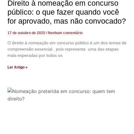
Direito à nomeação em concurso
público: o que fazer quando você
for aprovado, mas não convocado?
17 de outubro de 2025
Nenhum comentário
O direito à nomeação em concurso público é um dos temas de
compreensão essencial , pois representa uma das etapas
mais esperadas por todos os
Ler Artigo »