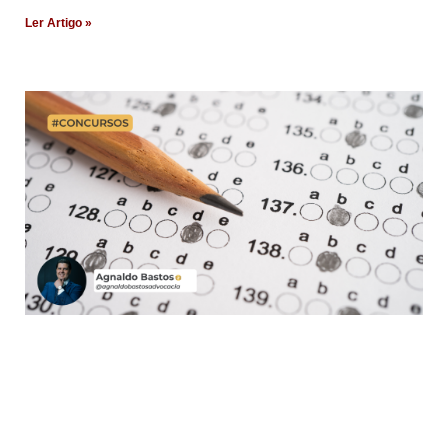
Ler Artigo »