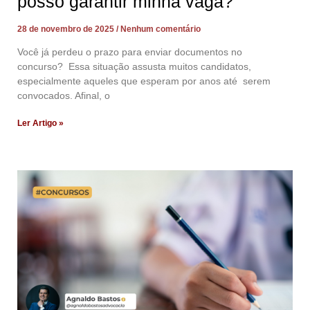
posso garantir minha vaga?
28 de novembro de 2025
Nenhum comentário
Você já perdeu o prazo para enviar documentos no
concurso? Essa situação assusta muitos candidatos,
especialmente aqueles que esperam por anos até serem
convocados. Afinal, o
Ler Artigo »