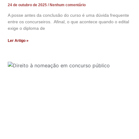
24 de outubro de 2025
Nenhum comentário
A posse antes da conclusão do curso é uma dúvida frequente
entre os concurseiros. Afinal, o que acontece quando o edital
exige o diploma de
Ler Artigo »