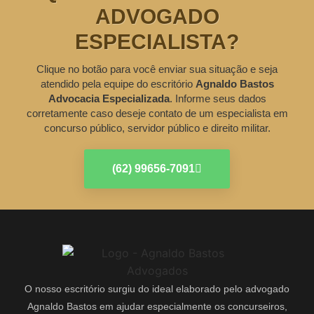
ADVOGADO
ESPECIALISTA?
Clique no botão para você enviar sua situação e seja
atendido pela equipe do escritório
Agnaldo Bastos
Advocacia Especializada
. Informe seus dados
corretamente caso deseje contato de um especialista em
concurso público, servidor público e direito militar.
(62) 99656-7091
O nosso escritório surgiu do ideal elaborado pelo advogado
Agnaldo Bastos em ajudar especialmente os concurseiros,