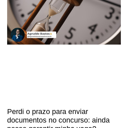
Perdi o prazo para enviar
documentos no concurso: ainda