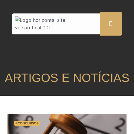
ARTIGOS E NOTÍCIAS