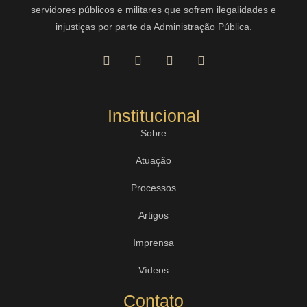
servidores públicos e militares que sofrem ilegalidades e
injustiças por parte da Administração Pública.
Institucional
Sobre
Atuação
Processos
Artigos
Imprensa
Vídeos
Contato