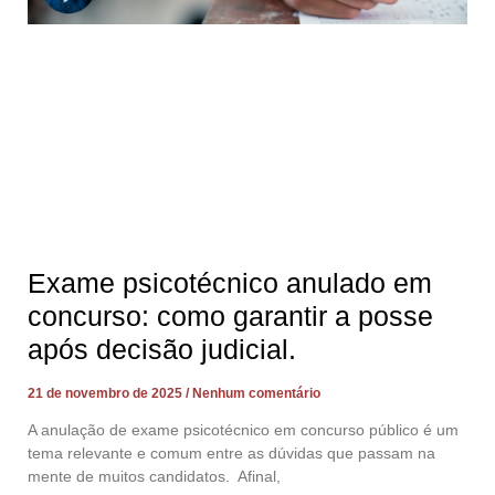
Exame psicotécnico anulado em
concurso: como garantir a posse
após decisão judicial.
21 de novembro de 2025
Nenhum comentário
A anulação de exame psicotécnico em concurso público é um
tema relevante e comum entre as dúvidas que passam na
mente de muitos candidatos. Afinal,