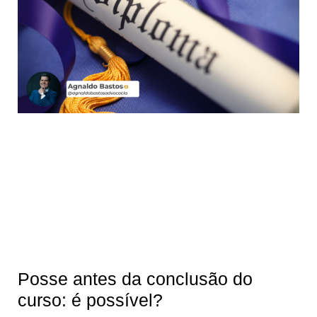
Posse antes da conclusão do
curso: é possível?