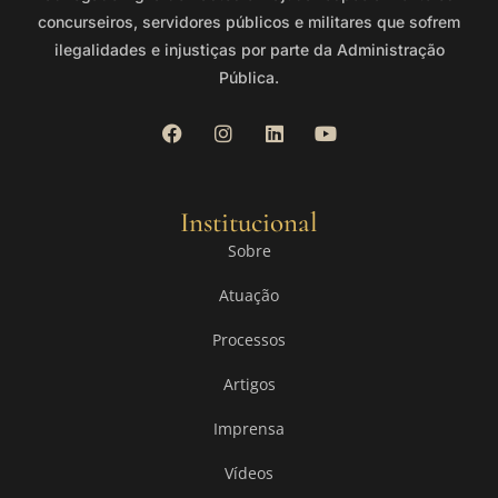
concurseiros, servidores públicos e militares que sofrem
ilegalidades e injustiças por parte da Administração
Pública.
Institucional
Sobre
Atuação
Processos
Artigos
Imprensa
Vídeos