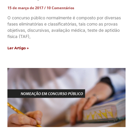
15 de março de 2017
10 Comentários
O concurso público normalmente é composto por diversas
fases eliminatórias e classificatórias, tais como as provas
objetivas, discursivas, avaliação médica, teste de aptidão
física (TAF),
Ler Artigo »