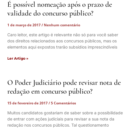
É possível nomeação após o prazo de
validade do concurso público?
1 de março de 2017
Nenhum comentário
Caro leitor, este artigo é relevante não só para você saber
dos direitos relacionados aos concursos públicos, mas os
elementos aqui expostos trarão subsídios imprescindíveis
Ler Artigo »
O Poder Judiciário pode revisar nota de
redação em concurso público?
15 de fevereiro de 2017
5 Comentários
Muitos candidatos gostariam de saber sobre a possibilidade
de entrar com ações judiciais para revisar a sua nota da
redação nos concursos públicos. Tal questionamento