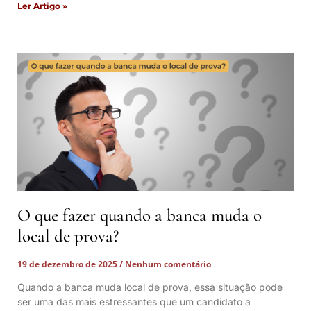
Ler Artigo »
O que fazer quando a banca muda o
local de prova?
19 de dezembro de 2025
Nenhum comentário
Quando a banca muda local de prova, essa situação pode
ser uma das mais estressantes que um candidato a