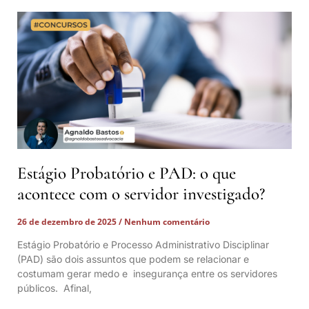
Estágio Probatório e PAD: o que
acontece com o servidor investigado?
26 de dezembro de 2025
Nenhum comentário
Estágio Probatório e Processo Administrativo Disciplinar
(PAD) são dois assuntos que podem se relacionar e
costumam gerar medo e insegurança entre os servidores
públicos. Afinal,