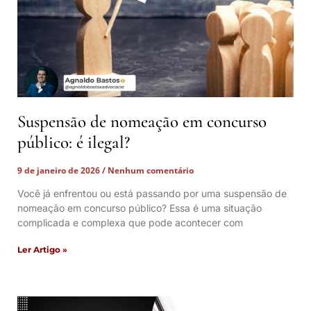
Suspensão de nomeação em concurso
público: é ilegal?
9 de janeiro de 2026
Nenhum comentário
Você já enfrentou ou está passando por uma suspensão de
nomeação em concurso público? Essa é uma situação
complicada e complexa que pode acontecer com
Ler Artigo »