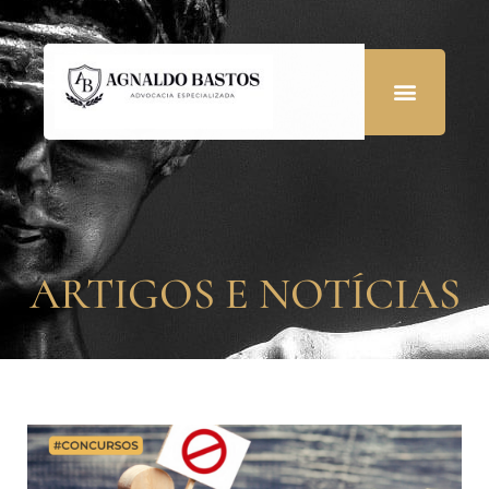
ARTIGOS E NOTÍCIAS