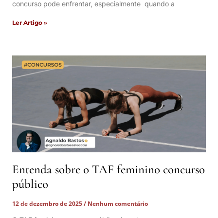
concurso pode enfrentar, especialmente quando a
Ler Artigo »
Entenda sobre o TAF feminino concurso
público
12 de dezembro de 2025
Nenhum comentário