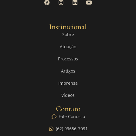
Institucional
Sobre
Atuação
Processos
Artigos
Imprensa
Vídeos
Contato
Fale Conosco
(62) 99656-7091