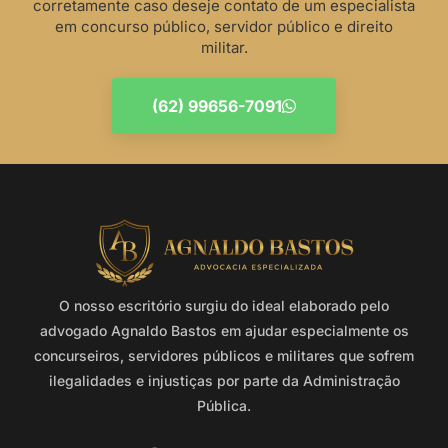
corretamente caso deseje contato de um especialista
em concurso público, servidor público e direito
militar.
(62) 99656-7091
O nosso escritório surgiu do ideal elaborado pelo
advogado Agnaldo Bastos em ajudar especialmente os
concurseiros, servidores públicos e militares que sofrem
ilegalidades e injustiças por parte da Administração
Pública.