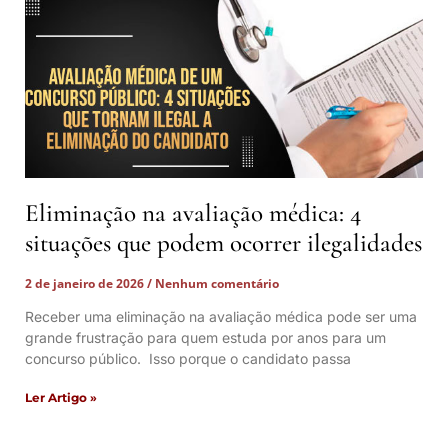
Eliminação na avaliação médica: 4
situações que podem ocorrer ilegalidades
2 de janeiro de 2026
Nenhum comentário
Receber uma eliminação na avaliação médica pode ser uma
grande frustração para quem estuda por anos para um
concurso público. Isso porque o candidato passa
Ler Artigo »